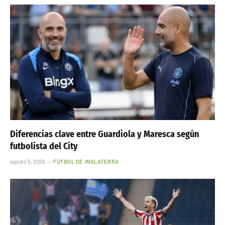
Diferencias clave entre Guardiola y Maresca según
futbolista del City
agosto 5, 2026
FÚTBOL DE INGLATERRA