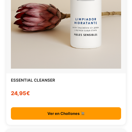
ESSENTIAL CLEANSER
24,95€
Ver en Chollones