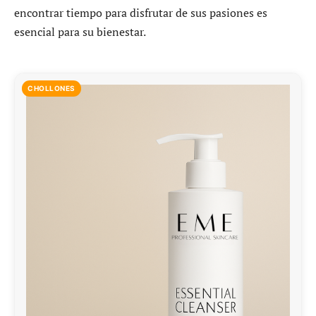
encontrar tiempo para disfrutar de sus pasiones es
esencial para su bienestar.
CHOLLONES