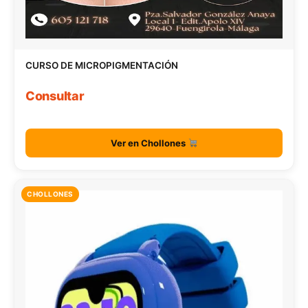
CURSO DE MICROPIGMENTACIÓN
Consultar
Ver en Chollones
CHOLLONES