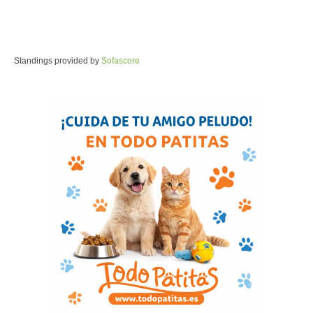
Standings provided by
Sofascore