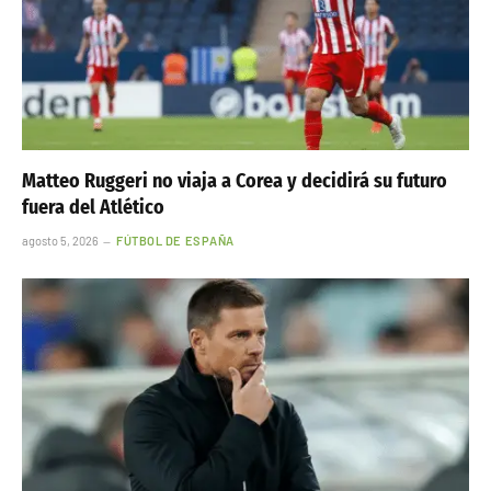
Matteo Ruggeri no viaja a Corea y decidirá su futuro
fuera del Atlético
agosto 5, 2026
FÚTBOL DE ESPAÑA