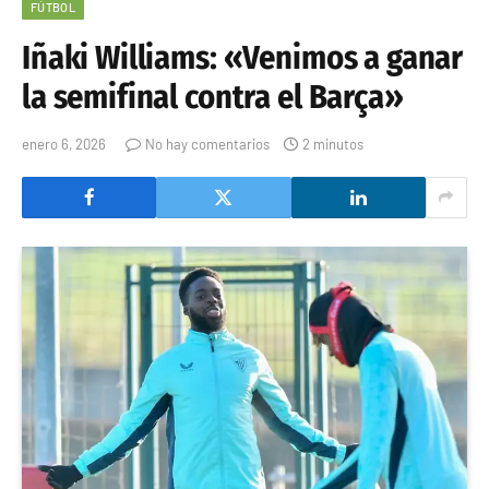
FÚTBOL
Iñaki Williams: «Venimos a ganar
la semifinal contra el Barça»
enero 6, 2026
No hay comentarios
2 minutos