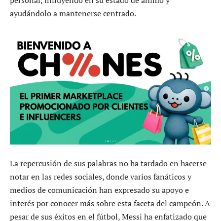
ayudándolo a mantenerse centrado.
La repercusión de sus palabras no ha tardado en hacerse
notar en las redes sociales, donde varios fanáticos y
medios de comunicación han expresado su apoyo e
interés por conocer más sobre esta faceta del campeón. A
pesar de sus éxitos en el fútbol, Messi ha enfatizado que