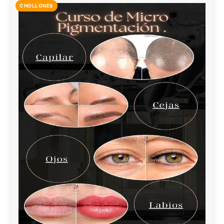
CHOLLONES