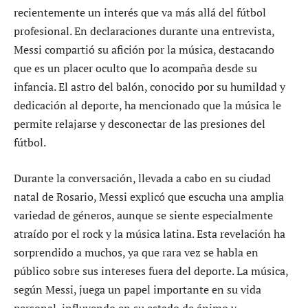
recientemente un interés que va más allá del fútbol
profesional. En declaraciones durante una entrevista,
Messi compartió su afición por la música, destacando
que es un placer oculto que lo acompaña desde su
infancia. El astro del balón, conocido por su humildad y
dedicación al deporte, ha mencionado que la música le
permite relajarse y desconectar de las presiones del
fútbol.
Durante la conversación, llevada a cabo en su ciudad
natal de Rosario, Messi explicó que escucha una amplia
variedad de géneros, aunque se siente especialmente
atraído por el rock y la música latina. Esta revelación ha
sorprendido a muchos, ya que rara vez se habla en
público sobre sus intereses fuera del deporte. La música,
según Messi, juega un papel importante en su vida
personal, influyendo en su estado de ánimo y