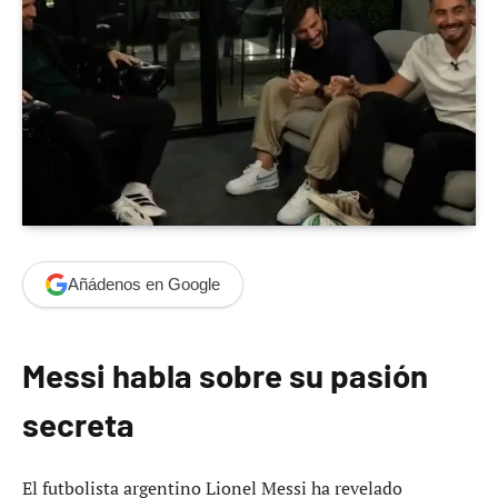
Añádenos en Google
Messi habla sobre su pasión
secreta
El futbolista argentino Lionel Messi ha revelado