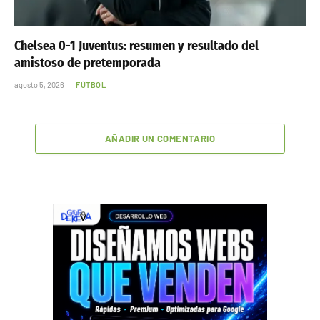
Chelsea 0-1 Juventus: resumen y resultado del
amistoso de pretemporada
agosto 5, 2026
FÚTBOL
AÑADIR UN COMENTARIO