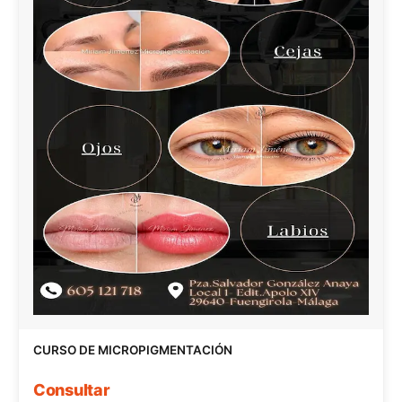
CURSO DE MICROPIGMENTACIÓN
Consultar