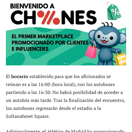
El
horario
establecido para que los aficionados se
reúnan es a las 16:00 (hora local), con los autobuses
partiendo a las 16:30. No habrá posibilidad de acceder a
un autobús más tarde. Tras la finalización del encuentro,
los autobuses regresarán desde el estadio a la
Sultanahmet Square.
Adicionalmente, el Atlético de Madrid ha proporcionado