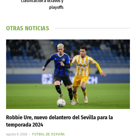
Clasificación a octavos y
playoffs
OTRAS NOTICIAS
Robbie Ure, nuevo delantero del Sevilla para la
temporada 2024
agosto 9, 2026
FÚTBOL DE ESPAÑA