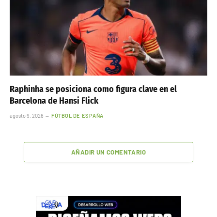
Raphinha se posiciona como figura clave en el
Barcelona de Hansi Flick
agosto 9, 2026
FÚTBOL DE ESPAÑA
AÑADIR UN COMENTARIO