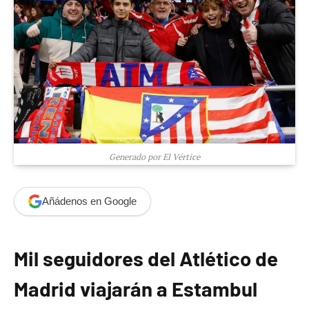
Generado por El Vértice
Añádenos en Google
Mil seguidores del Atlético de
Madrid viajarán a Estambul