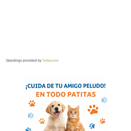
Standings provided by
Sofascore