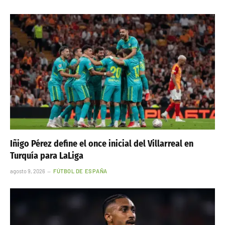
Iñigo Pérez define el once inicial del Villarreal en
Turquía para LaLiga
agosto 9, 2026
FÚTBOL DE ESPAÑA