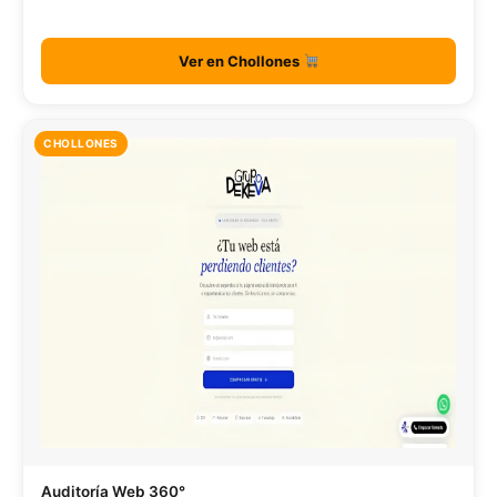
Ver en Chollones
CHOLLONES
Auditoría Web 360°