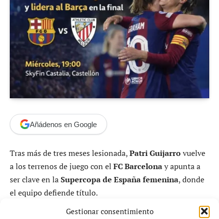
Añádenos en Google
Tras más de tres meses lesionada,
Patri Guijarro
vuelve
a los terrenos de juego con el
FC Barcelona
y apunta a
ser clave en la
Supercopa de España femenina
, donde
el equipo defiende título.
Gestionar consentimiento