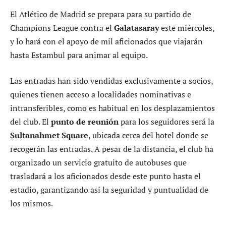
El Atlético de Madrid se prepara para su partido de
Champions League contra el
Galatasaray
este miércoles,
y lo hará con el apoyo de mil aficionados que viajarán
hasta Estambul para animar al equipo.
Las entradas han sido vendidas exclusivamente a socios,
quienes tienen acceso a localidades nominativas e
intransferibles, como es habitual en los desplazamientos
del club. El
punto de reunión
para los seguidores será la
Sultanahmet Square
, ubicada cerca del hotel donde se
recogerán las entradas. A pesar de la distancia, el club ha
organizado un servicio gratuito de autobuses que
trasladará a los aficionados desde este punto hasta el
estadio, garantizando así la seguridad y puntualidad de
los mismos.