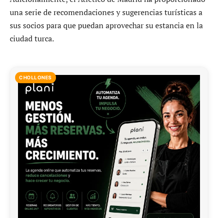
una serie de recomendaciones y sugerencias turísticas a
sus socios para que puedan aprovechar su estancia en la
ciudad turca.
CHOLLONES