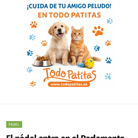
PÁDEL