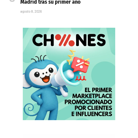
Madrid tras su primer año
agosto 8, 2026