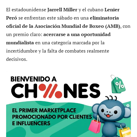
El estadounidense
Jarrell Miller
y el cubano
Lenier
Peró
se enfrentan este sábado en una
eliminatoria
oficial de la Asociación Mundial de Boxeo (AMB)
, con
un premio claro:
acercarse a una oportunidad
mundialista
en una categoría marcada por la
incertidumbre y la falta de combates realmente
decisivos.