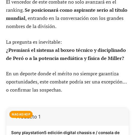
El vencedor de este combate no solo avanzará en el
ranking.
Se posicionará como aspirante serio al título
mundial
, entrando en la conversación con los grandes
nombres de la división.
La pregunta es inevitable:
¿Premiará el sistema al boxeo técnico y disciplinado
de Peró o a la potencia mediática y física de Miller?
En un deporte donde el mérito no siempre garantiza
oportunidades, este combate podría ser una excepción…
o confirmar las sospechas.
NAGASHOP
Sony playstation5 edición digital chassis e / consola de