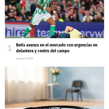
Betis avanza en el mercado con urgencias en
delantera y centro del campo
agosto 8, 2026