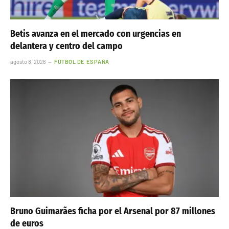
Betis avanza en el mercado con urgencias en
delantera y centro del campo
agosto 8, 2026
FÚTBOL DE ESPAÑA
Bruno Guimarães ficha por el Arsenal por 87 millones
de euros