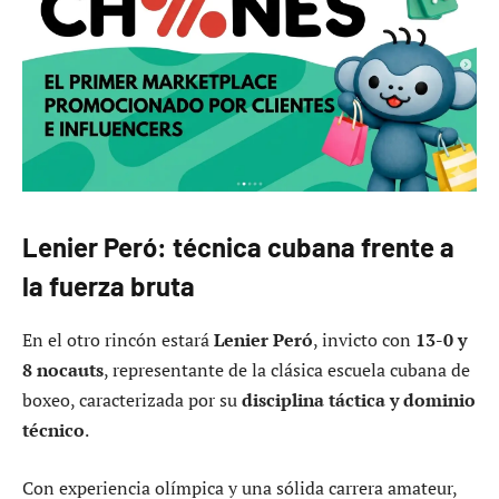
Lenier Peró: técnica cubana frente a
la fuerza bruta
En el otro rincón estará
Lenier Peró
, invicto con
13-0 y
8 nocauts
, representante de la clásica escuela cubana de
boxeo, caracterizada por su
disciplina táctica y dominio
técnico
.
Con experiencia olímpica y una sólida carrera amateur,