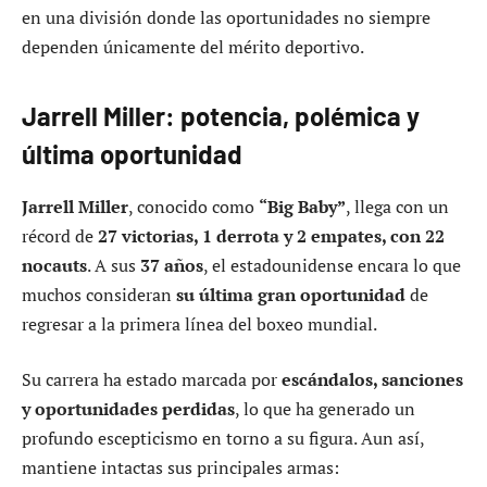
en una división donde las oportunidades no siempre
dependen únicamente del mérito deportivo.
Jarrell Miller: potencia, polémica y
última oportunidad
Jarrell Miller
, conocido como
“Big Baby”
, llega con un
récord de
27 victorias, 1 derrota y 2 empates, con 22
nocauts
. A sus
37 años
, el estadounidense encara lo que
muchos consideran
su última gran oportunidad
de
regresar a la primera línea del boxeo mundial.
Su carrera ha estado marcada por
escándalos, sanciones
y oportunidades perdidas
, lo que ha generado un
profundo escepticismo en torno a su figura. Aun así,
mantiene intactas sus principales armas: