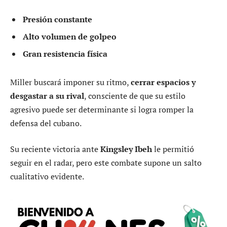
Presión constante
Alto volumen de golpeo
Gran resistencia física
Miller buscará imponer su ritmo,
cerrar espacios y
desgastar a su rival
, consciente de que su estilo
agresivo puede ser determinante si logra romper la
defensa del cubano.
Su reciente victoria ante
Kingsley Ibeh
le permitió
seguir en el radar, pero este combate supone un salto
cualitativo evidente.