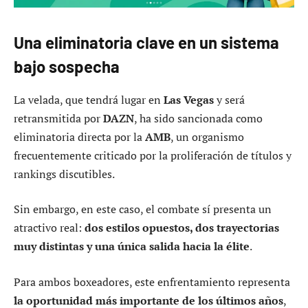
Una eliminatoria clave en un sistema
bajo sospecha
La velada, que tendrá lugar en
Las Vegas
y será
retransmitida por
DAZN
, ha sido sancionada como
eliminatoria directa por la
AMB
, un organismo
frecuentemente criticado por la proliferación de títulos y
rankings discutibles.
Sin embargo, en este caso, el combate sí presenta un
atractivo real:
dos estilos opuestos, dos trayectorias
muy distintas y una única salida hacia la élite
.
Para ambos boxeadores, este enfrentamiento representa
la oportunidad más importante de los últimos años
,