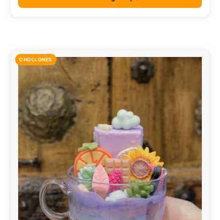
CHOLLONES