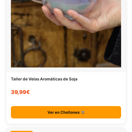
Taller de Velas Aromáticas de Soja
39,99€
Ver en Chollones