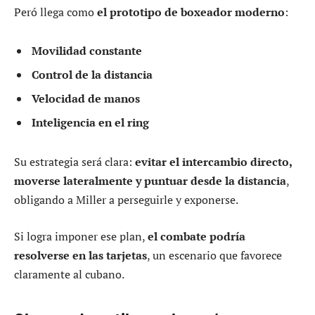
Peró llega como
el prototipo de boxeador moderno
:
Movilidad constante
Control de la distancia
Velocidad de manos
Inteligencia en el ring
Su estrategia será clara:
evitar el intercambio directo,
moverse lateralmente y puntuar desde la distancia
,
obligando a Miller a perseguirle y exponerse.
Si logra imponer ese plan,
el combate podría
resolverse en las tarjetas
, un escenario que favorece
claramente al cubano.