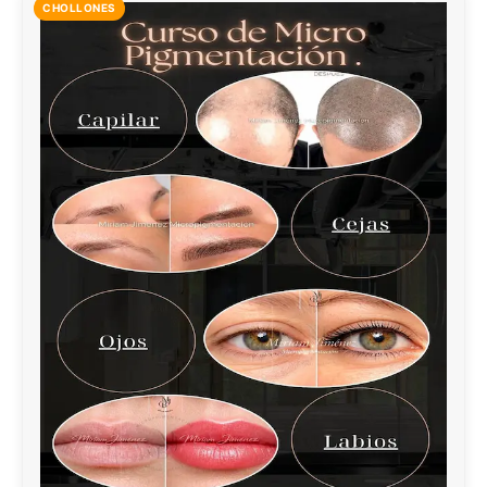
CHOLLONES