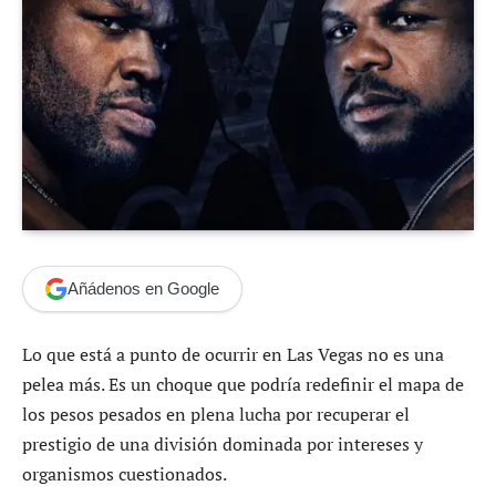
Añádenos en Google
Lo que está a punto de ocurrir en Las Vegas no es una
pelea más. Es un choque que podría redefinir el mapa de
los pesos pesados en plena lucha por recuperar el
prestigio de una división dominada por intereses y
organismos cuestionados.