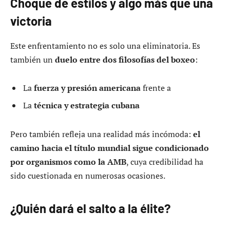
Choque de estilos y algo más que una
victoria
Este enfrentamiento no es solo una eliminatoria. Es
también un
duelo entre dos filosofías del boxeo
:
La
fuerza y presión americana
frente a
La
técnica y estrategia cubana
Pero también refleja una realidad más incómoda:
el
camino hacia el título mundial sigue condicionado
por organismos como la AMB
, cuya credibilidad ha
sido cuestionada en numerosas ocasiones.
¿Quién dará el salto a la élite?