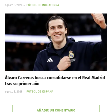
agosto 8, 2026
FÚTBOL DE INGLATERRA
Álvaro Carreras busca consolidarse en el Real Madrid
tras su primer año
agosto 8, 2026
FÚTBOL DE ESPAÑA
AÑADIR UN COMENTARIO