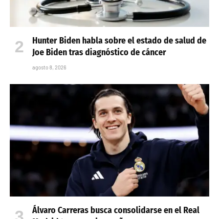
Hunter Biden habla sobre el estado de salud de
Joe Biden tras diagnóstico de cáncer
agosto 8, 2026
Álvaro Carreras busca consolidarse en el Real