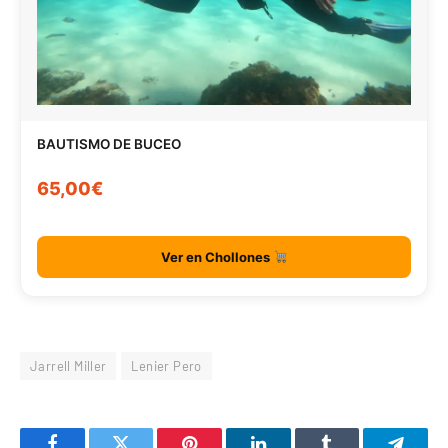
BAUTISMO DE BUCEO
65,00€
Ver en Chollones
Jarrell Miller
Lenier Pero