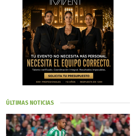
ÚLTIMAS NOTICIAS