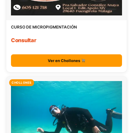
CURSO DE MICROPIGMENTACIÓN
Consultar
Ver en Chollones
CHOLLONES