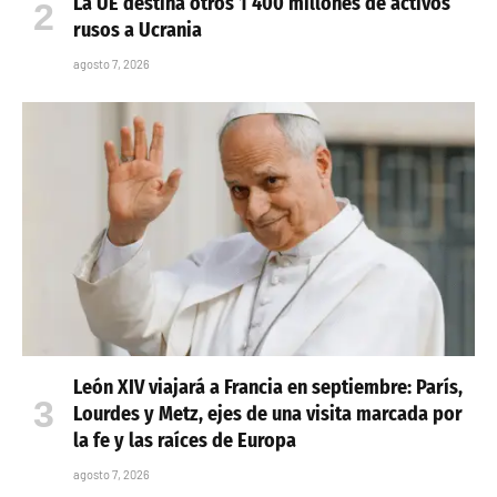
La UE destina otros 1 400 millones de activos
rusos a Ucrania
agosto 7, 2026
León XIV viajará a Francia en septiembre: París,
Lourdes y Metz, ejes de una visita marcada por
la fe y las raíces de Europa
agosto 7, 2026