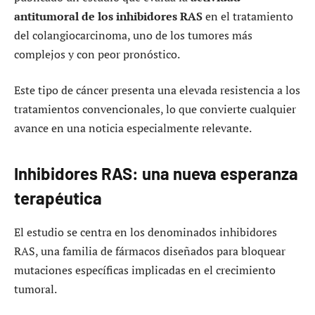
antitumoral de los inhibidores RAS
en el tratamiento
del colangiocarcinoma, uno de los tumores más
complejos y con peor pronóstico.
Este tipo de cáncer presenta una elevada resistencia a los
tratamientos convencionales, lo que convierte cualquier
avance en una noticia especialmente relevante.
Inhibidores RAS: una nueva esperanza
terapéutica
El estudio se centra en los denominados inhibidores
RAS, una familia de fármacos diseñados para bloquear
mutaciones específicas implicadas en el crecimiento
tumoral.