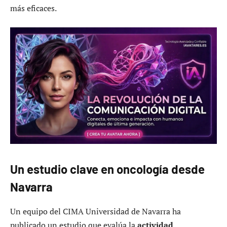
más eficaces.
Un estudio clave en oncología desde
Navarra
Un equipo del CIMA Universidad de Navarra ha
publicado un estudio que evalúa la
actividad