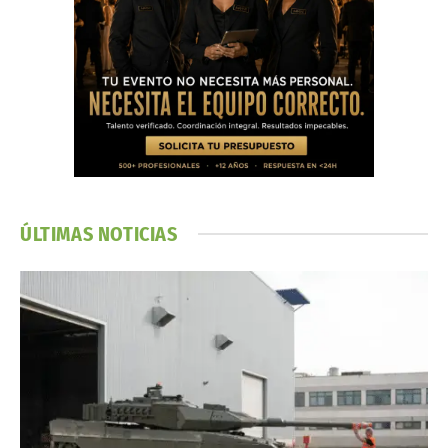
ÚLTIMAS NOTICIAS