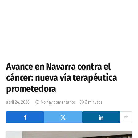
Avance en Navarra contra el
cáncer: nueva vía terapéutica
prometedora
abril 24, 2026
No hay comentarios
3 minutos