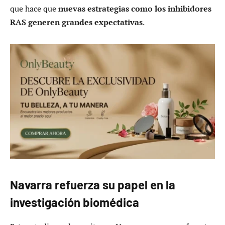
que hace que
nuevas estrategias como los inhibidores
RAS generen grandes expectativas
.
Navarra refuerza su papel en la
investigación biomédica