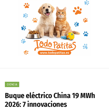
CIENCIA
Buque eléctrico China 19 MWh
2026: 7 innovaciones