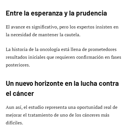
Entre la esperanza y la prudencia
El avance es significativo, pero los expertos insisten en
la necesidad de mantener la cautela.
La historia de la oncología está llena de prometedores
resultados iniciales que requieren confirmación en fases
posteriores.
Un nuevo horizonte en la lucha contra
el cáncer
Aun así, el estudio representa una oportunidad real de
mejorar el tratamiento de uno de los cánceres más
difíciles.