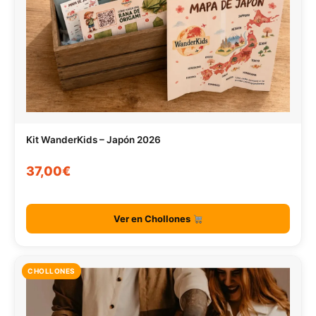
Kit WanderKids – Japón 2026
37,00€
Ver en Chollones
CHOLLONES