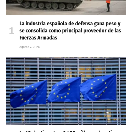
La industria española de defensa gana peso y
se consolida como principal proveedor de las
Fuerzas Armadas
agosto 7, 2026