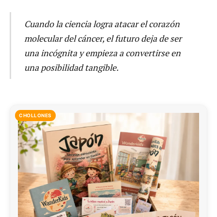
Cuando la ciencia logra atacar el corazón
molecular del cáncer, el futuro deja de ser
una incógnita y empieza a convertirse en
una posibilidad tangible.
CHOLLONES