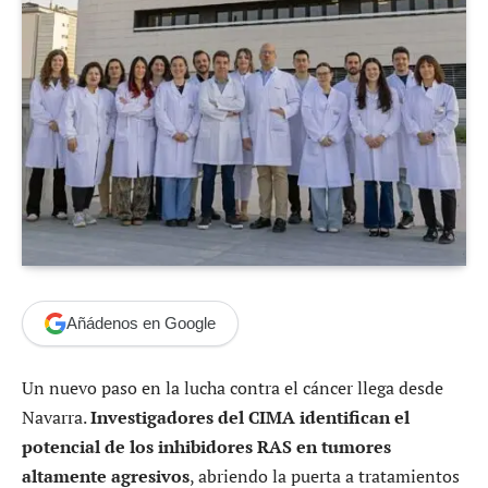
Añádenos en Google
Un nuevo paso en la lucha contra el cáncer llega desde
Navarra.
Investigadores del CIMA identifican el
potencial de los inhibidores RAS en tumores
altamente agresivos
, abriendo la puerta a tratamientos