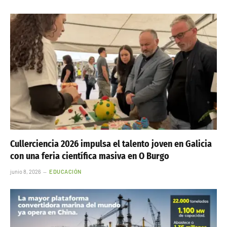
Cullerciencia 2026 impulsa el talento joven en Galicia
con una feria científica masiva en O Burgo
junio 8, 2026
EDUCACIÓN