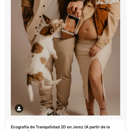
Ecografía de Tranquilidad 2D en Jerez (A partir de la