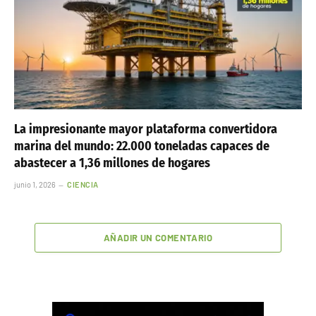
La impresionante mayor plataforma convertidora
marina del mundo: 22.000 toneladas capaces de
abastecer a 1,36 millones de hogares
junio 1, 2026
CIENCIA
AÑADIR UN COMENTARIO