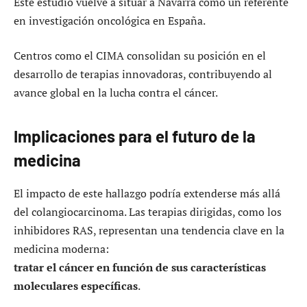
Este estudio vuelve a situar a Navarra como un referente
en investigación oncológica en España.
Centros como el CIMA consolidan su posición en el
desarrollo de terapias innovadoras, contribuyendo al
avance global en la lucha contra el cáncer.
Implicaciones para el futuro de la
medicina
El impacto de este hallazgo podría extenderse más allá
del colangiocarcinoma. Las terapias dirigidas, como los
inhibidores RAS, representan una tendencia clave en la
medicina moderna:
tratar el cáncer en función de sus características
moleculares específicas
.