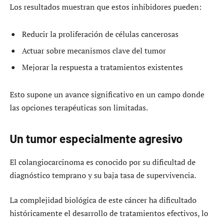
Los resultados muestran que estos inhibidores pueden:
Reducir la proliferación de células cancerosas
Actuar sobre mecanismos clave del tumor
Mejorar la respuesta a tratamientos existentes
Esto supone un avance significativo en un campo donde
las opciones terapéuticas son limitadas.
Un tumor especialmente agresivo
El colangiocarcinoma es conocido por su dificultad de
diagnóstico temprano y su baja tasa de supervivencia.
La complejidad biológica de este cáncer ha dificultado
históricamente el desarrollo de tratamientos efectivos, lo