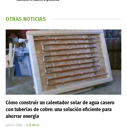
OTRAS NOTICIAS
Cómo construir un calentador solar de agua casero
con tuberías de cobre: una solución eficiente para
ahorrar energía
julio 5, 2026
CIENCIA