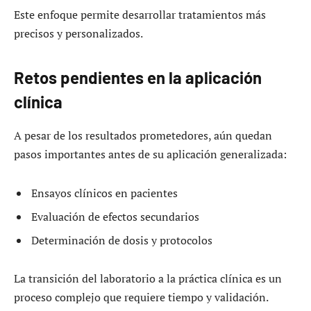
Este enfoque permite desarrollar tratamientos más
precisos y personalizados.
Retos pendientes en la aplicación
clínica
A pesar de los resultados prometedores, aún quedan
pasos importantes antes de su aplicación generalizada:
Ensayos clínicos en pacientes
Evaluación de efectos secundarios
Determinación de dosis y protocolos
La transición del laboratorio a la práctica clínica es un
proceso complejo que requiere tiempo y validación.