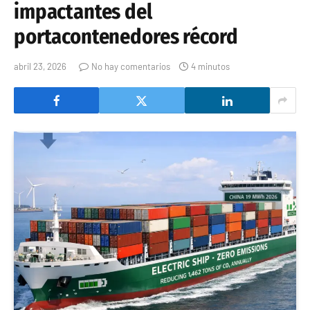
impactantes del
portacontenedores récord
abril 23, 2026
No hay comentarios
4 minutos