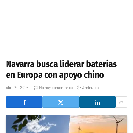
Navarra busca liderar baterías
en Europa con apoyo chino
abril 20, 2026
No hay comentarios
3 minutos