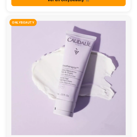
ONLYBEAUTY