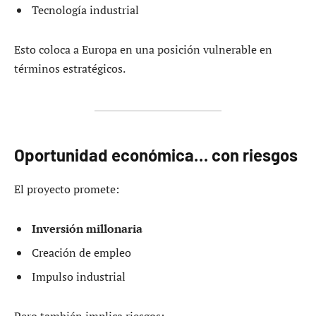
Tecnología industrial
Esto coloca a Europa en una posición vulnerable en
términos estratégicos.
Oportunidad económica… con riesgos
El proyecto promete:
Inversión millonaria
Creación de empleo
Impulso industrial
Pero también implica riesgos: