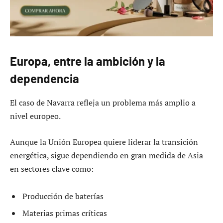
Europa, entre la ambición y la
dependencia
El caso de Navarra refleja un problema más amplio a
nivel europeo.
Aunque la Unión Europea quiere liderar la transición
energética, sigue dependiendo en gran medida de Asia
en sectores clave como:
Producción de baterías
Materias primas críticas