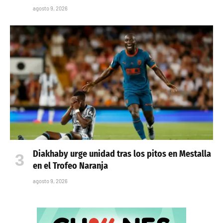
agosto 9, 2026
Diakhaby urge unidad tras los pitos en Mestalla
en el Trofeo Naranja
agosto 9, 2026