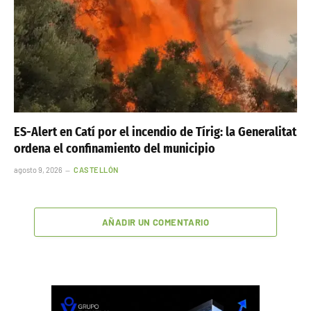
ES-Alert en Catí por el incendio de Tírig: la Generalitat
ordena el confinamiento del municipio
agosto 9, 2026
CASTELLÓN
AÑADIR UN COMENTARIO