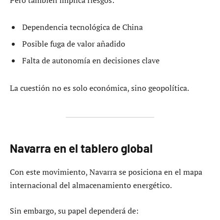
Dependencia tecnológica de China
Posible fuga de valor añadido
Falta de autonomía en decisiones clave
La cuestión no es solo económica, sino geopolítica.
Navarra en el tablero global
Con este movimiento, Navarra se posiciona en el mapa
internacional del almacenamiento energético.
Sin embargo, su papel dependerá de: