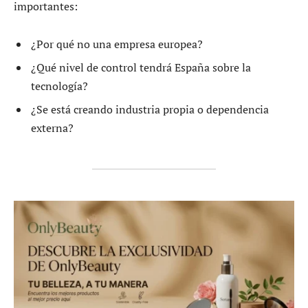
importantes:
¿Por qué no una empresa europea?
¿Qué nivel de control tendrá España sobre la
tecnología?
¿Se está creando industria propia o dependencia
externa?