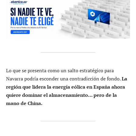
Lo que se presenta como un salto estratégico para
Navarra podría esconder una contradicción de fondo.
La
región que lidera la energía eólica en España ahora
quiere dominar el almacenamiento… pero de la
mano de China.