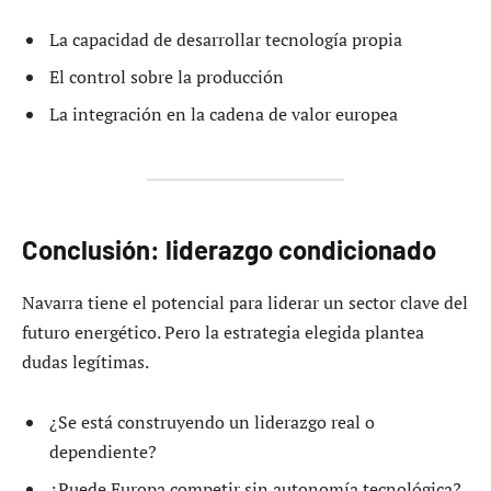
La capacidad de desarrollar tecnología propia
El control sobre la producción
La integración en la cadena de valor europea
Conclusión: liderazgo condicionado
Navarra tiene el potencial para liderar un sector clave del
futuro energético. Pero la estrategia elegida plantea
dudas legítimas.
¿Se está construyendo un liderazgo real o
dependiente?
¿Puede Europa competir sin autonomía tecnológica?