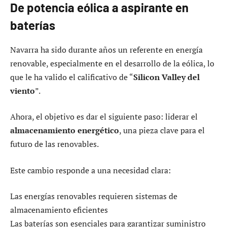
De potencia eólica a aspirante en
baterías
Navarra ha sido durante años un referente en energía
renovable, especialmente en el desarrollo de la eólica, lo
que le ha valido el calificativo de “
Silicon Valley del
viento
”.
Ahora, el objetivo es dar el siguiente paso: liderar el
almacenamiento energético
, una pieza clave para el
futuro de las renovables.
Este cambio responde a una necesidad clara:
Las energías renovables requieren sistemas de
almacenamiento eficientes
Las baterías son esenciales para garantizar suministro