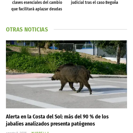
claves esenciales del cambio
judicial tras el caso Begoña
que facilitará aplazar deudas
OTRAS NOTICIAS
Alerta en la Costa del Sol: más del 90 % de los
jabalíes analizados presenta patógenos
agosto 9, 2026
MARBELLA