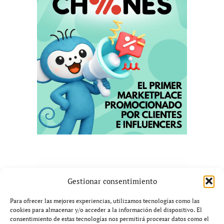
Gestionar consentimiento
Para ofrecer las mejores experiencias, utilizamos tecnologías como las
cookies para almacenar y/o acceder a la información del dispositivo. El
consentimiento de estas tecnologías nos permitirá procesar datos como el