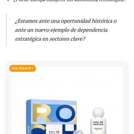
¿Estamos ante una oportunidad histórica o
ante un nuevo ejemplo de dependencia
estratégica en sectores clave?
ONLYBEAUTY