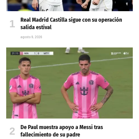
Real Madrid Castilla sigue con su operación
salida estival
agosto 9, 2026
De Paul muestra apoyo a Messi tras
fallecimiento de su padre