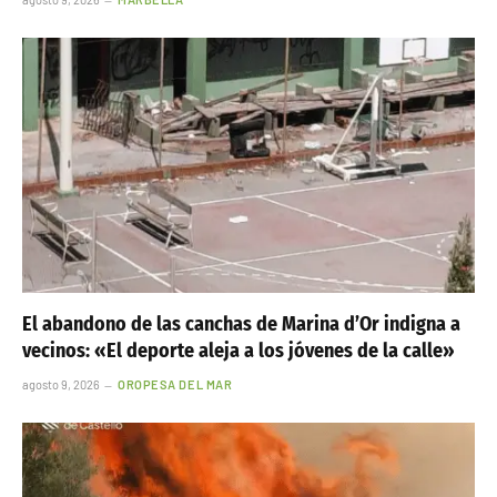
El abandono de las canchas de Marina d’Or indigna a
vecinos: «El deporte aleja a los jóvenes de la calle»
agosto 9, 2026
OROPESA DEL MAR