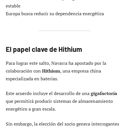
estable
Europa busca reducir su dependencia energética
El papel clave de Hithium
Para lograr este salto, Navarra ha apostado por la
colaboración con
Hithium
, una empresa china
especializada en baterías.
Este acuerdo incluye el desarrollo de una
gigafactoría
que permitirá producir sistemas de almacenamiento
energético a gran escala.
Sin embargo, la elección del socio genera interrogantes