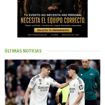
ÚLTIMAS NOTICIAS