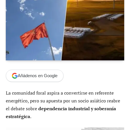
Añádenos en Google
La comunidad foral aspira a convertirse en referente
energético, pero su apuesta por un socio asiático reabre
el debate sobre
dependencia industrial y soberanía
estratégica
.