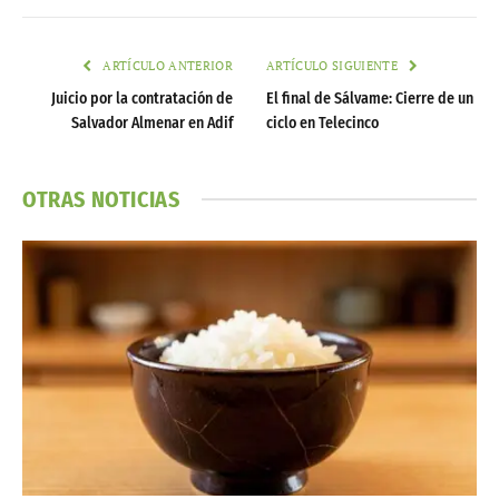
ARTÍCULO ANTERIOR
ARTÍCULO SIGUIENTE
Juicio por la contratación de
El final de Sálvame: Cierre de un
Salvador Almenar en Adif
ciclo en Telecinco
OTRAS NOTICIAS