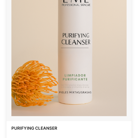
PURIFYING CLEANSER