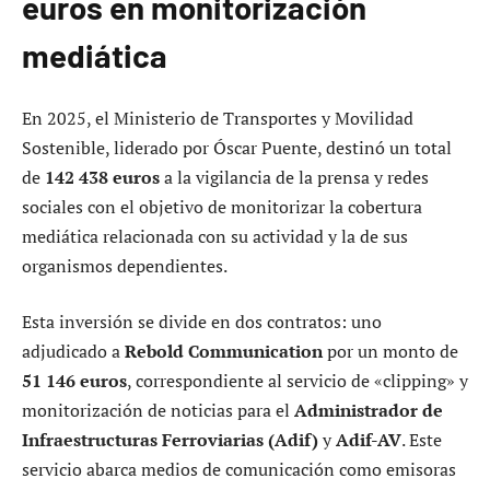
euros en monitorización
mediática
En 2025, el Ministerio de Transportes y Movilidad
Sostenible, liderado por Óscar Puente, destinó un total
de
142 438 euros
a la vigilancia de la prensa y redes
sociales con el objetivo de monitorizar la cobertura
mediática relacionada con su actividad y la de sus
organismos dependientes.
Esta inversión se divide en dos contratos: uno
adjudicado a
Rebold Communication
por un monto de
51 146 euros
, correspondiente al servicio de «clipping» y
monitorización de noticias para el
Administrador de
Infraestructuras Ferroviarias (Adif)
y
Adif-AV
. Este
servicio abarca medios de comunicación como emisoras