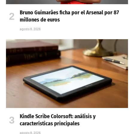
Bruno Guimarães ficha por el Arsenal por 87
millones de euros
agosto 8, 2026
Kindle Scribe Colorsoft: análisis y
características principales
agosto 8, 2026