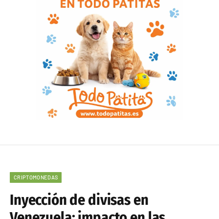
CRIPTOMONEDAS
Inyección de divisas en
Venezuela: impacto en las