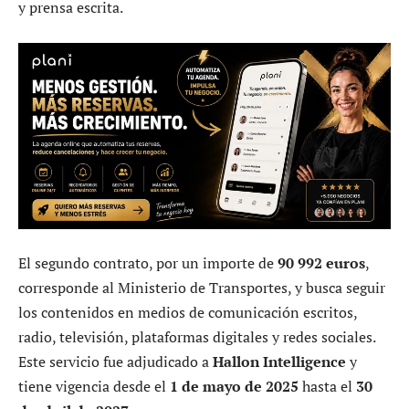
y prensa escrita.
El segundo contrato, por un importe de
90 992 euros
,
corresponde al Ministerio de Transportes, y busca seguir
los contenidos en medios de comunicación escritos,
radio, televisión, plataformas digitales y redes sociales.
Este servicio fue adjudicado a
Hallon Intelligence
y
tiene vigencia desde el
1 de mayo de 2025
hasta el
30