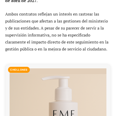
de abril de 2027
.
Ambos contratos reflejan un interés en rastrear las
publicaciones que afectan a las gestiones del ministerio
y de sus entidades. A pesar de su parecer de servir a la
supervisión informativa, no se ha especificado
claramente el impacto directo de este seguimiento en la
gestión pública o en la mejora de servicio al ciudadano.
CHOLLONES