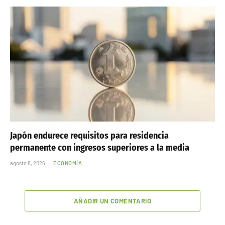
Japón endurece requisitos para residencia
permanente con ingresos superiores a la media
agosto 8, 2026
ECONOMÍA
AÑADIR UN COMENTARIO