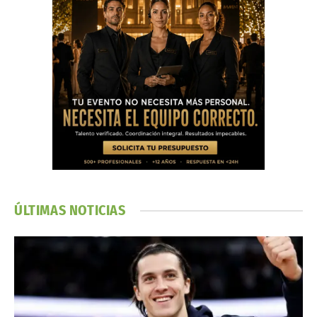
ÚLTIMAS NOTICIAS