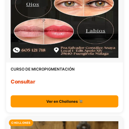
CURSO DE MICROPIGMENTACIÓN
Consultar
Ver en Chollones
CHOLLONES