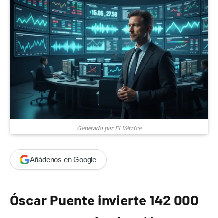
Generado por El Vértice
Añádenos en Google
Óscar Puente invierte 142 000