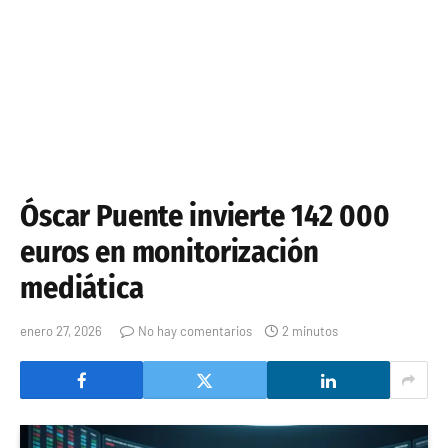
Óscar Puente invierte 142 000
euros en monitorización
mediática
enero 27, 2026
No hay comentarios
2 minutos