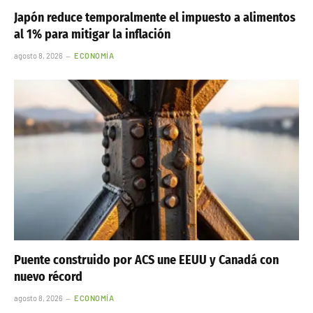
Japón reduce temporalmente el impuesto a alimentos
al 1% para mitigar la inflación
agosto 8, 2026
ECONOMÍA
Puente construido por ACS une EEUU y Canadá con
nuevo récord
agosto 8, 2026
ECONOMÍA