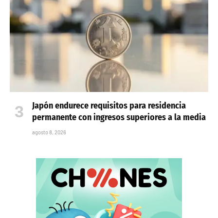
Japón endurece requisitos para residencia
permanente con ingresos superiores a la media
agosto 8, 2026