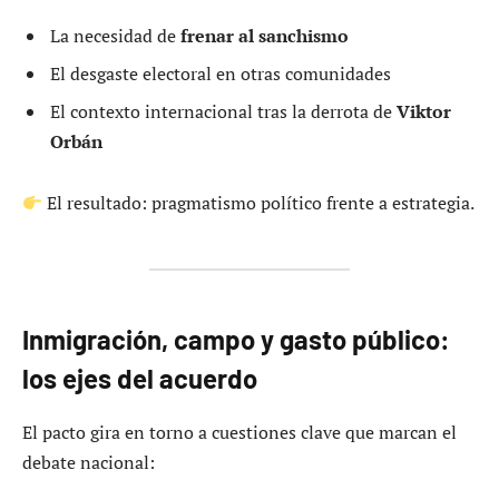
La necesidad de
frenar al sanchismo
El desgaste electoral en otras comunidades
El contexto internacional tras la derrota de
Viktor
Orbán
El resultado: pragmatismo político frente a estrategia.
Inmigración, campo y gasto público:
los ejes del acuerdo
El pacto gira en torno a cuestiones clave que marcan el
debate nacional: