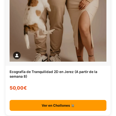
Ecografía de Tranquilidad 2D en Jerez (A partir de la
semana 8)
50,00€
Ver en Chollones