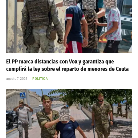
El PP marca distancias con Vox y garantiza que
cumplirá la ley sobre el reparto de menores de Ceuta
agosto 7, 2026
POLÍTICA