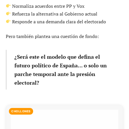
Normaliza acuerdos entre PP y Vox
Refuerza la alternativa al Gobierno actual
Responde a una demanda clara del electorado
Pero también plantea una cuestión de fondo:
¿Será este el modelo que defina el
futuro político de España… o solo un
parche temporal ante la presión
electoral?
CHOLLONES