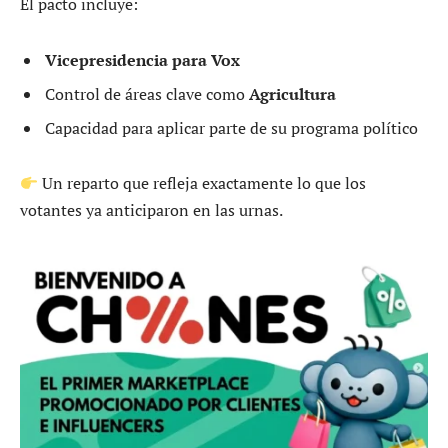
El pacto incluye:
Vicepresidencia para Vox
Control de áreas clave como
Agricultura
Capacidad para aplicar parte de su programa político
Un reparto que refleja exactamente lo que los
votantes ya anticiparon en las urnas.