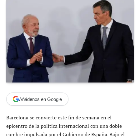
Añádenos en Google
Barcelona se convierte este fin de semana en el
epicentro de la política internacional con una doble
cumbre impulsada por el Gobierno de España. Bajo el