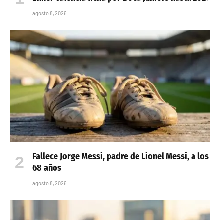
agosto 8, 2026
Fallece Jorge Messi, padre de Lionel Messi, a los
68 años
agosto 8, 2026