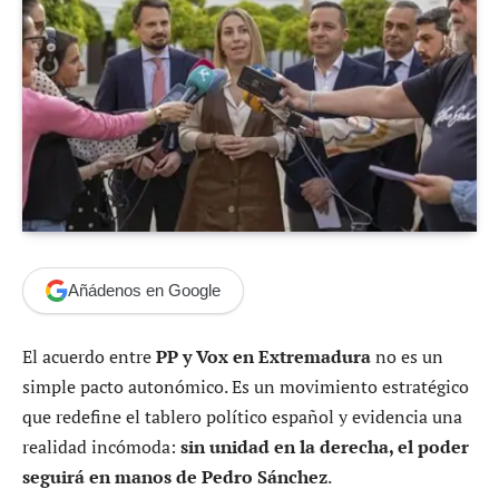
Añádenos en Google
El acuerdo entre
PP y Vox en Extremadura
no es un
simple pacto autonómico. Es un movimiento estratégico
que redefine el tablero político español y evidencia una
realidad incómoda:
sin unidad en la derecha, el poder
seguirá en manos de Pedro Sánchez
.