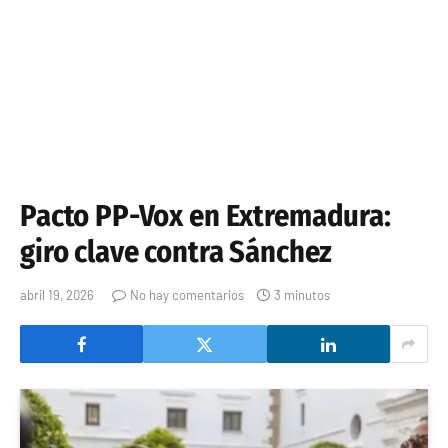
Pacto PP-Vox en Extremadura:
giro clave contra Sánchez
abril 19, 2026
No hay comentarios
3 minutos