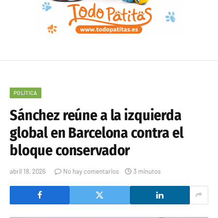
POLÍTICA
Sánchez reúne a la izquierda
global en Barcelona contra el
bloque conservador
abril 18, 2026
No hay comentarios
3 minutos