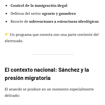
Control de la inmigración ilegal
Defensa del sector
agrario y ganadero
Recorte de
subvenciones a estructuras ideológicas
Un programa que conecta con una parte creciente del
electorado.
El contexto nacional: Sánchez y la
presión migratoria
El acuerdo se produce en un momento especialmente
delicado: