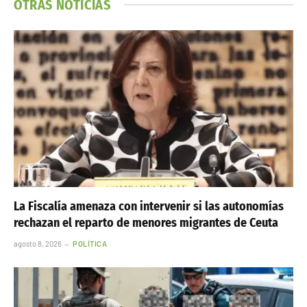
OTRAS NOTICIAS
La Fiscalía amenaza con intervenir si las autonomías
rechazan el reparto de menores migrantes de Ceuta
agosto 8, 2026
POLÍTICA