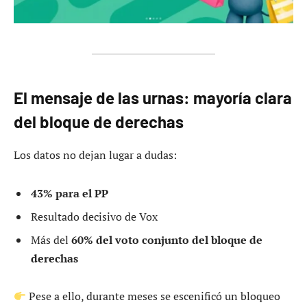
El mensaje de las urnas: mayoría clara
del bloque de derechas
Los datos no dejan lugar a dudas:
43% para el PP
Resultado decisivo de Vox
Más del
60% del voto conjunto del bloque de
derechas
Pese a ello, durante meses se escenificó un bloqueo