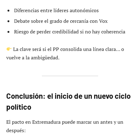
Diferencias entre líderes autonómicos
Debate sobre el grado de cercanía con Vox
Riesgo de perder credibilidad si no hay coherencia
La clave será si el PP consolida una línea clara… o
vuelve a la ambigüedad.
Conclusión: el inicio de un nuevo ciclo
político
El pacto en Extremadura puede marcar un antes y un
después: