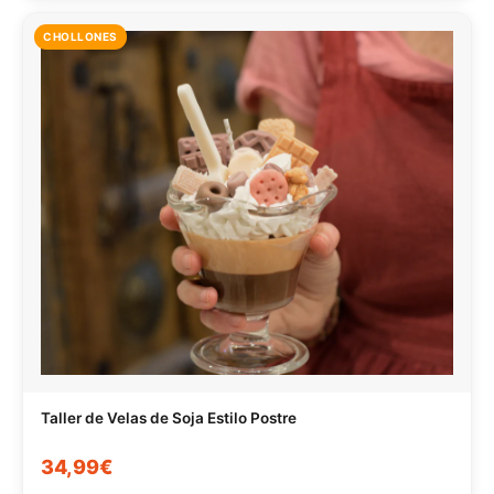
CHOLLONES
Taller de Velas de Soja Estilo Postre
34,99€