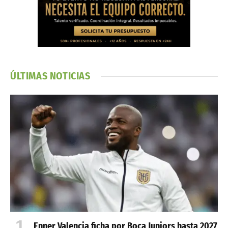
ÚLTIMAS NOTICIAS
Enner Valencia ficha por Boca Juniors hasta 2027