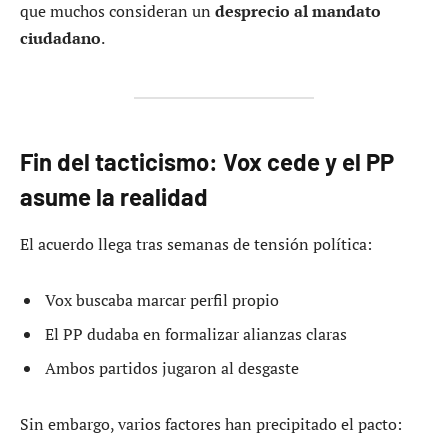
que muchos consideran un
desprecio al mandato
ciudadano
.
Fin del tacticismo: Vox cede y el PP
asume la realidad
El acuerdo llega tras semanas de tensión política:
Vox buscaba marcar perfil propio
El PP dudaba en formalizar alianzas claras
Ambos partidos jugaron al desgaste
Sin embargo, varios factores han precipitado el pacto: