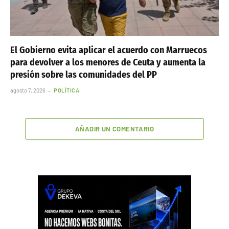
El Gobierno evita aplicar el acuerdo con Marruecos
para devolver a los menores de Ceuta y aumenta la
presión sobre las comunidades del PP
agosto 7, 2026
POLÍTICA
AÑADIR UN COMENTARIO