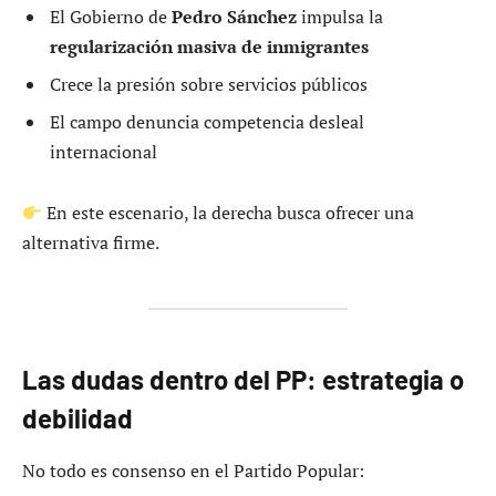
El Gobierno de
Pedro Sánchez
impulsa la
regularización masiva de inmigrantes
Crece la presión sobre servicios públicos
El campo denuncia competencia desleal
internacional
En este escenario, la derecha busca ofrecer una
alternativa firme.
Las dudas dentro del PP: estrategia o
debilidad
No todo es consenso en el Partido Popular: