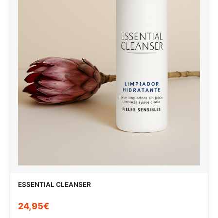
ESSENTIAL CLEANSER
24,95€