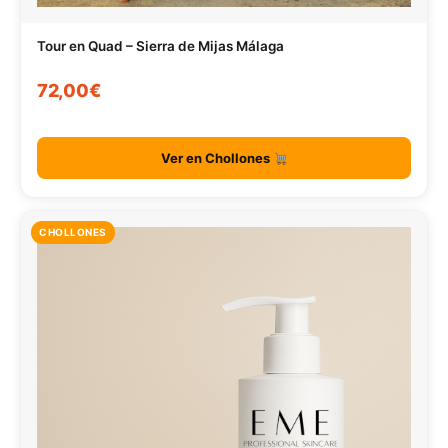
Tour en Quad – Sierra de Mijas Málaga
72,00€
Ver en Chollones
CHOLLONES