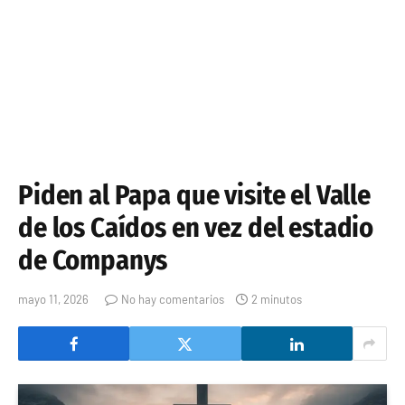
Piden al Papa que visite el Valle
de los Caídos en vez del estadio
de Companys
mayo 11, 2026
No hay comentarios
2 minutos