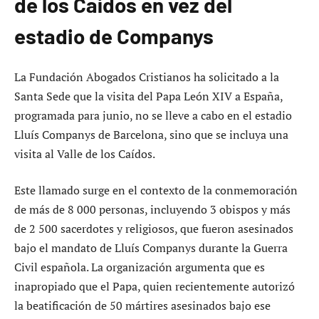
de los Caídos en vez del
estadio de Companys
La Fundación Abogados Cristianos ha solicitado a la
Santa Sede que la visita del Papa León XIV a España,
programada para junio, no se lleve a cabo en el estadio
Lluís Companys de Barcelona, sino que se incluya una
visita al Valle de los Caídos.
Este llamado surge en el contexto de la conmemoración
de más de 8 000 personas, incluyendo 3 obispos y más
de 2 500 sacerdotes y religiosos, que fueron asesinados
bajo el mandato de Lluís Companys durante la Guerra
Civil española. La organización argumenta que es
inapropiado que el Papa, quien recientemente autorizó
la beatificación de 50 mártires asesinados bajo ese