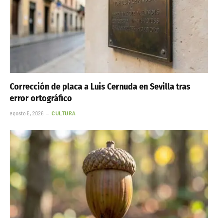
Corrección de placa a Luis Cernuda en Sevilla tras
error ortográfico
agosto 5, 2026
CULTURA