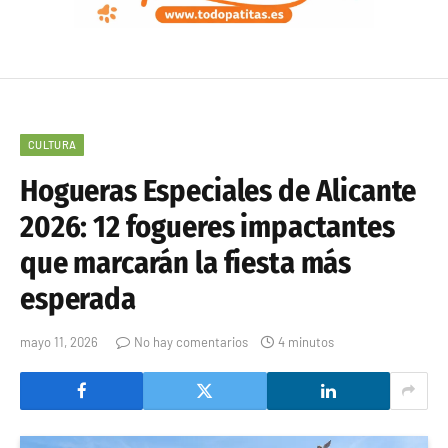
CULTURA
Hogueras Especiales de Alicante
2026: 12 fogueres impactantes
que marcarán la fiesta más
esperada
mayo 11, 2026
No hay comentarios
4 minutos