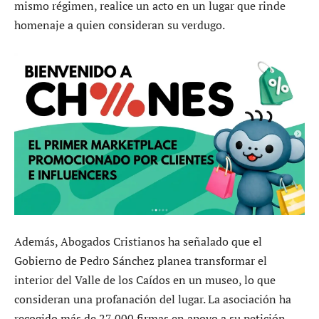
mismo régimen, realice un acto en un lugar que rinde
homenaje a quien consideran su verdugo.
Además, Abogados Cristianos ha señalado que el
Gobierno de Pedro Sánchez planea transformar el
interior del Valle de los Caídos en un museo, lo que
consideran una profanación del lugar. La asociación ha
recogido más de 27 000 firmas en apoyo a su petición,