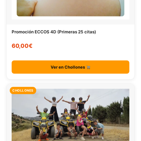
Promoción ECCOS 4D (Primeras 25 citas)
60,00€
Ver en Chollones
CHOLLONES