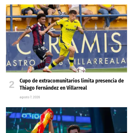
Cupo de extracomunitarios limita presencia de
Thiago Fernández en Villarreal
agosto 7, 2026