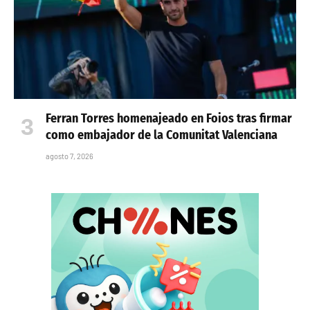
Ferran Torres homenajeado en Foios tras firmar
como embajador de la Comunitat Valenciana
agosto 7, 2026