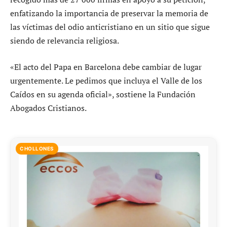
enfatizando la importancia de preservar la memoria de
las víctimas del odio anticristiano en un sitio que sigue
siendo de relevancia religiosa.
«El acto del Papa en Barcelona debe cambiar de lugar
urgentemente. Le pedimos que incluya el Valle de los
Caídos en su agenda oficial», sostiene la Fundación
Abogados Cristianos.
CHOLLONES