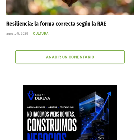
Resiliencia: la forma correcta según la RAE
agosto 5, 2026
CULTURA
AÑADIR UN COMENTARIO