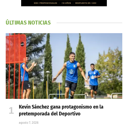
ÚLTIMAS NOTICIAS
Kevin Sánchez gana protagonismo en la
pretemporada del Deportivo
agosto 7, 2026