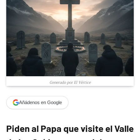
Generado por El Vértice
Añádenos en Google
Piden al Papa que visite el Valle