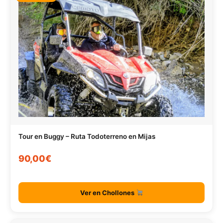
Tour en Buggy – Ruta Todoterreno en Mijas
90,00€
Ver en Chollones