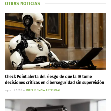
OTRAS NOTICIAS
Check Point alerta del riesgo de que la IA tome
decisiones críticas en ciberseguridad sin supervisión
agosto 7, 2026
INTELIGENCIA ARTIFICIAL