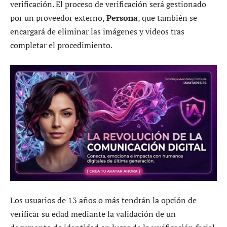
verificación. El proceso de verificación será gestionado
por un proveedor externo,
Persona
, que también se
encargará de eliminar las imágenes y videos tras
completar el procedimiento.
Los usuarios de 13 años o más tendrán la opción de
verificar su edad mediante la validación de un