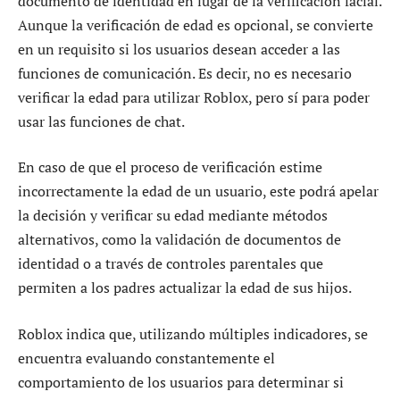
documento de identidad en lugar de la verificación facial.
Aunque la verificación de edad es opcional, se convierte
en un requisito si los usuarios desean acceder a las
funciones de comunicación. Es decir, no es necesario
verificar la edad para utilizar Roblox, pero sí para poder
usar las funciones de chat.
En caso de que el proceso de verificación estime
incorrectamente la edad de un usuario, este podrá apelar
la decisión y verificar su edad mediante métodos
alternativos, como la validación de documentos de
identidad o a través de controles parentales que
permiten a los padres actualizar la edad de sus hijos.
Roblox indica que, utilizando múltiples indicadores, se
encuentra evaluando constantemente el
comportamiento de los usuarios para determinar si