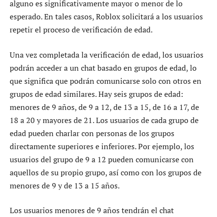
alguno es significativamente mayor o menor de lo
esperado. En tales casos, Roblox solicitará a los usuarios
repetir el proceso de verificación de edad.
Una vez completada la verificación de edad, los usuarios
podrán acceder a un chat basado en grupos de edad, lo
que significa que podrán comunicarse solo con otros en
grupos de edad similares. Hay seis grupos de edad:
menores de 9 años, de 9 a 12, de 13 a 15, de 16 a 17, de
18 a 20 y mayores de 21. Los usuarios de cada grupo de
edad pueden charlar con personas de los grupos
directamente superiores e inferiores. Por ejemplo, los
usuarios del grupo de 9 a 12 pueden comunicarse con
aquellos de su propio grupo, así como con los grupos de
menores de 9 y de 13 a 15 años.
Los usuarios menores de 9 años tendrán el chat