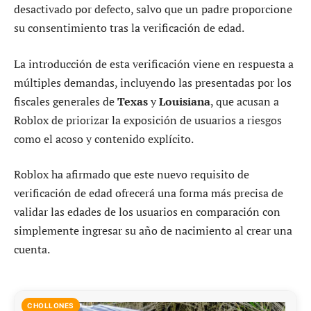
desactivado por defecto, salvo que un padre proporcione
su consentimiento tras la verificación de edad.
La introducción de esta verificación viene en respuesta a
múltiples demandas, incluyendo las presentadas por los
fiscales generales de
Texas
y
Louisiana
, que acusan a
Roblox de priorizar la exposición de usuarios a riesgos
como el acoso y contenido explícito.
Roblox ha afirmado que este nuevo requisito de
verificación de edad ofrecerá una forma más precisa de
validar las edades de los usuarios en comparación con
simplemente ingresar su año de nacimiento al crear una
cuenta.
CHOLLONES