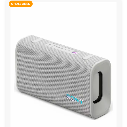
CHOLLONES