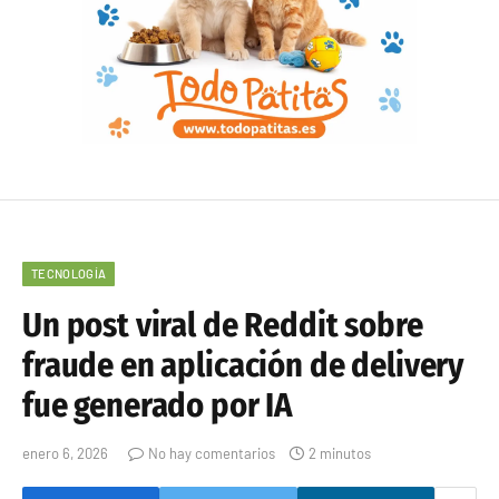
TECNOLOGÍA
Un post viral de Reddit sobre
fraude en aplicación de delivery
fue generado por IA
enero 6, 2026
No hay comentarios
2 minutos