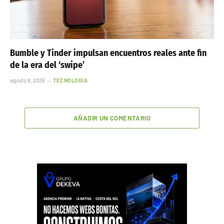
Bumble y Tinder impulsan encuentros reales ante fin
de la era del ‘swipe’
agosto 6, 2026
TECNOLOGÍA
AÑADIR UN COMENTARIO