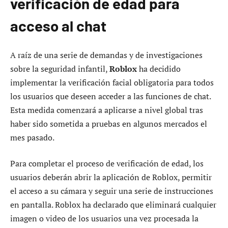
verificación de edad para
acceso al chat
A raíz de una serie de demandas y de investigaciones
sobre la seguridad infantil,
Roblox
ha decidido
implementar la verificación facial obligatoria para todos
los usuarios que deseen acceder a las funciones de chat.
Esta medida comenzará a aplicarse a nivel global tras
haber sido sometida a pruebas en algunos mercados el
mes pasado.
Para completar el proceso de verificación de edad, los
usuarios deberán abrir la aplicación de Roblox, permitir
el acceso a su cámara y seguir una serie de instrucciones
en pantalla. Roblox ha declarado que eliminará cualquier
imagen o video de los usuarios una vez procesada la