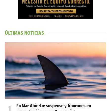
ÚLTIMAS NOTICIAS
En Mar Abierto: suspense y tiburones en