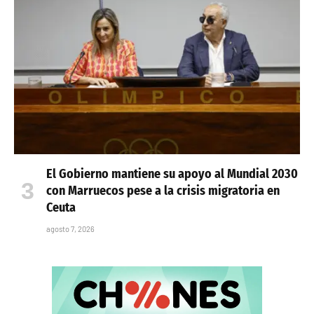
El Gobierno mantiene su apoyo al Mundial 2030
con Marruecos pese a la crisis migratoria en
Ceuta
agosto 7, 2026