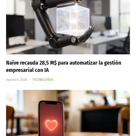
Naïve recauda 28,5 M$ para automatizar la gestión
empresarial con IA
agosto 6, 2026
TECNOLOGÍA