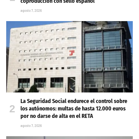
coproducción con sello español
agosto 7, 2026
La Seguridad Social endurece el control sobre
los autónomos: multas de hasta 12.000 euros
por no darse de alta en el RETA
agosto 7, 2026