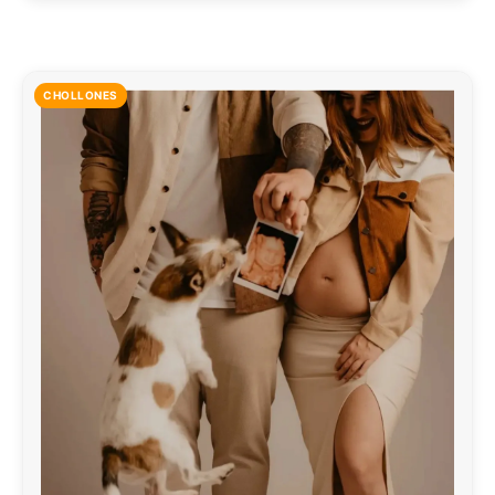
CHOLLONES