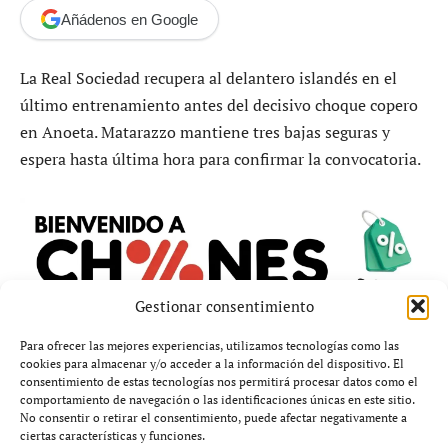
Añádenos en Google
La Real Sociedad recupera al delantero islandés en el
último entrenamiento antes del decisivo choque copero
en Anoeta. Matarazzo mantiene tres bajas seguras y
espera hasta última hora para confirmar la convocatoria.
Gestionar consentimiento
Para ofrecer las mejores experiencias, utilizamos tecnologías como las
cookies para almacenar y/o acceder a la información del dispositivo. El
consentimiento de estas tecnologías nos permitirá procesar datos como el
comportamiento de navegación o las identificaciones únicas en este sitio.
No consentir o retirar el consentimiento, puede afectar negativamente a
ciertas características y funciones.