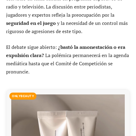
radio y televisión. La discusión entre periodistas,
jugadores y expertos refleja la preocupación por la
seguridad en el juego
y la necesidad de un control más
riguroso de agresiones de este tipo.
El debate sigue abierto:
¿bastó la amonestación o era
expulsión clara?
La polémica permanecerá en la agenda
mediática hasta que el Comité de Competición se
pronuncie.
ONLYBEAUTY