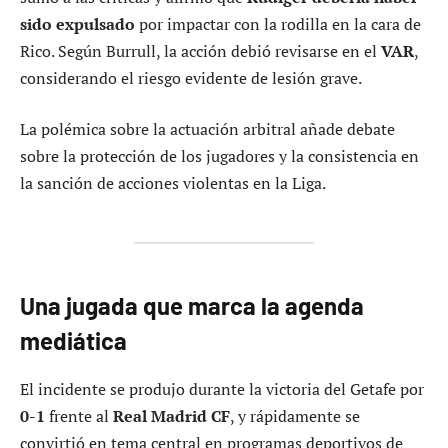
sido expulsado
por impactar con la rodilla en la cara de
Rico. Según Burrull, la acción debió revisarse en el
VAR
,
considerando el riesgo evidente de lesión grave.
La polémica sobre la actuación arbitral añade debate
sobre la protección de los jugadores y la consistencia en
la sanción de acciones violentas en la Liga.
Una jugada que marca la agenda
mediática
El incidente se produjo durante la victoria del Getafe por
0-1
frente al
Real Madrid CF
, y rápidamente se
convirtió en tema central en programas deportivos de