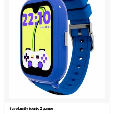
Savefamily iconic 2 gamer