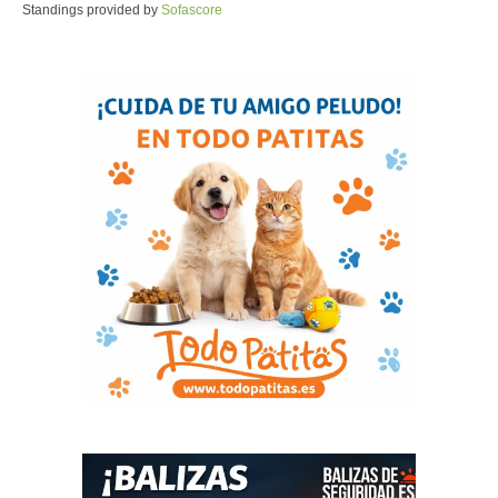
Standings provided by
Sofascore