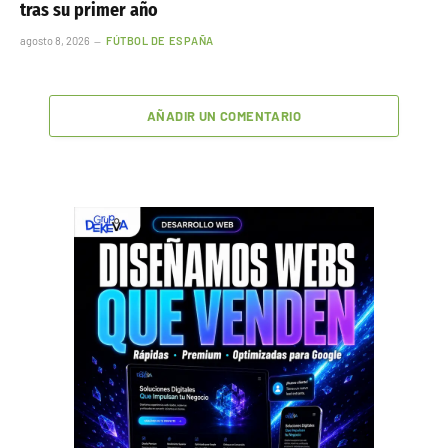
tras su primer año
agosto 8, 2026
FÚTBOL DE ESPAÑA
AÑADIR UN COMENTARIO