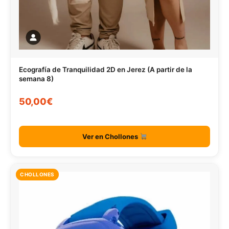
Ecografía de Tranquilidad 2D en Jerez (A partir de la
semana 8)
50,00€
Ver en Chollones
CHOLLONES