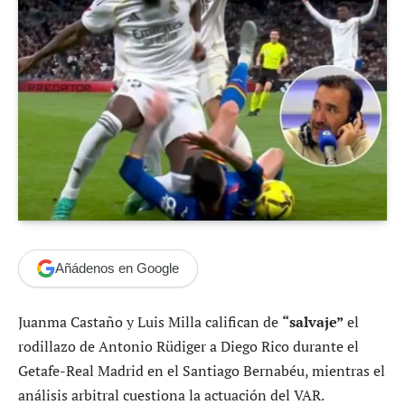
Añádenos en Google
Juanma Castaño y Luis Milla califican de
“salvaje”
el
rodillazo de Antonio Rüdiger a Diego Rico durante el
Getafe-Real Madrid en el Santiago Bernabéu, mientras el
análisis arbitral cuestiona la actuación del VAR.