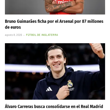
Bruno Guimarães ficha por el Arsenal por 87 millones
de euros
agosto 8, 2026
FÚTBOL DE INGLATERRA
Álvaro Carreras busca consolidarse en el Real Madrid