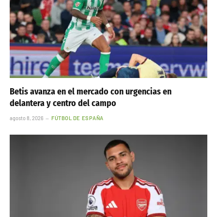
Betis avanza en el mercado con urgencias en
delantera y centro del campo
agosto 8, 2026
FÚTBOL DE ESPAÑA