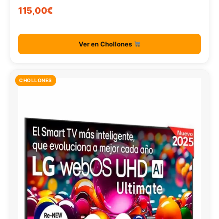
115,00€
Ver en Chollones
CHOLLONES