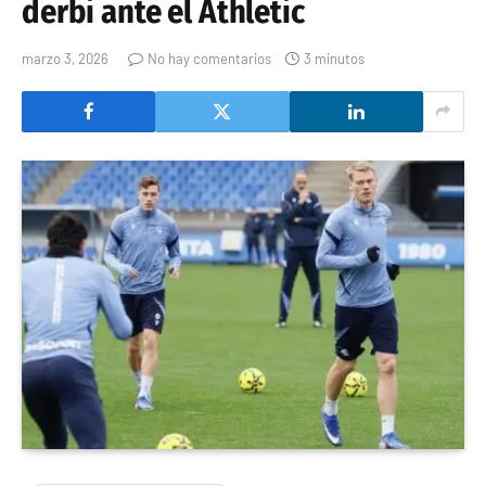
derbi ante el Athletic
marzo 3, 2026
No hay comentarios
3 minutos