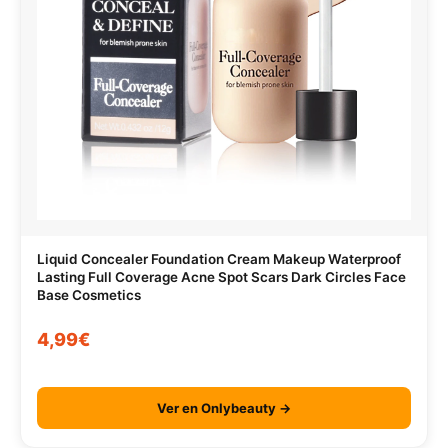
Liquid Concealer Foundation Cream Makeup Waterproof
Lasting Full Coverage Acne Spot Scars Dark Circles Face
Base Cosmetics
4,99€
Ver en Onlybeauty →