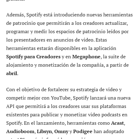
Además, Spotify está introduciendo nuevas herramientas
de patrocinio que permitirán a los creadores actualizar,
programar y medir los espacios de patrocinio leídos por
los presentadores en anuncios de video. Estas
herramientas estarán disponibles en la aplicación
Spotify para Creadores
y en
Megaphone
, la suite de
alojamiento y monetización de la compañía, a partir de
abril
.
Con el objetivo de fortalecer su estrategia de video y
competir mejor con YouTube, Spotify lanzará una nueva
API que permitirá a los creadores usar sus plataformas
existentes para publicar y monetizar video podcasts en
Spotify. En el lanzamiento, herramientas como
Acast
,
Audioboom
,
Libsyn
,
Omny
y
Podigee
han adoptado