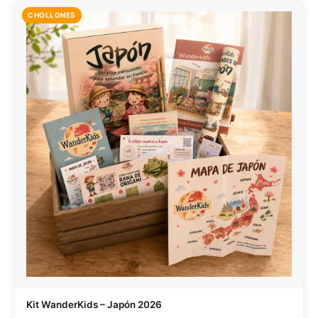
CHOLLONES
Kit WanderKids – Japón 2026