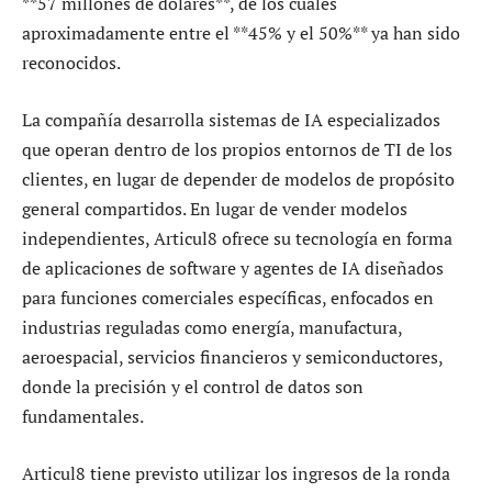
**57 millones de dólares**, de los cuales
aproximadamente entre el **45% y el 50%** ya han sido
reconocidos.
La compañía desarrolla sistemas de IA especializados
que operan dentro de los propios entornos de TI de los
clientes, en lugar de depender de modelos de propósito
general compartidos. En lugar de vender modelos
independientes, Articul8 ofrece su tecnología en forma
de aplicaciones de software y agentes de IA diseñados
para funciones comerciales específicas, enfocados en
industrias reguladas como energía, manufactura,
aeroespacial, servicios financieros y semiconductores,
donde la precisión y el control de datos son
fundamentales.
Articul8 tiene previsto utilizar los ingresos de la ronda