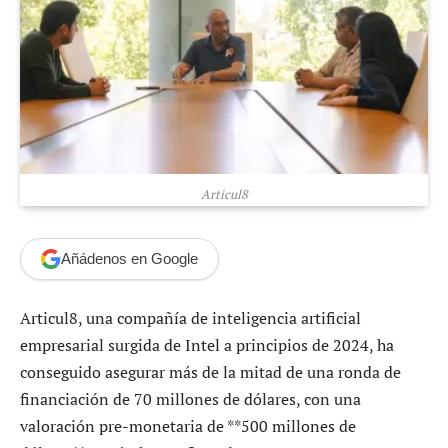
Articul8
Añádenos en Google
Articul8, una compañía de inteligencia artificial
empresarial surgida de Intel a principios de 2024, ha
conseguido asegurar más de la mitad de una ronda de
financiación de 70 millones de dólares, con una
valoración pre-monetaria de **500 millones de