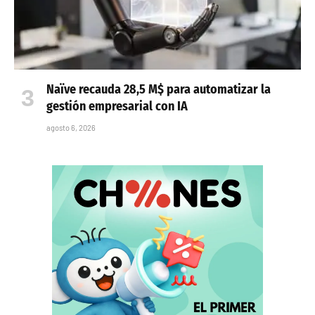
Naïve recauda 28,5 M$ para automatizar la
gestión empresarial con IA
agosto 6, 2026