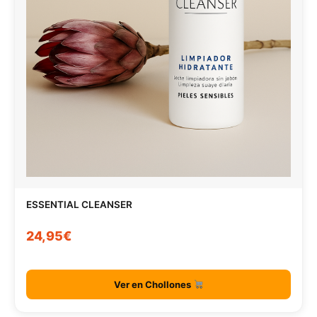
ESSENTIAL CLEANSER
24,95€
Ver en Chollones