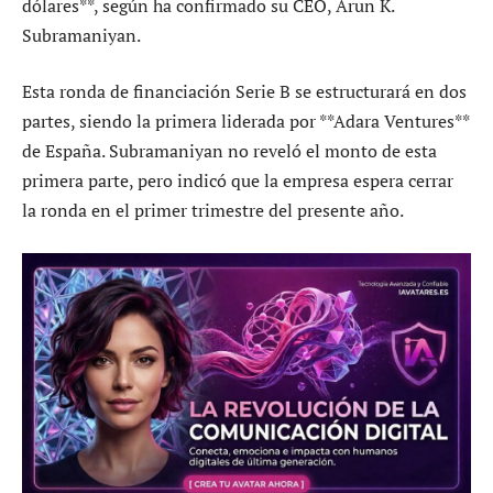
dólares**, según ha confirmado su CEO, Arun K.
Subramaniyan.
Esta ronda de financiación Serie B se estructurará en dos
partes, siendo la primera liderada por **Adara Ventures**
de España. Subramaniyan no reveló el monto de esta
primera parte, pero indicó que la empresa espera cerrar
la ronda en el primer trimestre del presente año.