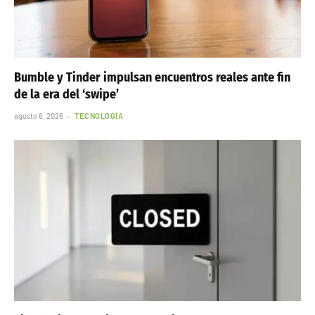
Bumble y Tinder impulsan encuentros reales ante fin
de la era del ‘swipe’
agosto 6, 2026
TECNOLOGÍA