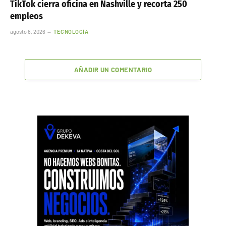
TikTok cierra oficina en Nashville y recorta 250
empleos
agosto 6, 2026
TECNOLOGÍA
AÑADIR UN COMENTARIO