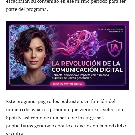
escucharan su contenido en ese mismo período para ser
parte del programa.
Este programa paga a los podcasters en función del
número de usuarios premium que vieron sus videos en
Spotify, así como de una parte de los ingresos
publicitarios generados por los usuarios en la modalidad
gratuita.