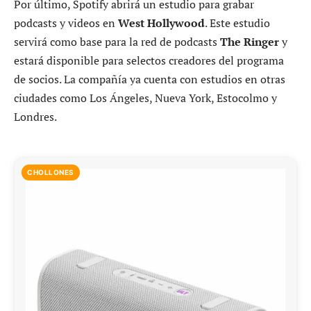
Por último, Spotify abrirá un estudio para grabar
podcasts y videos en
West Hollywood
. Este estudio
servirá como base para la red de podcasts
The Ringer
y
estará disponible para selectos creadores del programa
de socios. La compañía ya cuenta con estudios en otras
ciudades como Los Ángeles, Nueva York, Estocolmo y
Londres.
CHOLLONES