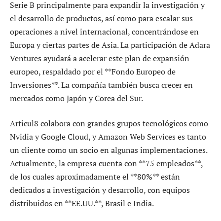
Serie B principalmente para expandir la investigación y
el desarrollo de productos, así como para escalar sus
operaciones a nivel internacional, concentrándose en
Europa y ciertas partes de Asia. La participación de Adara
Ventures ayudará a acelerar este plan de expansión
europeo, respaldado por el **Fondo Europeo de
Inversiones**. La compañía también busca crecer en
mercados como Japón y Corea del Sur.
Articul8 colabora con grandes grupos tecnológicos como
Nvidia y Google Cloud, y Amazon Web Services es tanto
un cliente como un socio en algunas implementaciones.
Actualmente, la empresa cuenta con **75 empleados**,
de los cuales aproximadamente el **80%** están
dedicados a investigación y desarrollo, con equipos
distribuidos en **EE.UU.**, Brasil e India.