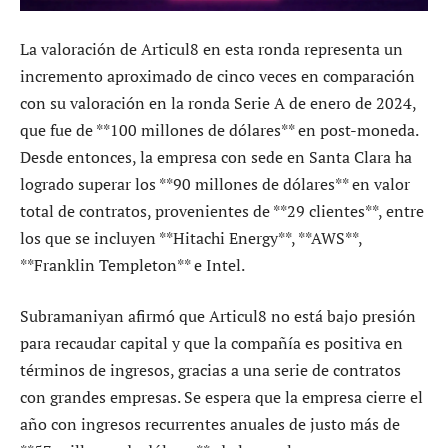
La valoración de Articul8 en esta ronda representa un
incremento aproximado de cinco veces en comparación
con su valoración en la ronda Serie A de enero de 2024,
que fue de **100 millones de dólares** en post-moneda.
Desde entonces, la empresa con sede en Santa Clara ha
logrado superar los **90 millones de dólares** en valor
total de contratos, provenientes de **29 clientes**, entre
los que se incluyen **Hitachi Energy**, **AWS**,
**Franklin Templeton** e Intel.
Subramaniyan afirmó que Articul8 no está bajo presión
para recaudar capital y que la compañía es positiva en
términos de ingresos, gracias a una serie de contratos
con grandes empresas. Se espera que la empresa cierre el
año con ingresos recurrentes anuales de justo más de