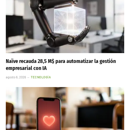
Naïve recauda 28,5 M$ para automatizar la gestión
empresarial con IA
agosto 6, 2026
TECNOLOGÍA