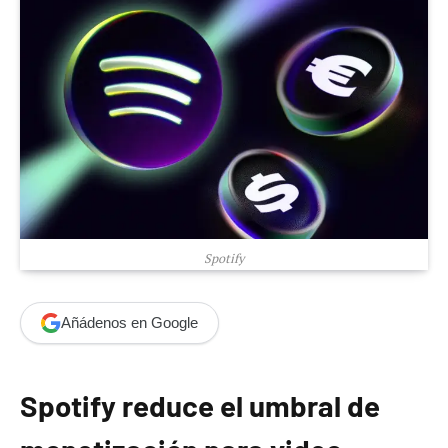
Spotify
Añádenos en Google
Spotify reduce el umbral de