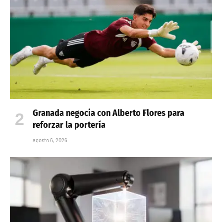
Granada negocia con Alberto Flores para
reforzar la portería
agosto 6, 2026