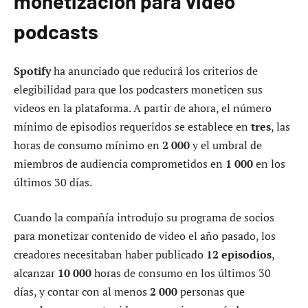
monetización para video
podcasts
Spotify
ha anunciado que reducirá los criterios de
elegibilidad para que los podcasters moneticen sus
videos en la plataforma. A partir de ahora, el número
mínimo de episodios requeridos se establece en
tres
, las
horas de consumo mínimo en
2 000
y el umbral de
miembros de audiencia comprometidos en
1 000
en los
últimos 30 días.
Cuando la compañía introdujo su programa de socios
para monetizar contenido de video el año pasado, los
creadores necesitaban haber publicado
12 episodios
,
alcanzar
10 000
horas de consumo en los últimos 30
días, y contar con al menos
2 000
personas que