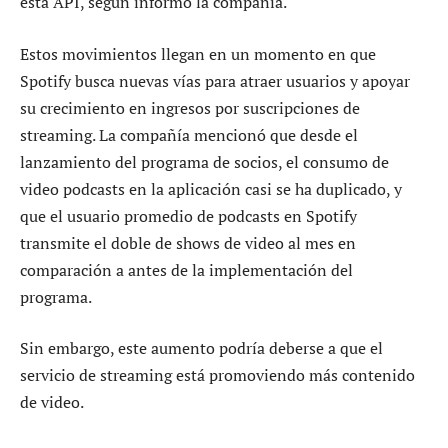
esta API, según informó la compañía.
Estos movimientos llegan en un momento en que
Spotify busca nuevas vías para atraer usuarios y apoyar
su crecimiento en ingresos por suscripciones de
streaming. La compañía mencionó que desde el
lanzamiento del programa de socios, el consumo de
video podcasts en la aplicación casi se ha duplicado, y
que el usuario promedio de podcasts en Spotify
transmite el doble de shows de video al mes en
comparación a antes de la implementación del
programa.
Sin embargo, este aumento podría deberse a que el
servicio de streaming está promoviendo más contenido
de video.