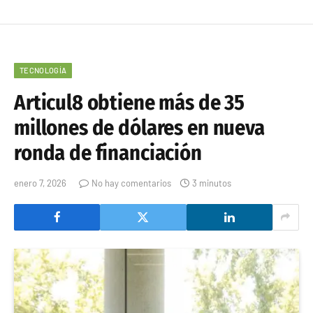
TECNOLOGÍA
Articul8 obtiene más de 35
millones de dólares en nueva
ronda de financiación
enero 7, 2026
No hay comentarios
3 minutos