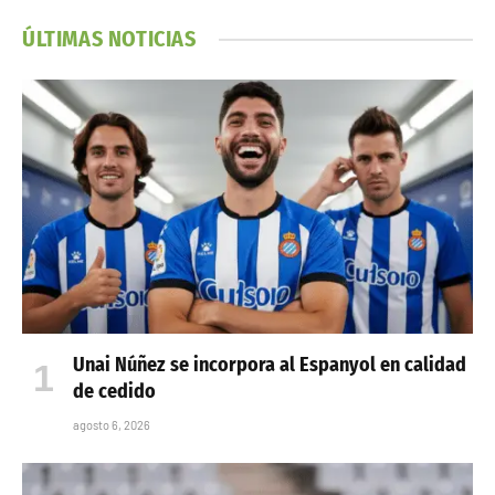
ÚLTIMAS NOTICIAS
Unai Núñez se incorpora al Espanyol en calidad
de cedido
agosto 6, 2026