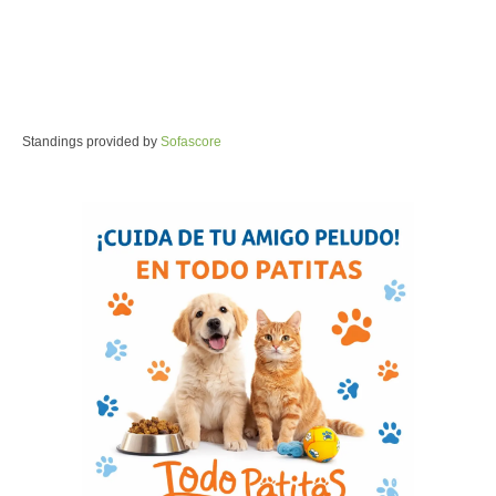
Standings provided by
Sofascore