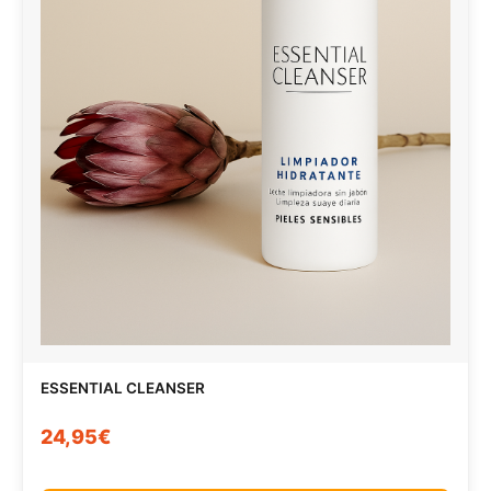
ESSENTIAL CLEANSER
24,95€