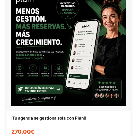
¡Tu agenda se gestiona sola con Plani!
270,00€