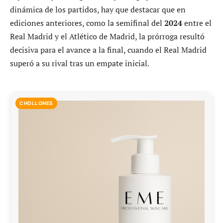
dinámica de los partidos, hay que destacar que en
ediciones anteriores, como la semifinal del
2024
entre el
Real Madrid y el Atlético de Madrid, la prórroga resultó
decisiva para el avance a la final, cuando el Real Madrid
superó a su rival tras un empate inicial.
CHOLLONES