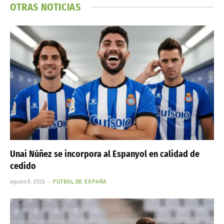
OTRAS NOTICIAS
Unai Núñez se incorpora al Espanyol en calidad de
cedido
agosto 6, 2026
FÚTBOL DE ESPAÑA