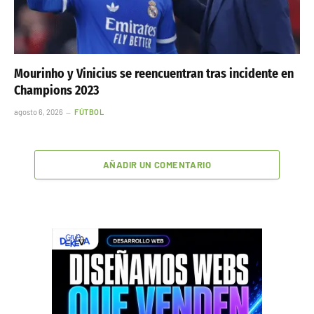
Mourinho y Vinicius se reencuentran tras incidente en
Champions 2023
agosto 6, 2026
FÚTBOL
AÑADIR UN COMENTARIO