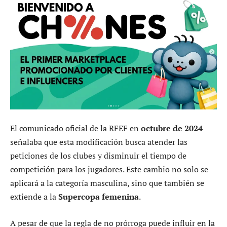
El comunicado oficial de la RFEF en
octubre de 2024
señalaba que esta modificación busca atender las
peticiones de los clubes y disminuir el tiempo de
competición para los jugadores. Este cambio no solo se
aplicará a la categoría masculina, sino que también se
extiende a la
Supercopa femenina
.
A pesar de que la regla de no prórroga puede influir en la