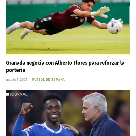
Granada negocia con Alberto Flores para reforzar la
portería
agosto 6, 2026
FÚTBOL DE ESPAÑA