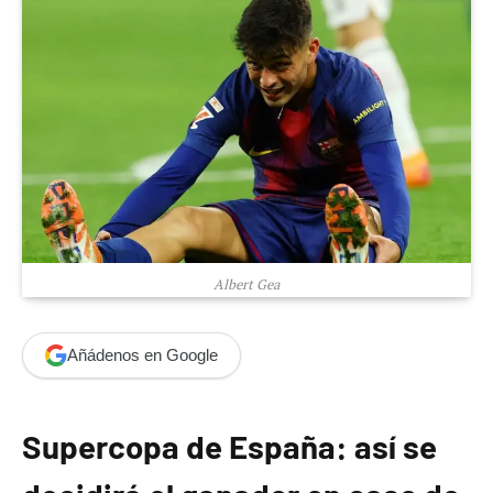
Albert Gea
Añádenos en Google
Supercopa de España: así se