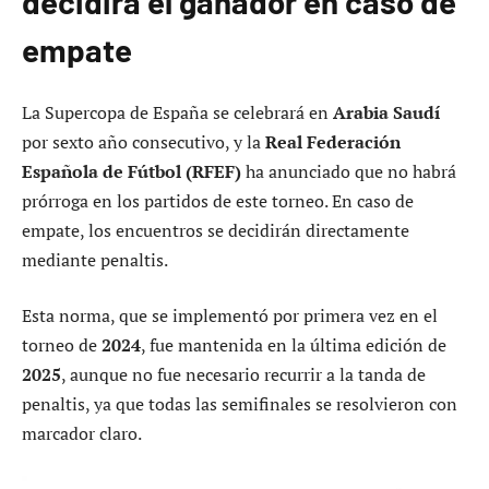
decidirá el ganador en caso de
empate
La Supercopa de España se celebrará en
Arabia Saudí
por sexto año consecutivo, y la
Real Federación
Española de Fútbol (RFEF)
ha anunciado que no habrá
prórroga en los partidos de este torneo. En caso de
empate, los encuentros se decidirán directamente
mediante penaltis.
Esta norma, que se implementó por primera vez en el
torneo de
2024
, fue mantenida en la última edición de
2025
, aunque no fue necesario recurrir a la tanda de
penaltis, ya que todas las semifinales se resolvieron con
marcador claro.