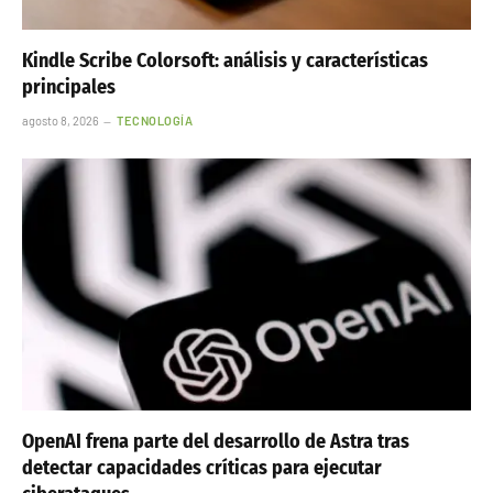
Kindle Scribe Colorsoft: análisis y características
principales
agosto 8, 2026
TECNOLOGÍA
OpenAI frena parte del desarrollo de Astra tras
detectar capacidades críticas para ejecutar