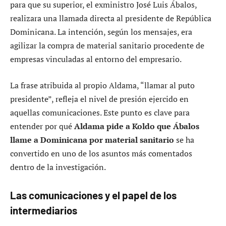
para que su superior, el exministro José Luis Ábalos,
realizara una llamada directa al presidente de República
Dominicana. La intención, según los mensajes, era
agilizar la compra de material sanitario procedente de
empresas vinculadas al entorno del empresario.
La frase atribuida al propio Aldama, “llamar al puto
presidente”, refleja el nivel de presión ejercido en
aquellas comunicaciones. Este punto es clave para
entender por qué
Aldama pide a Koldo que Ábalos
llame a Dominicana por material sanitario
se ha
convertido en uno de los asuntos más comentados
dentro de la investigación.
Las comunicaciones y el papel de los
intermediarios