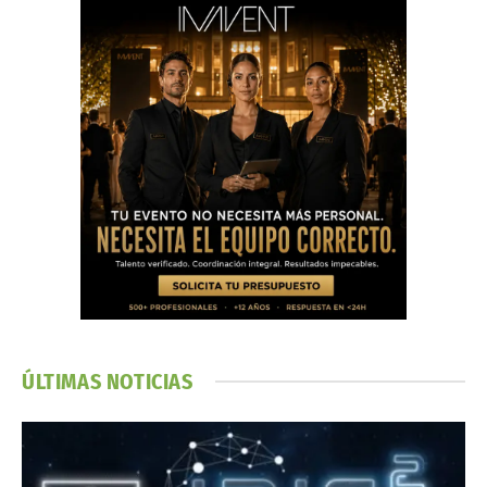
ÚLTIMAS NOTICIAS