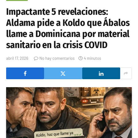
Impactante 5 revelaciones:
Aldama pide a Koldo que Ábalos
llame a Dominicana por material
sanitario en la crisis COVID
abril 17, 2026
No hay comentarios
4 minutos