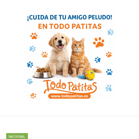
NACIONAL