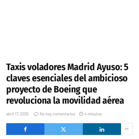
Taxis voladores Madrid Ayuso: 5
claves esenciales del ambicioso
proyecto de Boeing que
revoluciona la movilidad aérea
abril 17, 2026
No hay comentarios
4 minutos