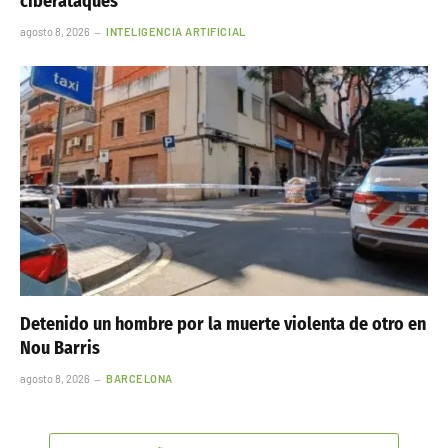
ciberataques
agosto 8, 2026
INTELIGENCIA ARTIFICIAL
Detenido un hombre por la muerte violenta de otro en
Nou Barris
agosto 8, 2026
BARCELONA