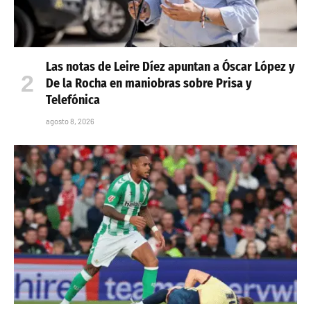
Las notas de Leire Díez apuntan a Óscar López y
De la Rocha en maniobras sobre Prisa y
Telefónica
agosto 8, 2026