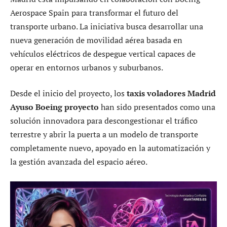
Aerospace Spain para transformar el futuro del
transporte urbano. La iniciativa busca desarrollar una
nueva generación de movilidad aérea basada en
vehículos eléctricos de despegue vertical capaces de
operar en entornos urbanos y suburbanos.
Desde el inicio del proyecto, los
taxis voladores Madrid
Ayuso Boeing proyecto
han sido presentados como una
solución innovadora para descongestionar el tráfico
terrestre y abrir la puerta a un modelo de transporte
completamente nuevo, apoyado en la automatización y
la gestión avanzada del espacio aéreo.