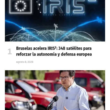
Bruselas acelera IRIS²: 348 satélites para
reforzar la autonomía y defensa europea
agosto 8, 2026