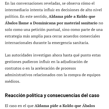
En las conversaciones reveladas, se observa cómo el
intermediario intenta influir en decisiones de alto nivel
político. En este sentido,
Aldama pide a Koldo que
Ábalos llame a Dominicana por material sanitario
no
solo como una petición puntual, sino como parte de una
estrategia más amplia para cerrar acuerdos comerciales
internacionales durante la emergencia sanitaria.
Las autoridades investigan ahora hasta qué punto estas
gestiones pudieron influir en la adjudicación de
contratos o en la aceleración de procesos
administrativos relacionados con la compra de equipos
médicos.
Reacción política y consecuencias del caso
El caso en el que
Aldama pide a Koldo que Ábalos