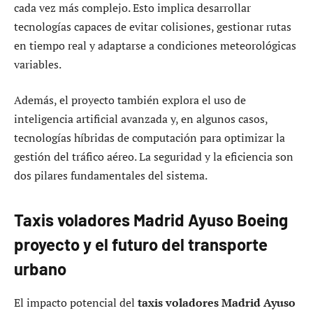
cada vez más complejo. Esto implica desarrollar
tecnologías capaces de evitar colisiones, gestionar rutas
en tiempo real y adaptarse a condiciones meteorológicas
variables.
Además, el proyecto también explora el uso de
inteligencia artificial avanzada y, en algunos casos,
tecnologías híbridas de computación para optimizar la
gestión del tráfico aéreo. La seguridad y la eficiencia son
dos pilares fundamentales del sistema.
Taxis voladores Madrid Ayuso Boeing
proyecto y el futuro del transporte
urbano
El impacto potencial del
taxis voladores Madrid Ayuso