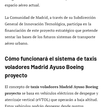
espacio aéreo actual.
La Comunidad de Madrid, a través de su Subdirección
General de Innovación Tecnológica, participa en la
financiación de este proyecto estratégico que pretende
sentar las bases de los futuros sistemas de transporte
aéreo urbano.
Cómo funcionará el sistema de taxis
voladores Madrid Ayuso Boeing
proyecto
El concepto de
taxis voladores Madrid Ayuso Boeing
proyecto
se basa en vehículos eléctricos de despegue y
aterrizaje vertical (eVTOL) que operarán a baja altitud.
Estos vehículos podrán despegar desde puntos