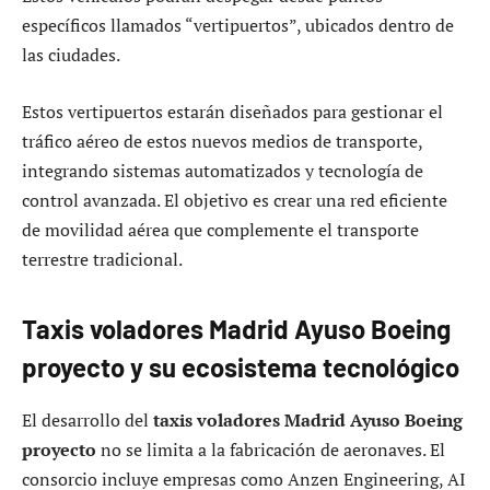
específicos llamados “vertipuertos”, ubicados dentro de
las ciudades.
Estos vertipuertos estarán diseñados para gestionar el
tráfico aéreo de estos nuevos medios de transporte,
integrando sistemas automatizados y tecnología de
control avanzada. El objetivo es crear una red eficiente
de movilidad aérea que complemente el transporte
terrestre tradicional.
Taxis voladores Madrid Ayuso Boeing
proyecto y su ecosistema tecnológico
El desarrollo del
taxis voladores Madrid Ayuso Boeing
proyecto
no se limita a la fabricación de aeronaves. El
consorcio incluye empresas como Anzen Engineering, AI