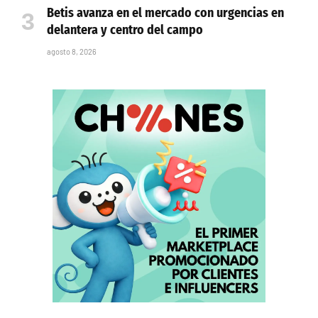
Betis avanza en el mercado con urgencias en
delantera y centro del campo
agosto 8, 2026