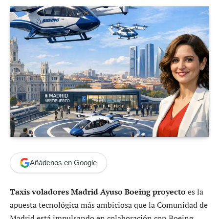
Añádenos en Google
Taxis voladores Madrid Ayuso Boeing proyecto
es la
apuesta tecnológica más ambiciosa que la Comunidad de
Madrid está impulsando en colaboración con Boeing