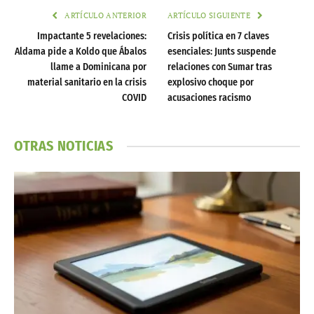
ARTÍCULO ANTERIOR
ARTÍCULO SIGUIENTE
Impactante 5 revelaciones:
Crisis política en 7 claves
Aldama pide a Koldo que Ábalos
esenciales: Junts suspende
llame a Dominicana por
relaciones con Sumar tras
material sanitario en la crisis
explosivo choque por
COVID
acusaciones racismo
OTRAS NOTICIAS