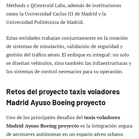
Methods y QCentroid Labs, además de instituciones
como la Universidad Carlos III de Madrid y la
Universidad Politécnica de Madrid.
Estas entidades trabajan conjuntamente en la creación
de sistemas de simulación, validación de seguridad y
gestión del tráfico aéreo. El enfoque es integral: no solo
se diseñan vehículos, sino también las infraestructuras y
los sistemas de control necesarios para su operación.
Retos del proyecto taxis voladores
Madrid Ayuso Boeing proyecto
Uno de los principales desafíos del
taxis voladores
Madrid Ayuso Boeing proyecto
es la integración segura
de aeronaves autónomas en un espacio aéreo urbano