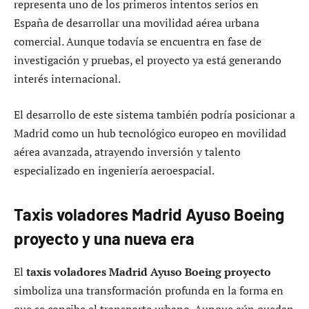
representa uno de los primeros intentos serios en
España de desarrollar una movilidad aérea urbana
comercial. Aunque todavía se encuentra en fase de
investigación y pruebas, el proyecto ya está generando
interés internacional.
El desarrollo de este sistema también podría posicionar a
Madrid como un hub tecnológico europeo en movilidad
aérea avanzada, atrayendo inversión y talento
especializado en ingeniería aeroespacial.
Taxis voladores Madrid Ayuso Boeing
proyecto y una nueva era
El
taxis voladores Madrid Ayuso Boeing proyecto
simboliza una transformación profunda en la forma en
que se concibe el transporte urbano. Aunque aún quedan