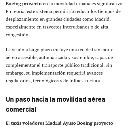
Boeing proyecto
en la movilidad urbana es significativo.
En teoría, este sistema permitiría reducir los tiempos de
desplazamiento en grandes ciudades como Madrid,
especialmente en trayectos interurbanos o de alta
congestión.
La visión a largo plazo incluye una red de transporte
aéreo accesible, automatizada y sostenible, capaz de
complementar el transporte público tradicional. Sin
embargo, su implementación requerirá avances
regulatorios, tecnológicos y de infraestructura.
Un paso hacia la movilidad aérea
comercial
El
taxis voladores Madrid Ayuso Boeing proyecto