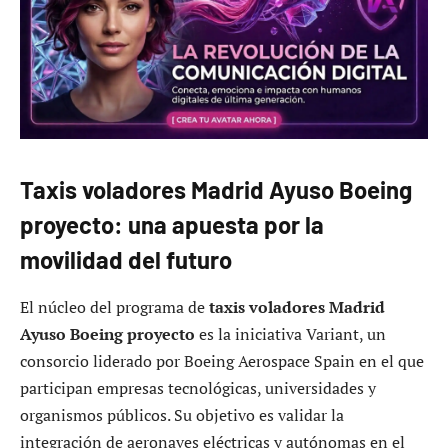
Taxis voladores Madrid Ayuso Boeing
proyecto: una apuesta por la
movilidad del futuro
El núcleo del programa de
taxis voladores Madrid
Ayuso Boeing proyecto
es la iniciativa Variant, un
consorcio liderado por Boeing Aerospace Spain en el que
participan empresas tecnológicas, universidades y
organismos públicos. Su objetivo es validar la
integración de aeronaves eléctricas y autónomas en el