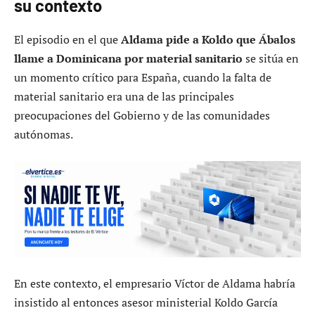
su contexto
El episodio en el que
Aldama pide a Koldo que Ábalos
llame a Dominicana por material sanitario
se sitúa en
un momento crítico para España, cuando la falta de
material sanitario era una de las principales
preocupaciones del Gobierno y de las comunidades
autónomas.
En este contexto, el empresario Víctor de Aldama habría
insistido al entonces asesor ministerial Koldo García