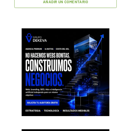
AÑADIR UN COMENTARIO