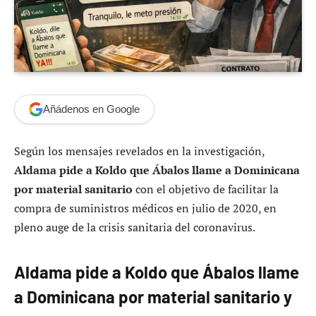
Añádenos en Google
Según los mensajes revelados en la investigación,
Aldama pide a Koldo que Ábalos llame a Dominicana
por material sanitario
con el objetivo de facilitar la
compra de suministros médicos en julio de 2020, en
pleno auge de la crisis sanitaria del coronavirus.
Aldama pide a Koldo que Ábalos llame
a Dominicana por material sanitario y