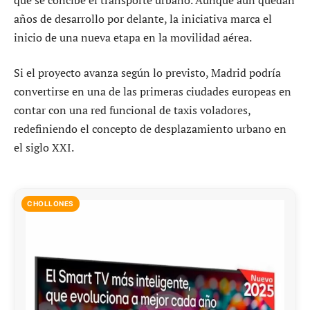
años de desarrollo por delante, la iniciativa marca el
inicio de una nueva etapa en la movilidad aérea.
Si el proyecto avanza según lo previsto, Madrid podría
convertirse en una de las primeras ciudades europeas en
contar con una red funcional de taxis voladores,
redefiniendo el concepto de desplazamiento urbano en
el siglo XXI.
CHOLLONES