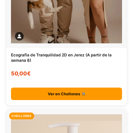
Ecografía de Tranquilidad 2D en Jerez (A partir de la
semana 8)
50,00€
Ver en Chollones
CHOLLONES