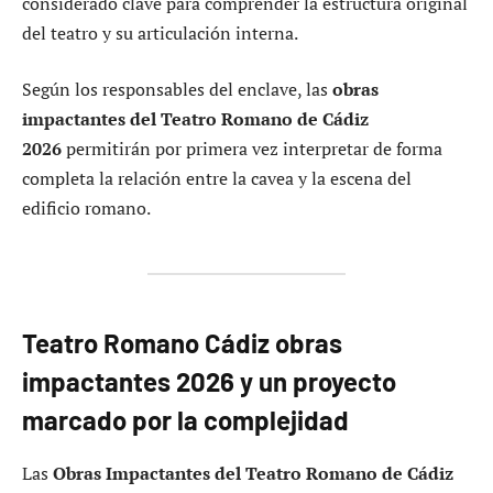
considerado clave para comprender la estructura original
del teatro y su articulación interna.
Según los responsables del enclave, las
obras
impactantes del Teatro Romano de Cádiz
2026
permitirán por primera vez interpretar de forma
completa la relación entre la cavea y la escena del
edificio romano.
Teatro Romano Cádiz obras
impactantes 2026 y un proyecto
marcado por la complejidad
Las
Obras Impactantes del Teatro Romano de Cádiz