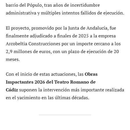
barrio del Pópulo, tras años de incertidumbre
administrativa y múltiples intentos fallidos de ejecución.
El proyecto, promovido por la Junta de Andalucía, fue
finalmente adjudicado a finales de 2025 a la empresa
Arcobeltia Construcciones por un importe cercano a los
2,9 millones de euros, con un plazo de ejecución de 20
meses.
Con el inicio de estas actuaciones, las
Obras
Impactantes 2026 del Teatro Romano de
Cádiz
suponen la intervención más importante realizada
en el yacimiento en las últimas décadas.