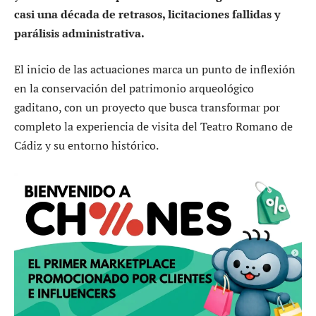
casi una década de retrasos, licitaciones fallidas y
parálisis administrativa.
El inicio de las actuaciones marca un punto de inflexión
en la conservación del patrimonio arqueológico
gaditano, con un proyecto que busca transformar por
completo la experiencia de visita del Teatro Romano de
Cádiz y su entorno histórico.