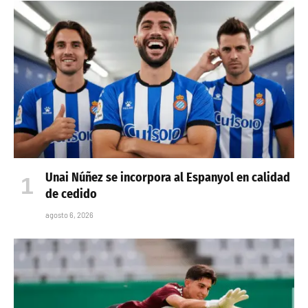
Unai Núñez se incorpora al Espanyol en calidad
de cedido
agosto 6, 2026