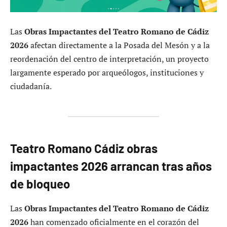
Las
Obras Impactantes del Teatro Romano de Cádiz
2026
afectan directamente a la Posada del Mesón y a la
reordenación del centro de interpretación, un proyecto
largamente esperado por arqueólogos, instituciones y
ciudadanía.
Teatro Romano Cádiz obras
impactantes 2026 arrancan tras años
de bloqueo
Las
Obras Impactantes del Teatro Romano de Cádiz
2026
han comenzado oficialmente en el corazón del