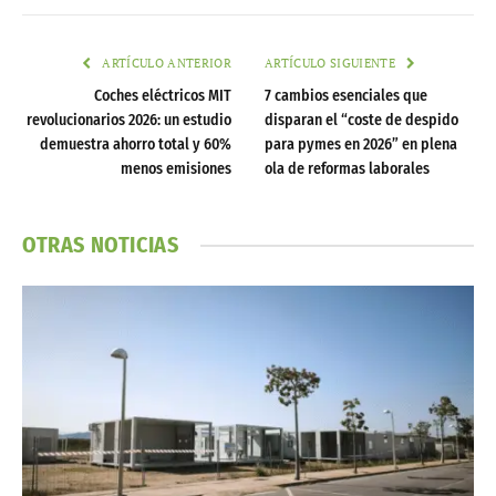
ARTÍCULO ANTERIOR
ARTÍCULO SIGUIENTE
Coches eléctricos MIT
7 cambios esenciales que
revolucionarios 2026: un estudio
disparan el “coste de despido
demuestra ahorro total y 60%
para pymes en 2026” en plena
menos emisiones
ola de reformas laborales
OTRAS NOTICIAS