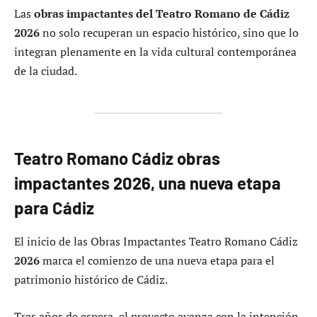
Las
obras impactantes del Teatro Romano de Cádiz
2026
no solo recuperan un espacio histórico, sino que lo
integran plenamente en la vida cultural contemporánea
de la ciudad.
Teatro Romano Cádiz obras
impactantes 2026, una nueva etapa
para Cádiz
El inicio de las Obras Impactantes Teatro Romano Cádiz
2026
marca el comienzo de una nueva etapa para el
patrimonio histórico de Cádiz.
Tras años de espera, el proyecto avanza con la intención