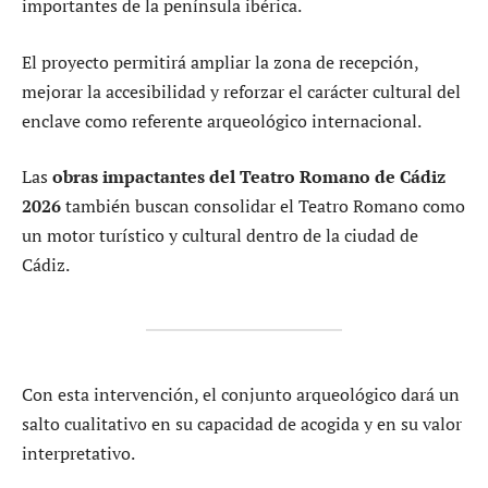
importantes de la península ibérica.
El proyecto permitirá ampliar la zona de recepción,
mejorar la accesibilidad y reforzar el carácter cultural del
enclave como referente arqueológico internacional.
Las
obras impactantes del Teatro Romano de Cádiz
2026
también buscan consolidar el Teatro Romano como
un motor turístico y cultural dentro de la ciudad de
Cádiz.
Con esta intervención, el conjunto arqueológico dará un
salto cualitativo en su capacidad de acogida y en su valor
interpretativo.