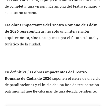
de completar una visión más amplia del teatro romano y
su entorno urbano.
Las
obras impactantes del Teatro Romano de Cádiz
de 2026
representan así no solo una intervención
arquitectónica, sino una apuesta por el futuro cultural y
turístico de la ciudad.
En definitiva, las
obras impactantes del Teatro
Romano de Cádiz de 2026
suponen el cierre de un ciclo
de paralizaciones y el inicio de una fase de recuperación
patrimonial que llevaba más de una década pendiente.