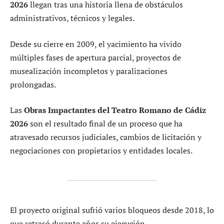
2026
llegan tras una historia llena de obstáculos
administrativos, técnicos y legales.
Desde su cierre en 2009, el yacimiento ha vivido
múltiples fases de apertura parcial, proyectos de
musealización incompletos y paralizaciones
prolongadas.
Las
Obras Impactantes del Teatro Romano de Cádiz
2026
son el resultado final de un proceso que ha
atravesado recursos judiciales, cambios de licitación y
negociaciones con propietarios y entidades locales.
El proyecto original sufrió varios bloqueos desde 2018, lo
que retrasó durante años su ejecución.