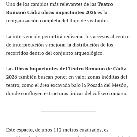
Uno de los cambios más relevantes de las
Teatro
Romano Cádiz obras impactantes 2026
es la
reorganización completa del flujo de visitantes.
La intervención permitirá rediseñar los accesos al centro
de interpretación y mejorar la distribución de los
recorridos dentro del conjunto arqueológico.
Las
Obras Impactantes del Teatro Romano de Cádiz
2026
también buscan poner en valor zonas inéditas del
teatro, como el área excavada bajo la Posada del Mesón,
donde confluyen estructuras únicas del coliseo romano.
Este espacio, de unos 112 metros cuadrados, es