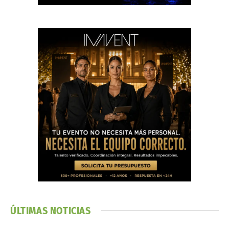
ÚLTIMAS NOTICIAS