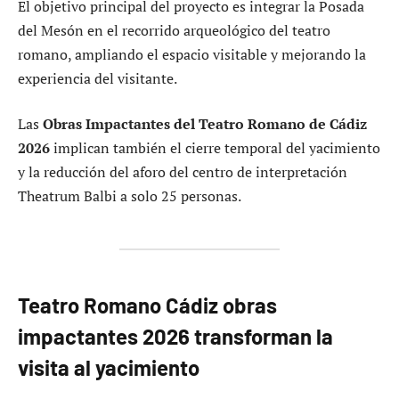
El objetivo principal del proyecto es integrar la Posada
del Mesón en el recorrido arqueológico del teatro
romano, ampliando el espacio visitable y mejorando la
experiencia del visitante.
Las
Obras Impactantes del Teatro Romano de Cádiz
2026
implican también el cierre temporal del yacimiento
y la reducción del aforo del centro de interpretación
Theatrum Balbi a solo 25 personas.
Teatro Romano Cádiz obras
impactantes 2026 transforman la
visita al yacimiento