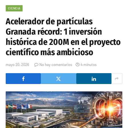
CIENCIA
Acelerador de partículas
Granada récord: 1 inversión
histórica de 200M en el proyecto
científico más ambicioso
mayo 20, 2026
No hay comentarios
4 minutos