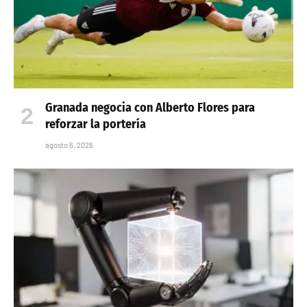
Granada negocia con Alberto Flores para
reforzar la portería
agosto 6, 2026