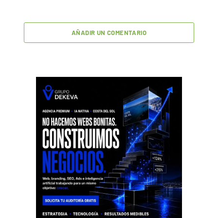
AÑADIR UN COMENTARIO