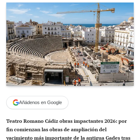
Añádenos en Google
Teatro Romano Cádiz obras impactantes 2026: por
fin comienzan las obras de ampliación del
yacimiento más importante de la antigua Gades tras