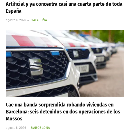
Artificial y ya concentra casi una cuarta parte de toda
España
agosto 6, 2026
CATALUÑA
Cae una banda sorprendida robando viviendas en
Barcelona: seis detenidos en dos operaciones de los
Mossos
agosto 6, 2026
BARCELONA