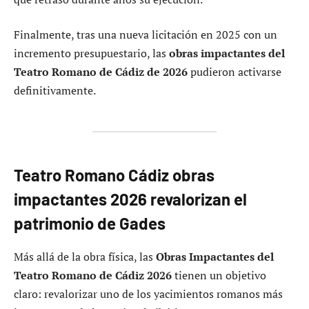
Finalmente, tras una nueva licitación en 2025 con un
incremento presupuestario, las
obras impactantes del
Teatro Romano de Cádiz de 2026
pudieron activarse
definitivamente.
Teatro Romano Cádiz obras
impactantes 2026 revalorizan el
patrimonio de Gades
Más allá de la obra física, las
Obras Impactantes del
Teatro Romano de Cádiz 2026
tienen un objetivo
claro: revalorizar uno de los yacimientos romanos más