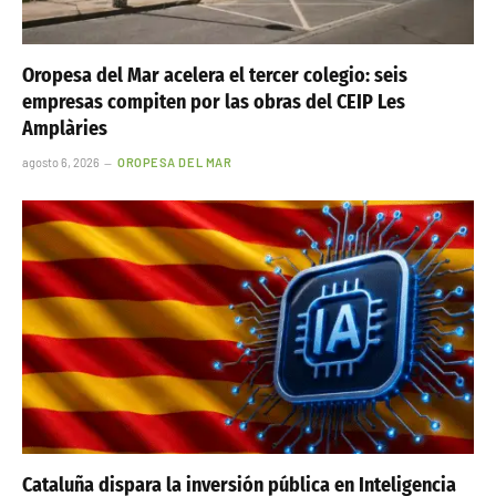
Oropesa del Mar acelera el tercer colegio: seis
empresas compiten por las obras del CEIP Les
Amplàries
agosto 6, 2026
OROPESA DEL MAR
Cataluña dispara la inversión pública en Inteligencia