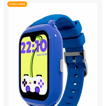
CHOLLONES