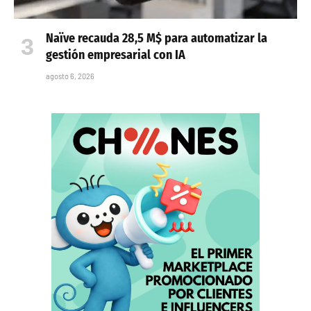
Naïve recauda 28,5 M$ para automatizar la
gestión empresarial con IA
agosto 6, 2026