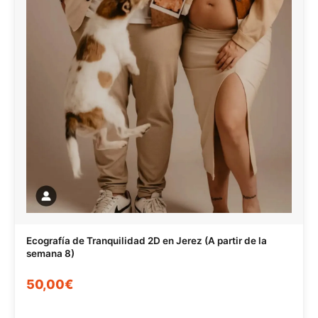
Ecografía de Tranquilidad 2D en Jerez (A partir de la
semana 8)
50,00€