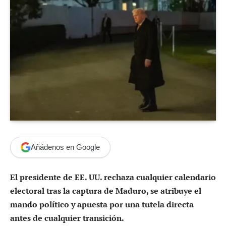
Añádenos en Google
El presidente de EE. UU. rechaza cualquier calendario
electoral tras la captura de Maduro, se atribuye el
mando político y apuesta por una tutela directa
antes de cualquier transición.