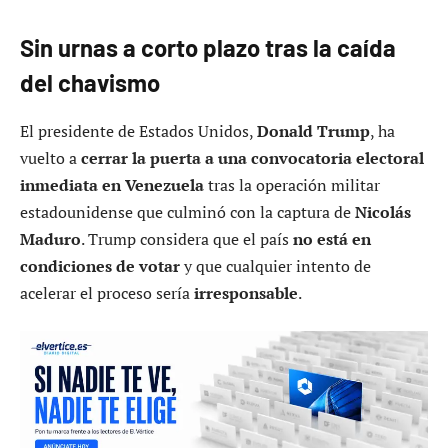
Sin urnas a corto plazo tras la caída
del chavismo
El presidente de Estados Unidos,
Donald Trump
, ha
vuelto a
cerrar la puerta a una convocatoria electoral
inmediata en Venezuela
tras la operación militar
estadounidense que culminó con la captura de
Nicolás
Maduro
. Trump considera que el país
no está en
condiciones de votar
y que cualquier intento de
acelerar el proceso sería
irresponsable
.