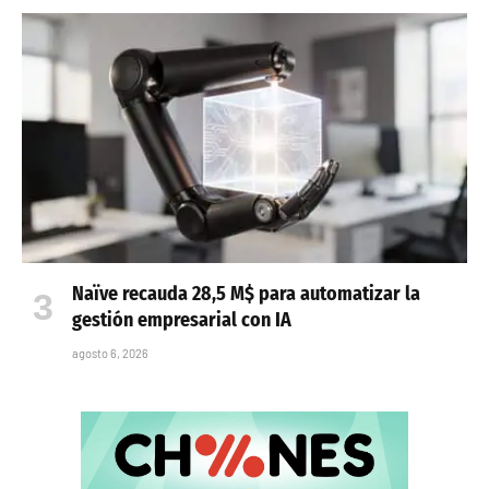
Naïve recauda 28,5 M$ para automatizar la
gestión empresarial con IA
agosto 6, 2026