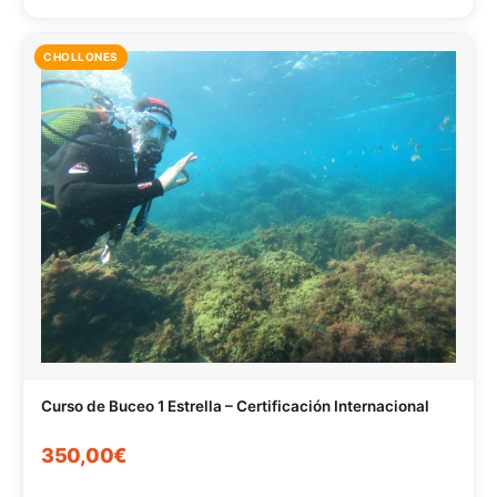
CHOLLONES
Curso de Buceo 1 Estrella – Certificación Internacional
350,00€