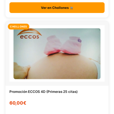
Ver en Chollones
CHOLLONES
Promoción ECCOS 4D (Primeras 25 citas)
60,00€