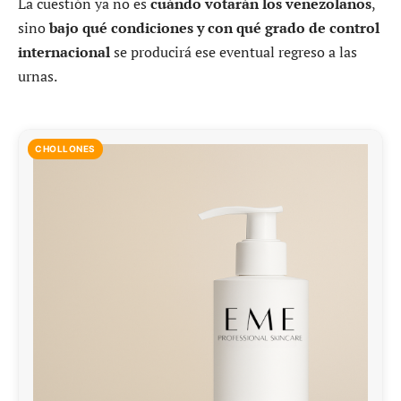
La cuestión ya no es
cuándo votarán los venezolanos
,
sino
bajo qué condiciones y con qué grado de control
internacional
se producirá ese eventual regreso a las
urnas.
CHOLLONES