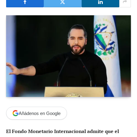
Añádenos en Google
El Fondo Monetario Internacional admite que el