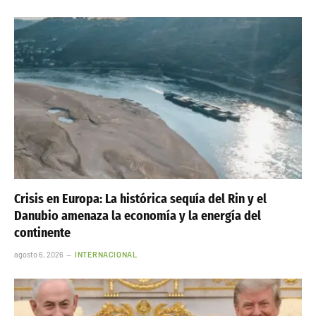
Crisis en Europa: La histórica sequía del Rin y el
Danubio amenaza la economía y la energía del
continente
agosto 6, 2026
INTERNACIONAL