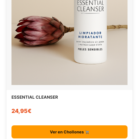
ESSENTIAL CLEANSER
24,95€
Ver en Chollones