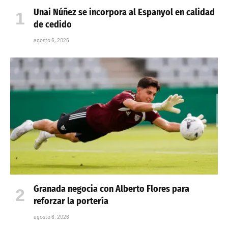
Unai Núñez se incorpora al Espanyol en calidad
de cedido
agosto 6, 2026
Granada negocia con Alberto Flores para
reforzar la portería
agosto 6, 2026