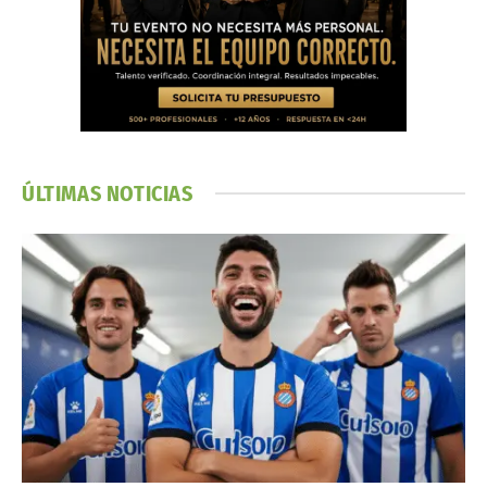
ÚLTIMAS NOTICIAS