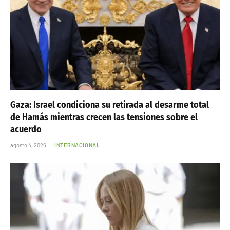
Gaza: Israel condiciona su retirada al desarme total
de Hamás mientras crecen las tensiones sobre el
acuerdo
agosto 4, 2026
INTERNACIONAL