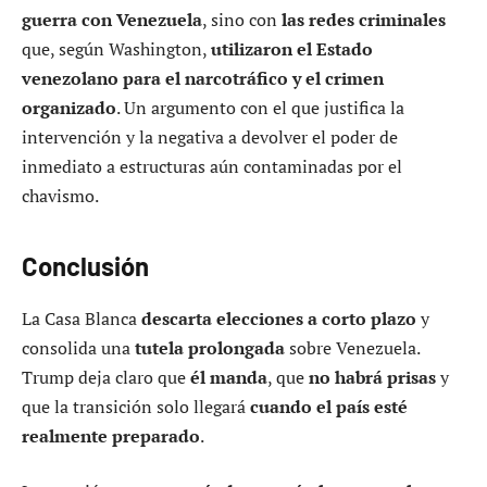
guerra con Venezuela
, sino con
las redes criminales
que, según Washington,
utilizaron el Estado
venezolano para el narcotráfico y el crimen
organizado
. Un argumento con el que justifica la
intervención y la negativa a devolver el poder de
inmediato a estructuras aún contaminadas por el
chavismo.
Conclusión
La Casa Blanca
descarta elecciones a corto plazo
y
consolida una
tutela prolongada
sobre Venezuela.
Trump deja claro que
él manda
, que
no habrá prisas
y
que la transición solo llegará
cuando el país esté
realmente preparado
.