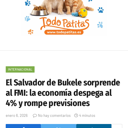
INTERNACIONAL
El Salvador de Bukele sorprende
al FMI: la economía despega al
4% y rompe previsiones
enero 6, 2026
No hay comentarios
4 minutos