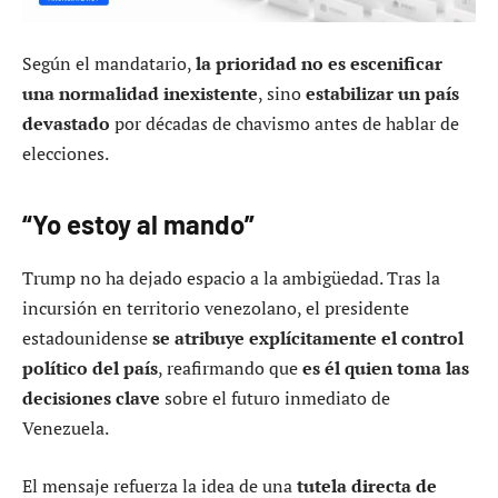
Según el mandatario,
la prioridad no es escenificar
una normalidad inexistente
, sino
estabilizar un país
devastado
por décadas de chavismo antes de hablar de
elecciones.
“Yo estoy al mando”
Trump no ha dejado espacio a la ambigüedad. Tras la
incursión en territorio venezolano, el presidente
estadounidense
se atribuye explícitamente el control
político del país
, reafirmando que
es él quien toma las
decisiones clave
sobre el futuro inmediato de
Venezuela.
El mensaje refuerza la idea de una
tutela directa de