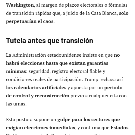
Washington
, al margen de plazos electorales o fórmulas
de transición rápidas que, a juicio de la Casa Blanca,
solo
perpetuarían el caos
.
Tutela antes que transición
La Administración estadounidense insiste en que
no
habrá elecciones hasta que existan garantías
mínimas
: seguridad, registro electoral fiable y
condiciones reales de participación. Trump rechaza así
los calendarios artificiales
y apuesta por un
periodo
de control y reconstrucción
previo a cualquier cita con
las urnas.
Esta postura supone un
golpe para los sectores que
exigían elecciones inmediatas
, y confirma que
Estados