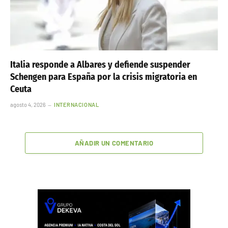
Italia responde a Albares y defiende suspender
Schengen para España por la crisis migratoria en
Ceuta
agosto 4, 2026
INTERNACIONAL
AÑADIR UN COMENTARIO