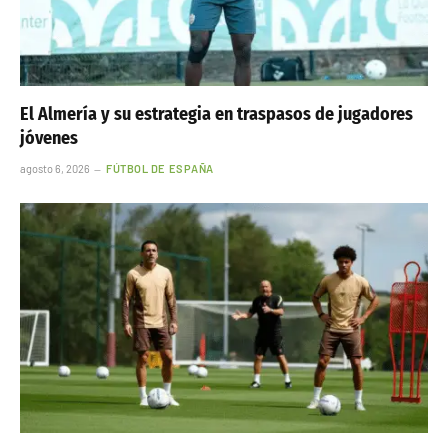
El Almería y su estrategia en traspasos de jugadores
jóvenes
agosto 6, 2026
FÚTBOL DE ESPAÑA