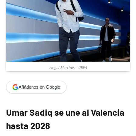
Angel Martinez - UEFA
Añádenos en Google
Umar Sadiq se une al Valencia
hasta 2028