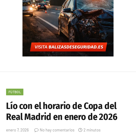
FÚTBOL
Lío con el horario de Copa del
Real Madrid en enero de 2026
enero 7, 2026
No hay comentarios
2 minutos