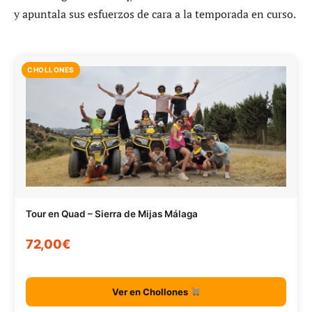
y apuntala sus esfuerzos de cara a la temporada en curso.
CHOLLONES
Tour en Quad – Sierra de Mijas Málaga
72,00€
Ver en Chollones