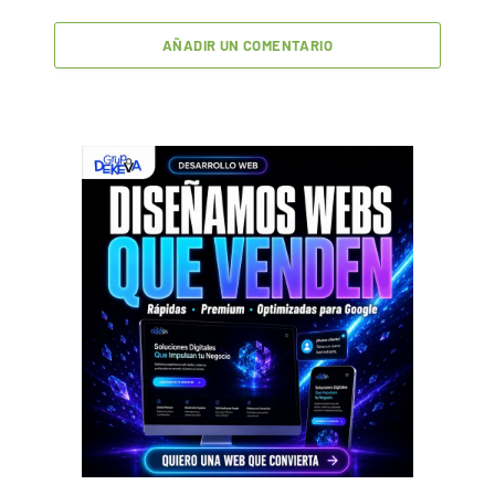
AÑADIR UN COMENTARIO