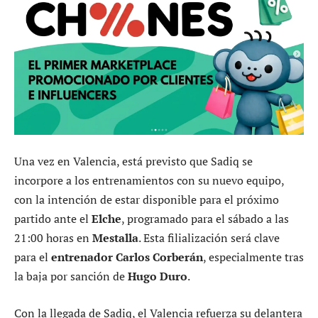
Una vez en Valencia, está previsto que Sadiq se
incorpore a los entrenamientos con su nuevo equipo,
con la intención de estar disponible para el próximo
partido ante el
Elche
, programado para el sábado a las
21:00 horas en
Mestalla
. Esta filialización será clave
para el
entrenador Carlos Corberán
, especialmente tras
la baja por sanción de
Hugo Duro
.
Con la llegada de Sadiq, el Valencia refuerza su delantera