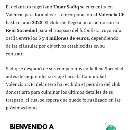
El delantero nigeriano
Umar Sadiq
se encuentra en
Valencia para formalizar su incorporación al
Valencia CF
hasta el año
2028
. El club che llegó a un acuerdo con la
Real Sociedad
para el traspaso del futbolista, cuyo valor
oscila entre los
3 y 4 millones de euros
, dependiendo
de las cláusulas por objetivos establecidas en su
contrato.
Sadiq se despidió de sus compañeros en la Real Sociedad
antes de emprender su viaje hacia la Comunidad
Valenciana. El delantero ha recibido el permiso del club
donostiarra para culminar los últimos detalles de su
traspaso, el cual se espera que quede formalizado en las
próximas horas.