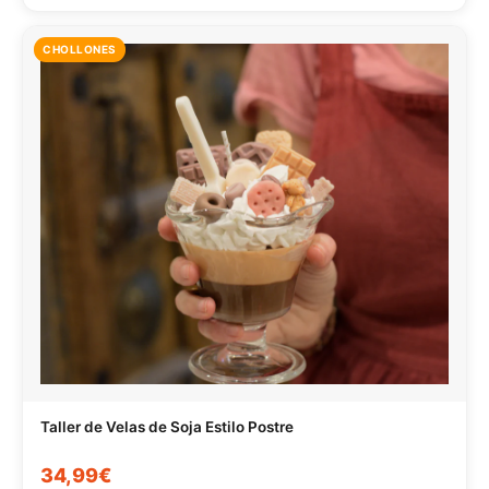
CHOLLONES
Taller de Velas de Soja Estilo Postre
34,99€