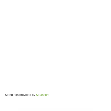
Standings provided by
Sofascore