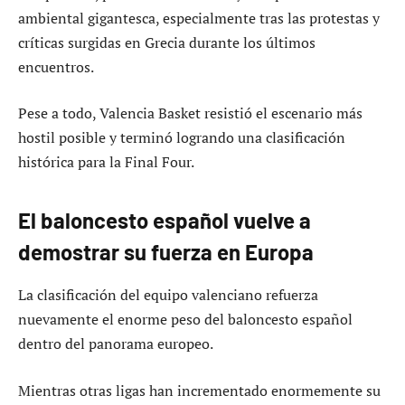
ambiental gigantesca, especialmente tras las protestas y
críticas surgidas en Grecia durante los últimos
encuentros.
Pese a todo, Valencia Basket resistió el escenario más
hostil posible y terminó logrando una clasificación
histórica para la Final Four.
El baloncesto español vuelve a
demostrar su fuerza en Europa
La clasificación del equipo valenciano refuerza
nuevamente el enorme peso del baloncesto español
dentro del panorama europeo.
Mientras otras ligas han incrementado enormemente su