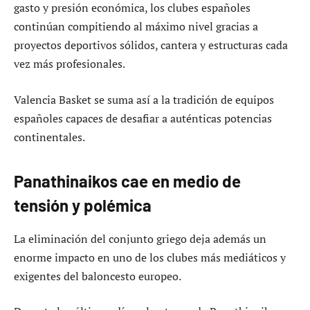
gasto y presión económica, los clubes españoles
continúan compitiendo al máximo nivel gracias a
proyectos deportivos sólidos, cantera y estructuras cada
vez más profesionales.
Valencia Basket se suma así a la tradición de equipos
españoles capaces de desafiar a auténticas potencias
continentales.
Panathinaikos cae en medio de
tensión y polémica
La eliminación del conjunto griego deja además un
enorme impacto en uno de los clubes más mediáticos y
exigentes del baloncesto europeo.