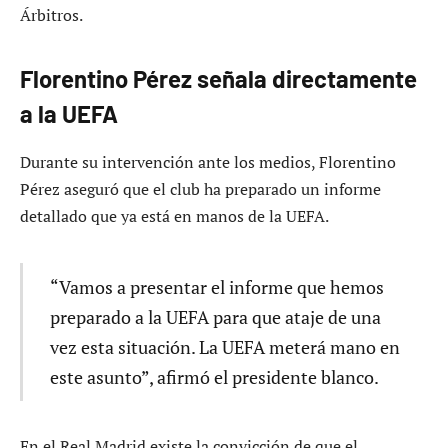
Árbitros.
Florentino Pérez señala directamente
a la UEFA
Durante su intervención ante los medios, Florentino
Pérez aseguró que el club ha preparado un informe
detallado que ya está en manos de la UEFA.
“Vamos a presentar el informe que hemos
preparado a la UEFA para que ataje de una
vez esta situación. La UEFA meterá mano en
este asunto”, afirmó el presidente blanco.
En el Real Madrid existe la convicción de que el