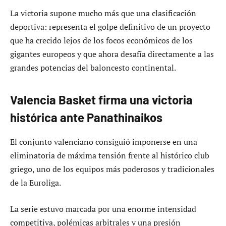
La victoria supone mucho más que una clasificación
deportiva: representa el golpe definitivo de un proyecto
que ha crecido lejos de los focos económicos de los
gigantes europeos y que ahora desafía directamente a las
grandes potencias del baloncesto continental.
Valencia Basket firma una victoria
histórica ante Panathinaikos
El conjunto valenciano consiguió imponerse en una
eliminatoria de máxima tensión frente al histórico club
griego, uno de los equipos más poderosos y tradicionales
de la Euroliga.
La serie estuvo marcada por una enorme intensidad
competitiva, polémicas arbitrales y una presión