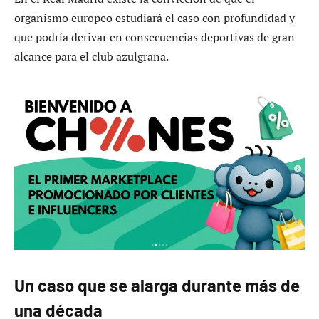
organismo europeo estudiará el caso con profundidad y
que podría derivar en consecuencias deportivas de gran
alcance para el club azulgrana.
Un caso que se alarga durante más de
una década