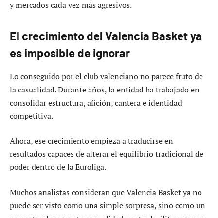
y mercados cada vez más agresivos.
El crecimiento del Valencia Basket ya
es imposible de ignorar
Lo conseguido por el club valenciano no parece fruto de
la casualidad. Durante años, la entidad ha trabajado en
consolidar estructura, afición, cantera e identidad
competitiva.
Ahora, ese crecimiento empieza a traducirse en
resultados capaces de alterar el equilibrio tradicional de
poder dentro de la Euroliga.
Muchos analistas consideran que Valencia Basket ya no
puede ser visto como una simple sorpresa, sino como un