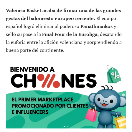
Valencia Basket acaba de firmar una de las grandes
gestas del baloncesto europeo reciente.
El equipo
español logró eliminar al poderoso
Panathinaikos
y
selló su pase a la
Final Four de la Euroliga
, desatando
la euforia entre la afición valenciana y sorprendiendo a
buena parte del continente.