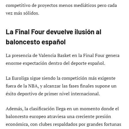
competitivo de proyectos menos mediáticos pero cada
vez más sólidos.
La Final Four devuelve ilusión al
baloncesto español
La presencia de Valencia Basket en la Final Four genera
enorme expectación dentro del deporte español.
La Euroliga sigue siendo la competición más exigente
fuera de la NBA, y alcanzar las fases finales supone un
éxito deportivo de primer nivel internacional.
Además, la clasificación llega en un momento donde el
baloncesto europeo atraviesa una creciente presión
económica, con clubes respaldados por grandes fortunas