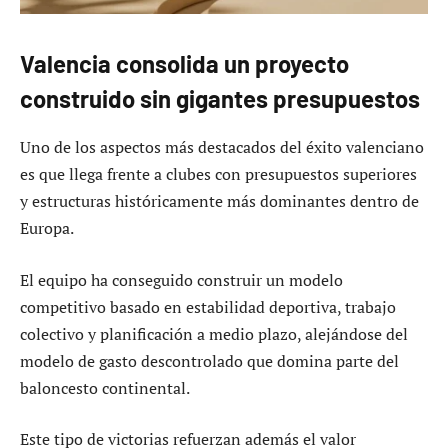
Valencia consolida un proyecto
construido sin gigantes presupuestos
Uno de los aspectos más destacados del éxito valenciano
es que llega frente a clubes con presupuestos superiores
y estructuras históricamente más dominantes dentro de
Europa.
El equipo ha conseguido construir un modelo
competitivo basado en estabilidad deportiva, trabajo
colectivo y planificación a medio plazo, alejándose del
modelo de gasto descontrolado que domina parte del
baloncesto continental.
Este tipo de victorias refuerzan además el valor