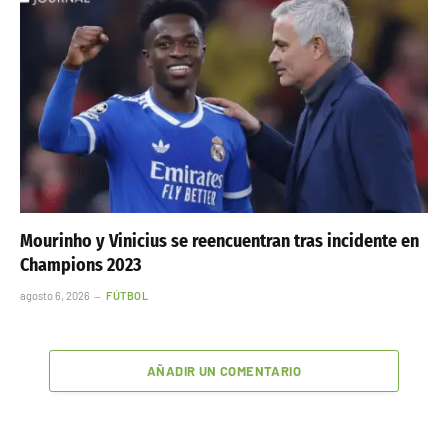
Mourinho y Vinicius se reencuentran tras incidente en
Champions 2023
agosto 6, 2026
FÚTBOL
AÑADIR UN COMENTARIO