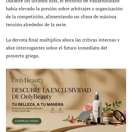
Durante los últimos días, el entorno de Panathinaikos
había elevado la presión sobre arbitrajes y organización
de la competición, alimentando un clima de máxima
tensión alrededor de la serie.
La derrota final multiplica ahora las críticas internas y
abre interrogantes sobre el futuro inmediato del
proyecto griego.