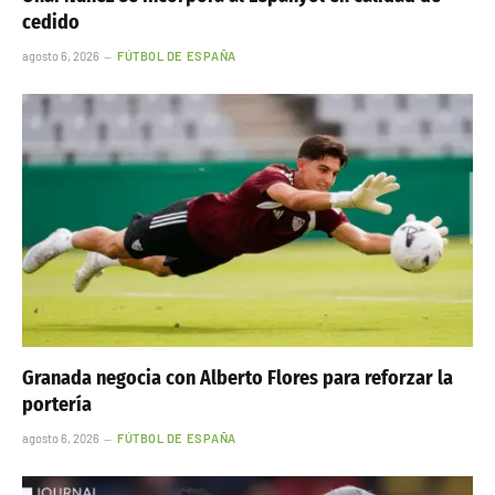
cedido
agosto 6, 2026
FÚTBOL DE ESPAÑA
Granada negocia con Alberto Flores para reforzar la
portería
agosto 6, 2026
FÚTBOL DE ESPAÑA