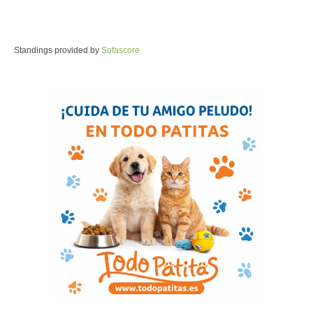
Standings provided by
Sofascore