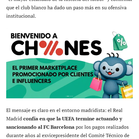
que el club blanco ha dado un paso más en su ofensiva
institucional.
El mensaje es claro en el entorno madridista: el Real
Madrid
confía en que la UEFA termine actuando y
sancionando al FC Barcelona
por los pagos realizados
durante años al exvicepresidente del Comité Técnico de