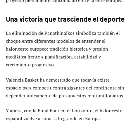
proyecto plenamente consolidado entre la élite europea.
Una victoria que trasciende el deporte
La eliminación de Panathinaikos simboliza también el
choque entre diferentes modelos de entender el
baloncesto europeo: tradición histórica y presión
mediática frente a planificación, estabilidad y
crecimiento progresivo.
Valencia Basket ha demostrado que todavía existe
espacio para competir contra gigantes del continente sin
depender únicamente de presupuestos multimillonarios.
Y ahora, con la Final Four en el horizonte, el baloncesto
español vuelve a soñar a lo grande en Europa.