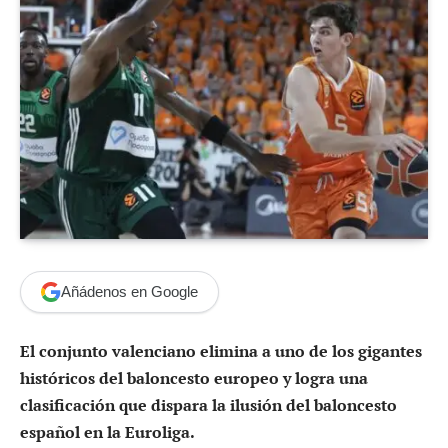
Añádenos en Google
El conjunto valenciano elimina a uno de los gigantes
históricos del baloncesto europeo y logra una
clasificación que dispara la ilusión del baloncesto
español en la Euroliga.