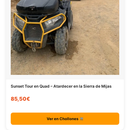
Sunset Tour en Quad – Atardecer en la Sierra de Mijas
85,50€
Ver en Chollones