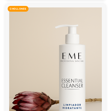
CHOLLONES