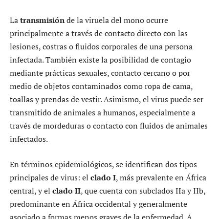
La
transmisión
de la viruela del mono ocurre
principalmente a través de contacto directo con las
lesiones, costras o fluidos corporales de una persona
infectada. También existe la posibilidad de contagio
mediante prácticas sexuales, contacto cercano o por
medio de objetos contaminados como ropa de cama,
toallas y prendas de vestir. Asimismo, el virus puede ser
transmitido de animales a humanos, especialmente a
través de mordeduras o contacto con fluidos de animales
infectados.
En términos epidemiológicos, se identifican dos tipos
principales de virus: el
clado I
, más prevalente en África
central, y el
clado II
, que cuenta con subclados IIa y IIb,
predominante en África occidental y generalmente
asociado a formas menos graves de la enfermedad. A