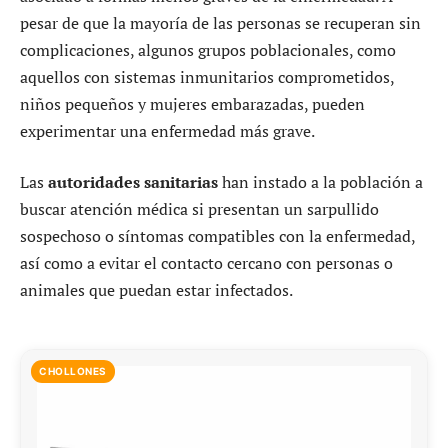
pesar de que la mayoría de las personas se recuperan sin
complicaciones, algunos grupos poblacionales, como
aquellos con sistemas inmunitarios comprometidos,
niños pequeños y mujeres embarazadas, pueden
experimentar una enfermedad más grave.
Las
autoridades sanitarias
han instado a la población a
buscar atención médica si presentan un sarpullido
sospechoso o síntomas compatibles con la enfermedad,
así como a evitar el contacto cercano con personas o
animales que puedan estar infectados.
CHOLLONES