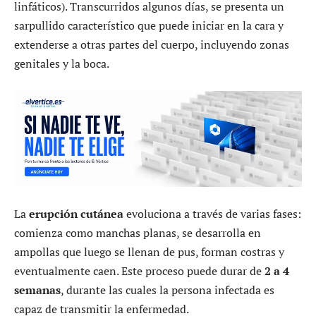
linfáticos). Transcurridos algunos días, se presenta un
sarpullido característico que puede iniciar en la cara y
extenderse a otras partes del cuerpo, incluyendo zonas
genitales y la boca.
La
erupción cutánea
evoluciona a través de varias fases:
comienza como manchas planas, se desarrolla en
ampollas que luego se llenan de pus, forman costras y
eventualmente caen. Este proceso puede durar de
2 a 4
semanas
, durante las cuales la persona infectada es
capaz de transmitir la enfermedad.