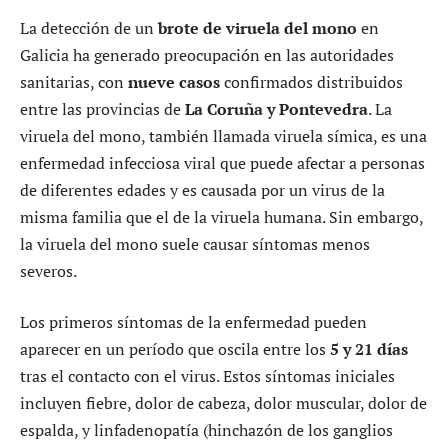
La detección de un
brote de viruela del mono
en
Galicia ha generado preocupación en las autoridades
sanitarias, con
nueve casos
confirmados distribuidos
entre las provincias de
La Coruña y Pontevedra
. La
viruela del mono, también llamada viruela símica, es una
enfermedad infecciosa viral que puede afectar a personas
de diferentes edades y es causada por un virus de la
misma familia que el de la viruela humana. Sin embargo,
la viruela del mono suele causar síntomas menos
severos.
Los primeros síntomas de la enfermedad pueden
aparecer en un período que oscila entre los
5 y 21 días
tras el contacto con el virus. Estos síntomas iniciales
incluyen fiebre, dolor de cabeza, dolor muscular, dolor de
espalda, y linfadenopatía (hinchazón de los ganglios