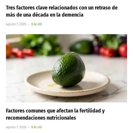
Tres factores clave relacionados con un retraso de
más de una década en la demencia
agosto 7, 2026
SALUD
Factores comunes que afectan la fertilidad y
recomendaciones nutricionales
agosto 7, 2026
SALUD