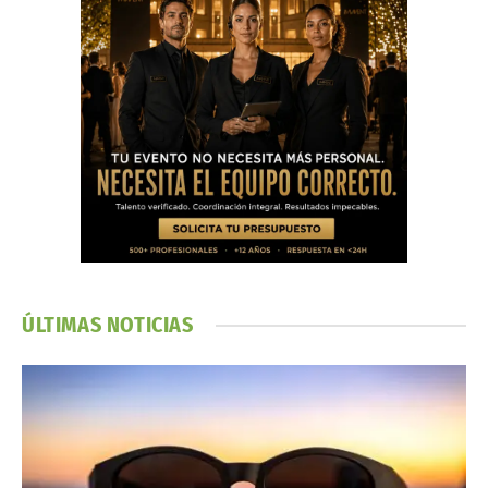
ÚLTIMAS NOTICIAS