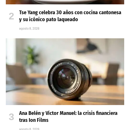
Tse Yang celebra 30 años con cocina cantonesa
y su icónico pato laqueado
agosto 8, 2026
Ana Belén y Víctor Manuel: la crisis financiera
tras Ion Films
agosto 8, 2026