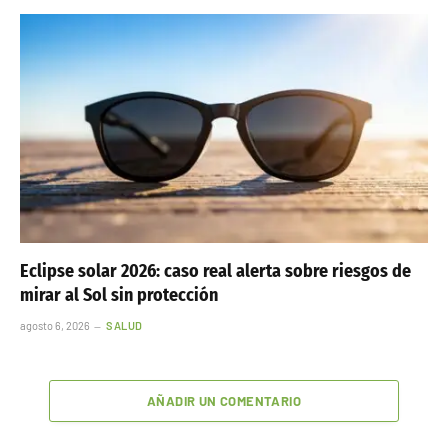
Eclipse solar 2026: caso real alerta sobre riesgos de
mirar al Sol sin protección
agosto 6, 2026
SALUD
AÑADIR UN COMENTARIO