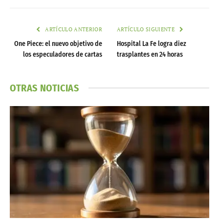
ARTÍCULO ANTERIOR
ARTÍCULO SIGUIENTE
One Piece: el nuevo objetivo de
Hospital La Fe logra diez
los especuladores de cartas
trasplantes en 24 horas
OTRAS NOTICIAS