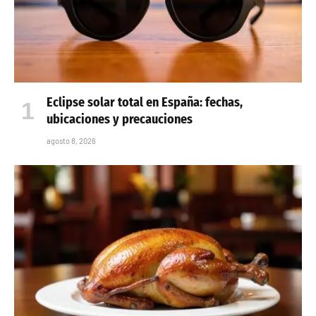
Eclipse solar total en España: fechas,
ubicaciones y precauciones
agosto 8, 2026