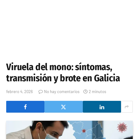
Viruela del mono: síntomas,
transmisión y brote en Galicia
febrero 4, 2026
No hay comentarios
2 minutos