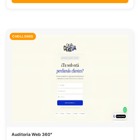
CHOLLONES
Auditoría Web 360°