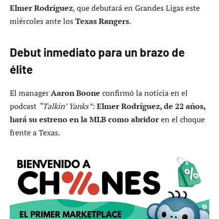
Elmer Rodríguez
, que debutará en Grandes Ligas este
miércoles ante los
Texas Rangers
.
Debut inmediato para un brazo de
élite
El manager
Aaron Boone
confirmó la noticia en el
podcast
“Talkin’ Yanks”
:
Elmer Rodríguez, de 22 años,
hará su estreno en la MLB como abridor
en el choque
frente a Texas.