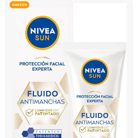
AMAZON