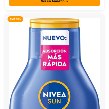
Ver en Amazon →
AMAZON