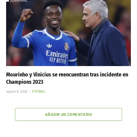
Mourinho y Vinicius se reencuentran tras incidente en
Champions 2023
agosto 6, 2026
FÚTBOL
AÑADIR UN COMENTARIO