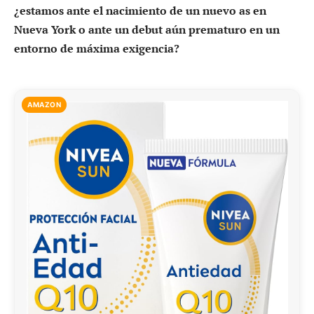
¿estamos ante el nacimiento de un nuevo as en
Nueva York o ante un debut aún prematuro en un
entorno de máxima exigencia?
AMAZON