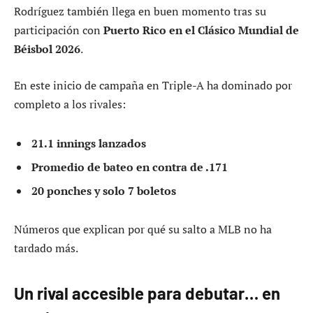
Rodríguez también llega en buen momento tras su
participación con
Puerto Rico en el Clásico Mundial de
Béisbol 2026
.
En este inicio de campaña en Triple-A ha dominado por
completo a los rivales:
21.1 innings lanzados
Promedio de bateo en contra de .171
20 ponches y solo 7 boletos
Números que explican por qué su salto a MLB no ha
tardado más.
Un rival accesible para debutar… en