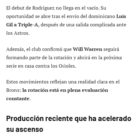
El debut de Rodríguez no llega en el vacío. Su
oportunidad se abre tras el envío del dominicano
Luis
Gil a Triple-A
, después de una salida complicada ante
los Astros.
Además, el club confirmó que
Will Warren
seguirá
formando parte de la rotación y abrirá en la próxima
serie en casa contra los Orioles.
Estos movimientos reflejan una realidad clara en el
Bronx:
la rotación está en plena evaluación
constante
.
Producción reciente que ha acelerado
su ascenso