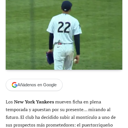
Añádenos en Google
Los
New York Yankees
mueven ficha en plena
temporada y apuestan por su presente… mirando al
futuro. El club ha decidido subir al montículo a uno de
sus prospectos más prometedores: el puertorriqueño