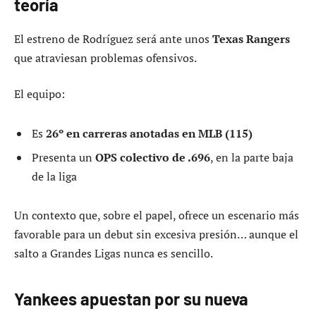
teoría
El estreno de Rodríguez será ante unos
Texas Rangers
que atraviesan problemas ofensivos.
El equipo:
Es
26º en carreras anotadas en MLB (115)
Presenta un
OPS colectivo de .696
, en la parte baja
de la liga
Un contexto que, sobre el papel, ofrece un escenario más
favorable para un debut sin excesiva presión… aunque el
salto a Grandes Ligas nunca es sencillo.
Yankees apuestan por su nueva