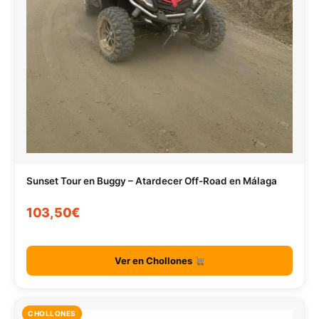
Sunset Tour en Buggy – Atardecer Off-Road en Málaga
103,50€
Ver en Chollones
CHOLLONES