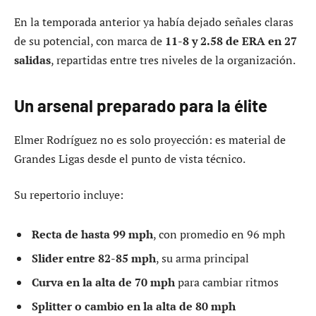
En la temporada anterior ya había dejado señales claras
de su potencial, con marca de
11-8 y 2.58 de ERA en 27
salidas
, repartidas entre tres niveles de la organización.
Un arsenal preparado para la élite
Elmer Rodríguez no es solo proyección: es material de
Grandes Ligas desde el punto de vista técnico.
Su repertorio incluye:
Recta de hasta 99 mph
, con promedio en 96 mph
Slider entre 82-85 mph
, su arma principal
Curva en la alta de 70 mph
para cambiar ritmos
Splitter o cambio en la alta de 80 mph