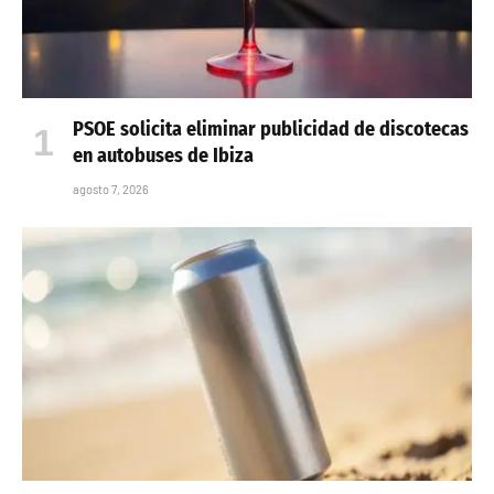
PSOE solicita eliminar publicidad de discotecas
en autobuses de Ibiza
agosto 7, 2026