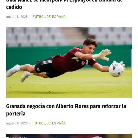
cedido
agosto 6, 2026
FÚTBOL DE ESPAÑA
Granada negocia con Alberto Flores para reforzar la
portería
agosto 6, 2026
FÚTBOL DE ESPAÑA