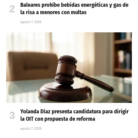
Baleares prohíbe bebidas energéticas y gas de
la risa a menores con multas
agosto 7, 2026
Yolanda Díaz presenta candidatura para dirigir
la OIT con propuesta de reforma
agosto 7, 2026