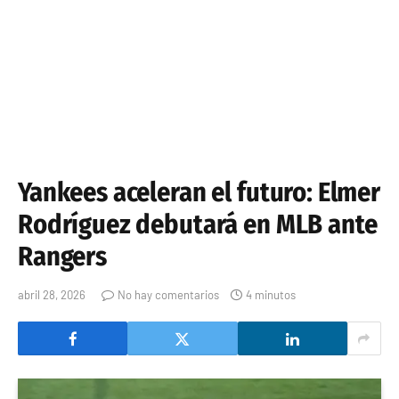
Yankees aceleran el futuro: Elmer
Rodríguez debutará en MLB ante
Rangers
abril 28, 2026
No hay comentarios
4 minutos