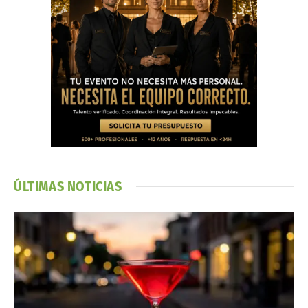
ÚLTIMAS NOTICIAS