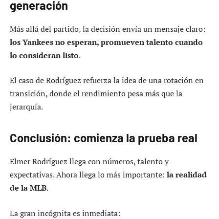
generación
Más allá del partido, la decisión envía un mensaje claro:
los Yankees no esperan, promueven talento cuando
lo consideran listo
.
El caso de Rodríguez refuerza la idea de una rotación en
transición, donde el rendimiento pesa más que la
jerarquía.
Conclusión: comienza la prueba real
Elmer Rodríguez llega con números, talento y
expectativas. Ahora llega lo más importante:
la realidad
de la MLB
.
La gran incógnita es inmediata: