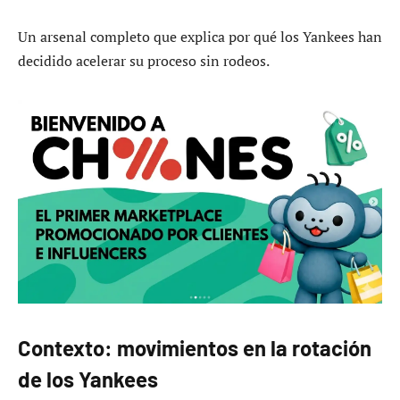
Un arsenal completo que explica por qué los Yankees han
decidido acelerar su proceso sin rodeos.
Contexto: movimientos en la rotación
de los Yankees