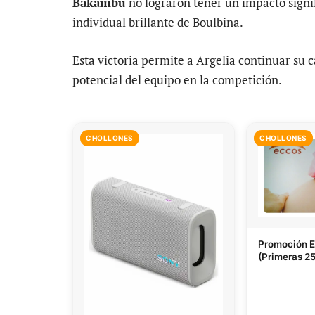
Bakambu
no lograron tener un impacto signif
individual brillante de Boulbina.
Esta victoria permite a Argelia continuar su 
potencial del equipo en la competición.
CHOLLONES
CHOLLONES
Promoción 
(Primeras 25