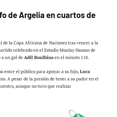
fo de Argelia en cuartos de
al de la Copa Africana de Naciones tras vencer a la
artido celebrado en el Estadio Moulay Hassan de
s a un gol de
Adil Boulbina
en el minuto 118.
a entre el público para apoyar a su hijo,
Luca
ino. A pesar de la presión de tener a su padre en el
cuentro, aunque no tuvo que realizar