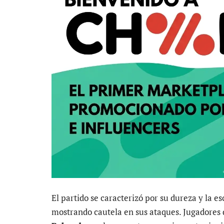
El partido se caracterizó por su dureza y la e
mostrando cautela en sus ataques. Jugadores