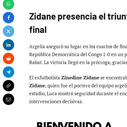
Zidane presencia el triun
final
Argelia aseguró su lugar en los cuartos de fin
República Democrática del Congo 1-0 en un p
Rabat. La victoria llegó en la prórroga, gracia
El exfutbolista
Zinedine Zidane
se encontrab
Zidane
, quien fue el portero del equipo argel
estadio, Luca mostró seguridad durante el en
intervenciones decisivas.