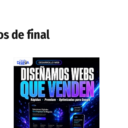
os de final