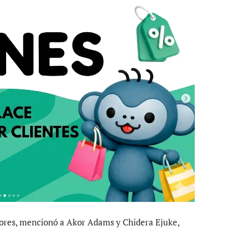
dores, mencionó a Akor Adams y Chidera Ejuke,