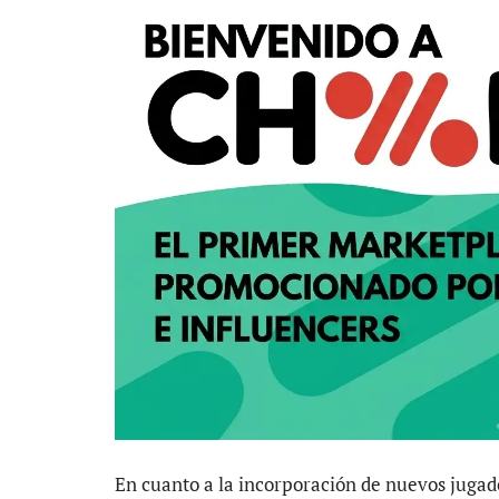
En cuanto a la incorporación de nuevos juga