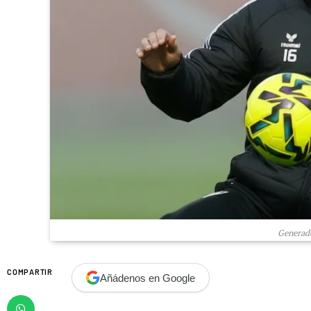
Generado
COMPARTIR
Añádenos en Google