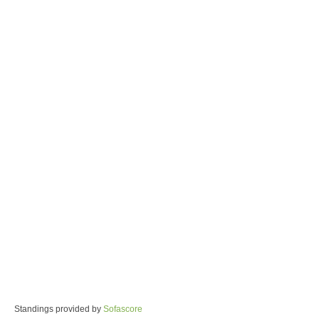
Standings provided by
Sofascore