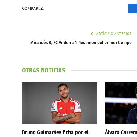
COMPARTE.
ARTÍCULO ANTERIOR
Mirandés 0, FC Andorra 1: Resumen del primer tiempo
OTRAS NOTICIAS
Bruno Guimarães ficha por el
Álvaro Carrer