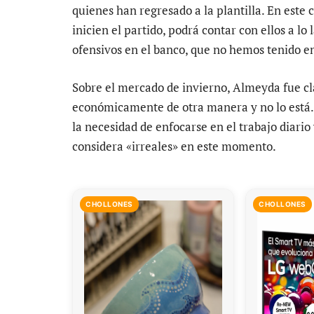
quienes han regresado a la plantilla. En este
inicien el partido, podrá contar con ellos a l
ofensivos en el banco, que no hemos tenido en
Sobre el mercado de invierno, Almeyda fue cla
económicamente de otra manera y no lo está. 
la necesidad de enfocarse en el trabajo diario
considera «irreales» en este momento.
CHOLLONES
CHOLLONES