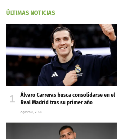
ÚLTIMAS NOTICIAS
Álvaro Carreras busca consolidarse en el
Real Madrid tras su primer año
agosto 8, 2026