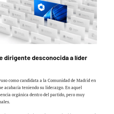
 dirigente desconocida a líder
yuso como candidata a la Comunidad de Madrid en
e acabaría teniendo su liderazgo. En aquel
encia orgánica dentro del partido, pero muy
nales.