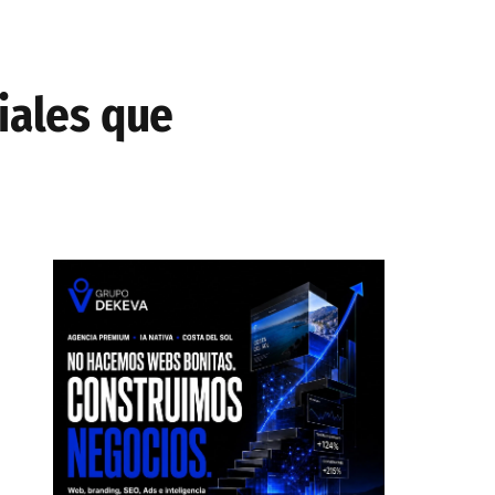
iales que