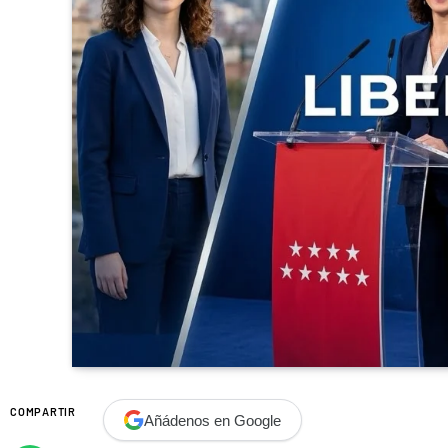
COMPARTIR
Añádenos en Google