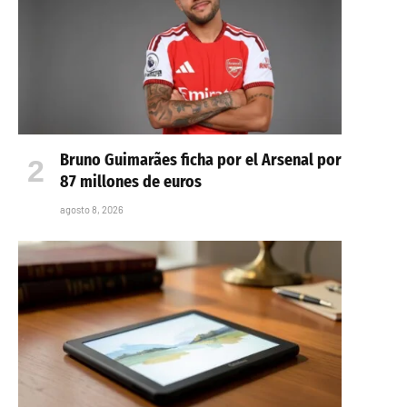
Bruno Guimarães ficha por el Arsenal por
87 millones de euros
agosto 8, 2026