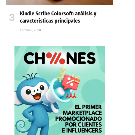
Kindle Scribe Colorsoft: análisis y
características principales
agosto 8, 2026