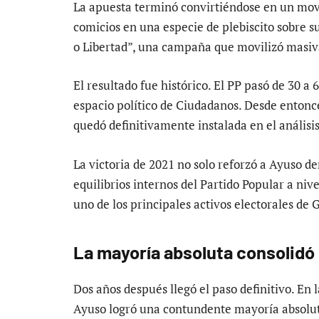
La apuesta terminó convirtiéndose en un mov
comicios en una especie de plebiscito sobre 
o Libertad”, una campaña que movilizó masiv
El resultado fue histórico. El PP pasó de 30 a
espacio político de Ciudadanos. Desde entonc
quedó definitivamente instalada en el análisis
La victoria de 2021 no solo reforzó a Ayuso d
equilibrios internos del Partido Popular a niv
uno de los principales activos electorales de
La mayoría absoluta consolidó 
Dos años después llegó el paso definitivo. En 
Ayuso logró una contundente mayoría absoluta