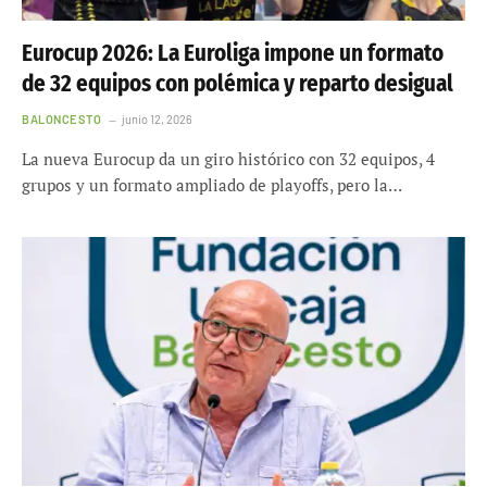
Eurocup 2026: La Euroliga impone un formato
de 32 equipos con polémica y reparto desigual
BALONCESTO
junio 12, 2026
La nueva Eurocup da un giro histórico con 32 equipos, 4
grupos y un formato ampliado de playoffs, pero la…