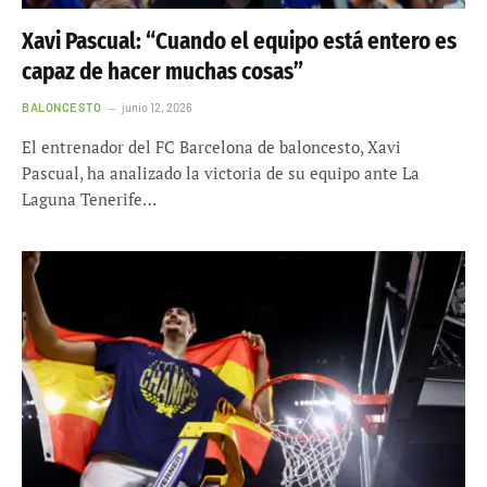
Xavi Pascual: “Cuando el equipo está entero es
capaz de hacer muchas cosas”
BALONCESTO
junio 12, 2026
El entrenador del FC Barcelona de baloncesto, Xavi
Pascual, ha analizado la victoria de su equipo ante La
Laguna Tenerife…