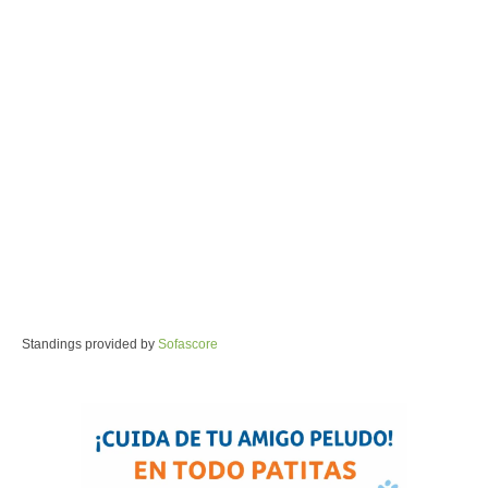
Standings provided by
Sofascore