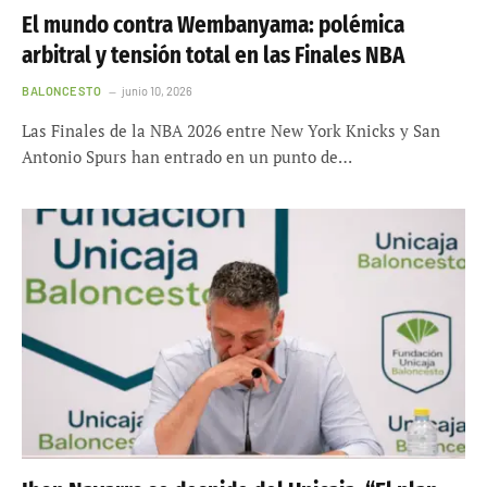
El mundo contra Wembanyama: polémica
arbitral y tensión total en las Finales NBA
BALONCESTO
junio 10, 2026
Las Finales de la NBA 2026 entre New York Knicks y San
Antonio Spurs han entrado en un punto de…