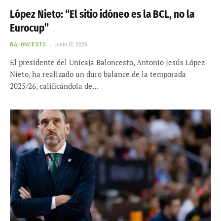
López Nieto: “El sitio idóneo es la BCL, no la
Eurocup”
BALONCESTO
junio 12, 2026
El presidente del Unicaja Baloncesto, Antonio Jesús López
Nieto, ha realizado un duro balance de la temporada
2025/26, calificándola de…