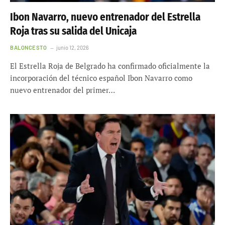
Ibon Navarro, nuevo entrenador del Estrella
Roja tras su salida del Unicaja
BALONCESTO
junio 12, 2026
El Estrella Roja de Belgrado ha confirmado oficialmente la
incorporación del técnico español Ibon Navarro como
nuevo entrenador del primer…