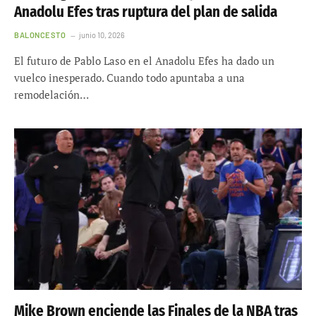
Anadolu Efes tras ruptura del plan de salida
BALONCESTO
junio 10, 2026
El futuro de Pablo Laso en el Anadolu Efes ha dado un
vuelco inesperado. Cuando todo apuntaba a una
remodelación…
Mike Brown enciende las Finales de la NBA tras