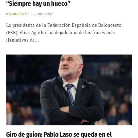
“Siempre hay un hueco”
BALONCESTO
junio 10, 2026
La presidenta de la Federación Española de Baloncesto
(FEB), Elisa Aguilar, ha dejado una de las frases más
llamativas de…
Giro de guion: Pablo Laso se queda en el