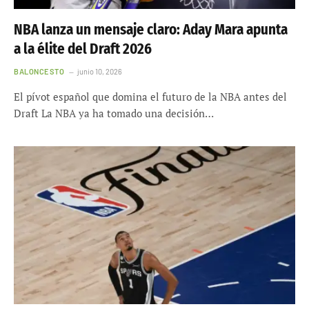
NBA lanza un mensaje claro: Aday Mara apunta
a la élite del Draft 2026
BALONCESTO
junio 10, 2026
El pívot español que domina el futuro de la NBA antes del
Draft La NBA ya ha tomado una decisión…