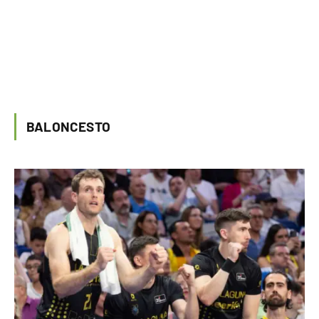
BALONCESTO