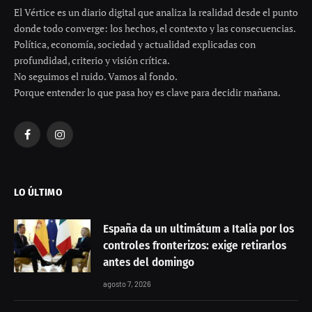
El Vértice es un diario digital que analiza la realidad desde el punto
donde todo converge: los hechos, el contexto y las consecuencias.
Política, economía, sociedad y actualidad explicadas con
profundidad, criterio y visión crítica.
No seguimos el ruido. Vamos al fondo.
Porque entender lo que pasa hoy es clave para decidir mañana.
Facebook
Instagram
LO ÚLTIMO
España da un ultimátum a Italia por los
controles fronterizos: exige retirarlos
antes del domingo
agosto 7, 2026