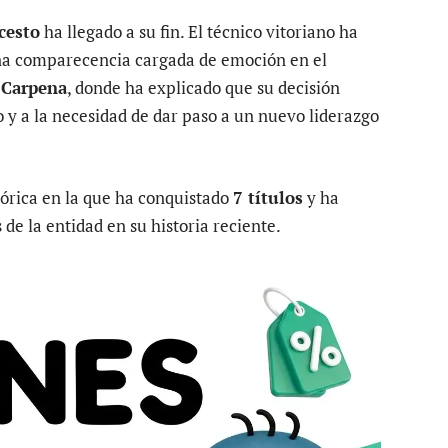
cesto
ha llegado a su fin. El técnico vitoriano ha
na comparecencia cargada de emoción en el
 Carpena
, donde ha explicado que su decisión
y a la necesidad de dar paso a un nuevo liderazgo
tórica en la que ha conquistado
7 títulos
y ha
de la entidad en su historia reciente.