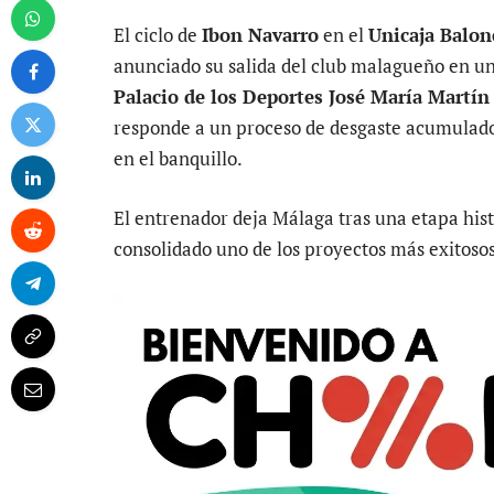
El ciclo de
Ibon Navarro
en el
Unicaja Balon
anunciado su salida del club malagueño en u
Palacio de los Deportes José María Martín
responde a un proceso de desgaste acumulado 
en el banquillo.
El entrenador deja Málaga tras una etapa his
consolidado uno de los proyectos más exitosos 