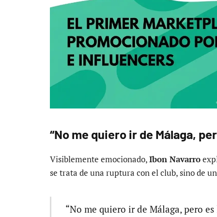
“No me quiero ir de Málaga, pe
Visiblemente emocionado,
Ibon Navarro
expl
se trata de una ruptura con el club, sino de u
“No me quiero ir de Málaga, pero es