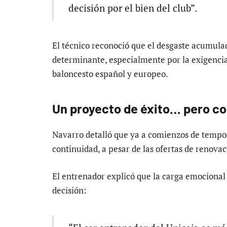
decisión por el bien del club”.
El técnico reconoció que el desgaste acumula
determinante, especialmente por la exigencia
baloncesto español y europeo.
Un proyecto de éxito… pero co
Navarro detalló que ya a comienzos de tempo
continuidad, a pesar de las ofertas de renovac
El entrenador explicó que la carga emocional y
decisión: