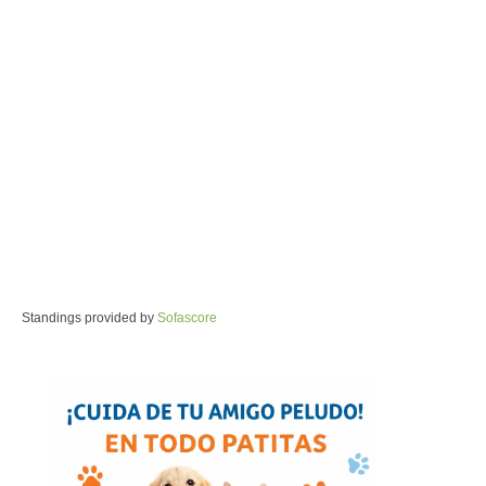
Standings provided by
Sofascore