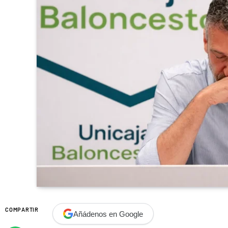
COMPARTIR
Añádenos en Google