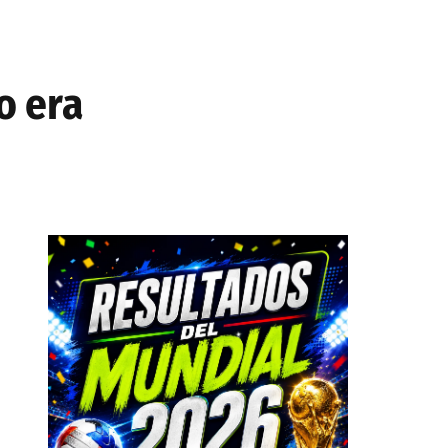
o era