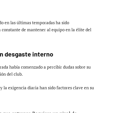
do en las últimas temporadas ha sido
 constante de mantener al equipo en la élite del
n desgaste interno
rada había comenzado a percibir dudas sobre su
ión del club.
 la exigencia diaria han sido factores clave en su