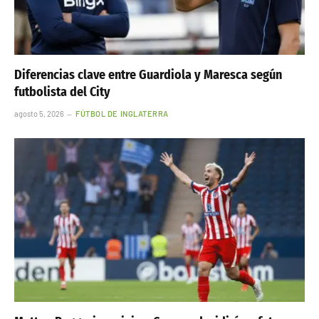
Diferencias clave entre Guardiola y Maresca según
futbolista del City
agosto 5, 2026
FÚTBOL DE INGLATERRA