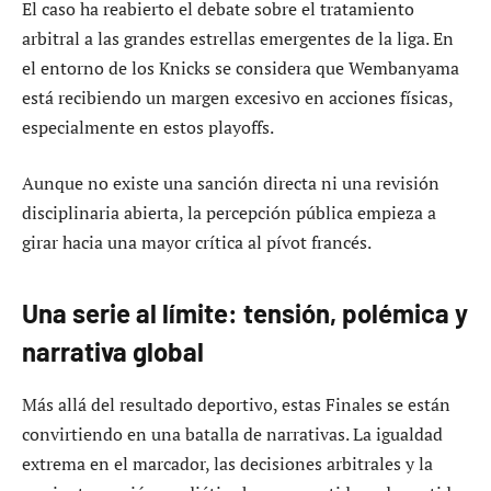
El caso ha reabierto el debate sobre el tratamiento
arbitral a las grandes estrellas emergentes de la liga. En
el entorno de los Knicks se considera que Wembanyama
está recibiendo un margen excesivo en acciones físicas,
especialmente en estos playoffs.
Aunque no existe una sanción directa ni una revisión
disciplinaria abierta, la percepción pública empieza a
girar hacia una mayor crítica al pívot francés.
Una serie al límite: tensión, polémica y
narrativa global
Más allá del resultado deportivo, estas Finales se están
convirtiendo en una batalla de narrativas. La igualdad
extrema en el marcador, las decisiones arbitrales y la