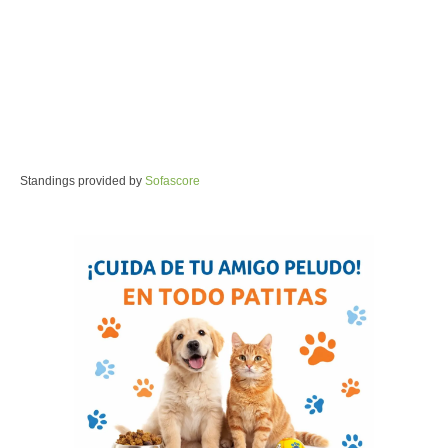
Standings provided by
Sofascore