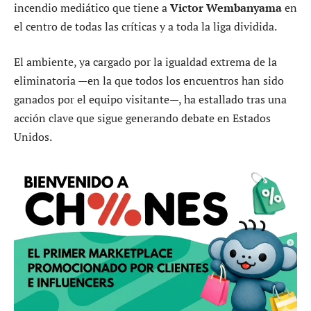
incendio mediático que tiene a
Victor Wembanyama
en
el centro de todas las críticas y a toda la liga dividida.
El ambiente, ya cargado por la igualdad extrema de la
eliminatoria —en la que todos los encuentros han sido
ganados por el equipo visitante—, ha estallado tras una
acción clave que sigue generando debate en Estados
Unidos.