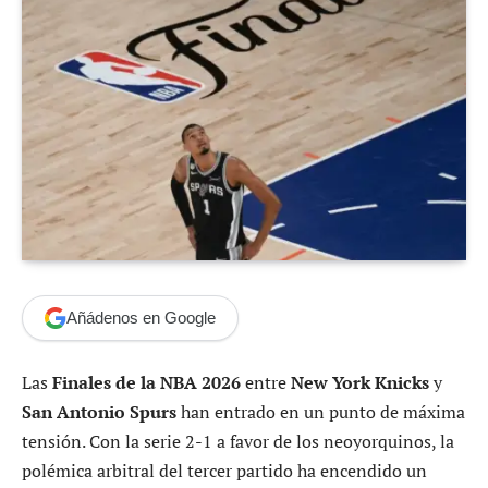
Añádenos en Google
Las
Finales de la NBA 2026
entre
New York Knicks
y
San Antonio Spurs
han entrado en un punto de máxima
tensión. Con la serie 2-1 a favor de los neoyorquinos, la
polémica arbitral del tercer partido ha encendido un