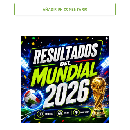
AÑADIR UN COMENTARIO