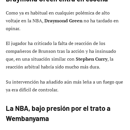
Como ya es habitual en cualquier polémica de alto
voltaje en la NBA,
Draymond Green
no ha tardado en
opinar.
El jugador ha criticado la falta de reacción de los
compañeros de Brunson tras la acción y ha insinuado
que, en una situación similar con
Stephen Curry
, la
reacción arbitral habría sido mucho más dura.
Su intervención ha añadido aún más leña a un fuego que
ya era difícil de controlar.
La NBA, bajo presión por el trato a
Wembanyama