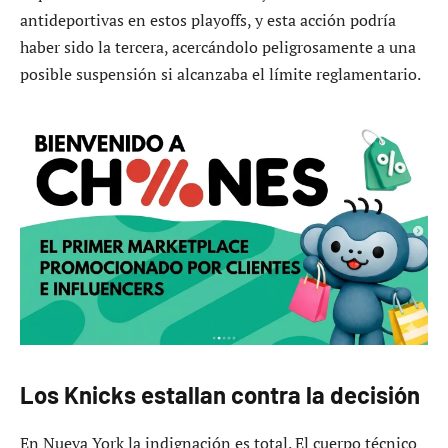
antideportivas en estos playoffs, y esta acción podría
haber sido la tercera, acercándolo peligrosamente a una
posible suspensión si alcanzaba el límite reglamentario.
Los Knicks estallan contra la decisión
En Nueva York la indignación es total. El cuerpo técnico