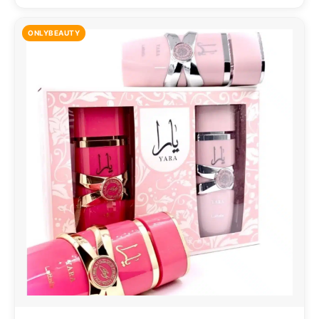
ONLYBEAUTY