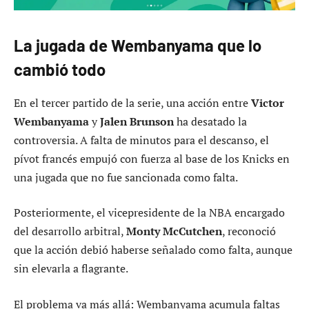
La jugada de Wembanyama que lo
cambió todo
En el tercer partido de la serie, una acción entre
Victor
Wembanyama
y
Jalen Brunson
ha desatado la
controversia. A falta de minutos para el descanso, el
pívot francés empujó con fuerza al base de los Knicks en
una jugada que no fue sancionada como falta.
Posteriormente, el vicepresidente de la NBA encargado
del desarrollo arbitral,
Monty McCutchen
, reconoció
que la acción debió haberse señalado como falta, aunque
sin elevarla a flagrante.
El problema va más allá: Wembanyama acumula faltas