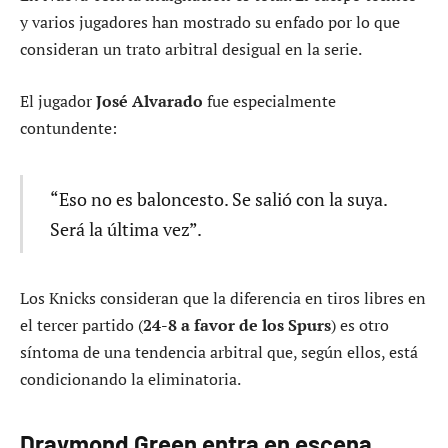
y varios jugadores han mostrado su enfado por lo que
consideran un trato arbitral desigual en la serie.
El jugador
José Alvarado
fue especialmente
contundente:
“Eso no es baloncesto. Se salió con la suya.
Será la última vez”.
Los Knicks consideran que la diferencia en tiros libres en
el tercer partido (
24-8 a favor de los Spurs
) es otro
síntoma de una tendencia arbitral que, según ellos, está
condicionando la eliminatoria.
Draymond Green entra en escena