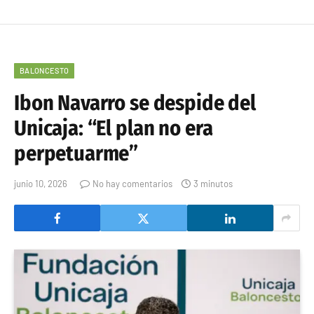
BALONCESTO
Ibon Navarro se despide del
Unicaja: “El plan no era
perpetuarme”
junio 10, 2026
No hay comentarios
3 minutos