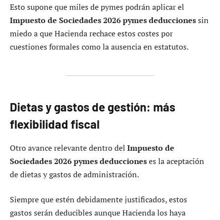
Esto supone que miles de pymes podrán aplicar el
Impuesto de Sociedades 2026 pymes deducciones
sin
miedo a que Hacienda rechace estos costes por
cuestiones formales como la ausencia en estatutos.
Dietas y gastos de gestión: más
flexibilidad fiscal
Otro avance relevante dentro del
Impuesto de
Sociedades 2026 pymes deducciones
es la aceptación
de dietas y gastos de administración.
Siempre que estén debidamente justificados, estos
gastos serán deducibles aunque Hacienda los haya