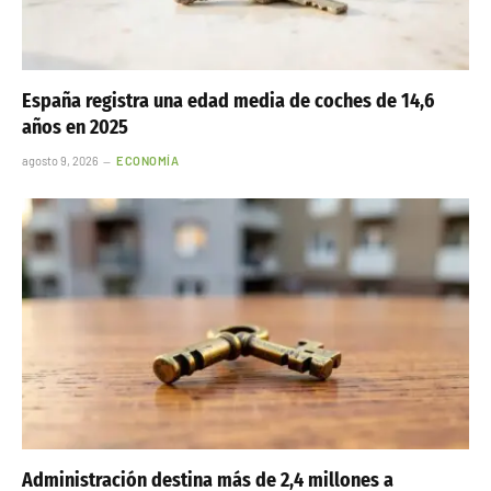
España registra una edad media de coches de 14,6
años en 2025
agosto 9, 2026
ECONOMÍA
Administración destina más de 2,4 millones a