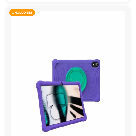
CHOLLONES