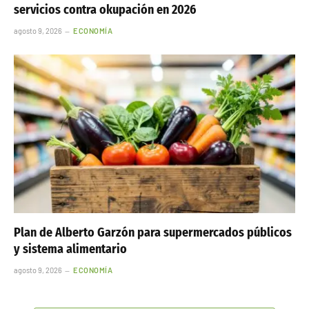
servicios contra okupación en 2026
agosto 9, 2026
ECONOMÍA
Plan de Alberto Garzón para supermercados públicos
y sistema alimentario
agosto 9, 2026
ECONOMÍA