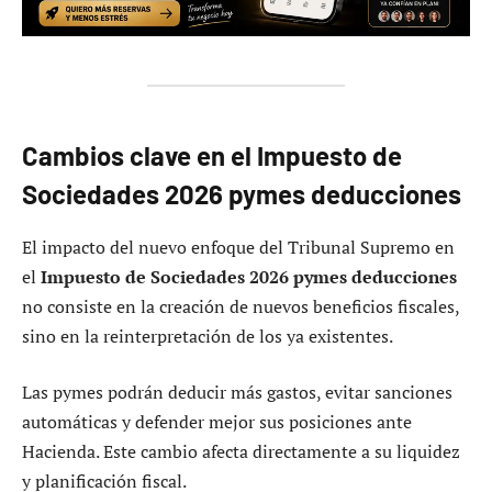
Cambios clave en el Impuesto de
Sociedades 2026 pymes deducciones
El impacto del nuevo enfoque del Tribunal Supremo en
el
Impuesto de Sociedades 2026 pymes deducciones
no consiste en la creación de nuevos beneficios fiscales,
sino en la reinterpretación de los ya existentes.
Las pymes podrán deducir más gastos, evitar sanciones
automáticas y defender mejor sus posiciones ante
Hacienda. Este cambio afecta directamente a su liquidez
y planificación fiscal.