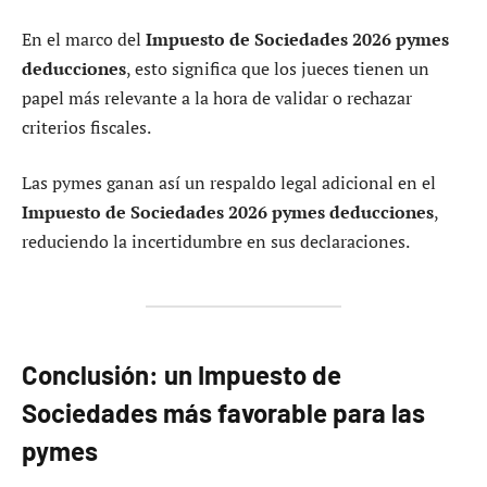
En el marco del
Impuesto de Sociedades 2026 pymes
deducciones
, esto significa que los jueces tienen un
papel más relevante a la hora de validar o rechazar
criterios fiscales.
Las pymes ganan así un respaldo legal adicional en el
Impuesto de Sociedades 2026 pymes deducciones
,
reduciendo la incertidumbre en sus declaraciones.
Conclusión: un Impuesto de
Sociedades más favorable para las
pymes