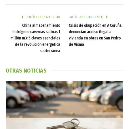
ARTÍCULO ANTERIOR
ARTÍCULO SIGUIENTE
China almacenamiento
Crisis de okupación en A Coruña:
hidrógeno cavernas salinas 1
denuncian acceso ilegal a
millón m3: 5 claves esenciales
vivienda en obras en San Pedro
de la revolución energética
de Visma
subterránea
OTRAS NOTICIAS