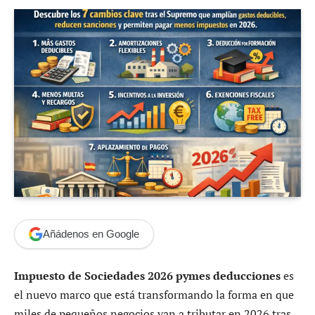
Añádenos en Google
Impuesto de Sociedades 2026 pymes deducciones
es
el nuevo marco que está transformando la forma en que
miles de pequeños negocios van a tributar en 2026 tras