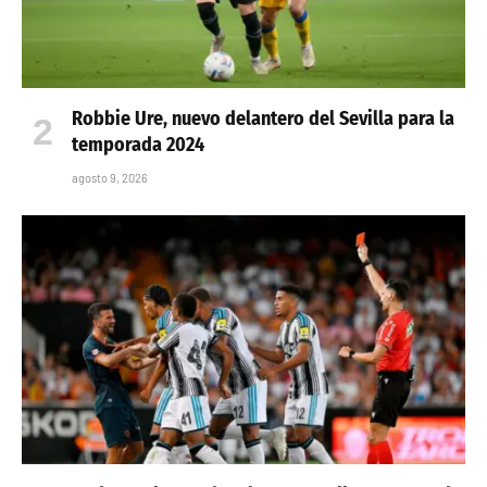
Robbie Ure, nuevo delantero del Sevilla para la
temporada 2024
agosto 9, 2026