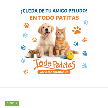
CIENCIA