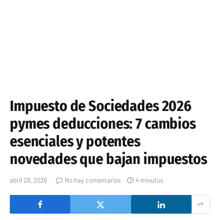
Impuesto de Sociedades 2026
pymes deducciones: 7 cambios
esenciales y potentes
novedades que bajan impuestos
abril 28, 2026
No hay comentarios
4 minutos