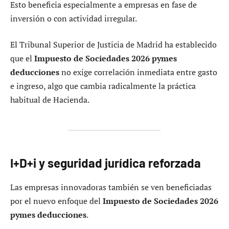
Esto beneficia especialmente a empresas en fase de
inversión o con actividad irregular.
El Tribunal Superior de Justicia de Madrid ha establecido
que el
Impuesto de Sociedades 2026 pymes
deducciones
no exige correlación inmediata entre gasto
e ingreso, algo que cambia radicalmente la práctica
habitual de Hacienda.
I+D+i y seguridad jurídica reforzada
Las empresas innovadoras también se ven beneficiadas
por el nuevo enfoque del
Impuesto de Sociedades 2026
pymes deducciones
.