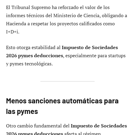
El Tribunal Supremo ha reforzado el valor de los
informes técnicos del Ministerio de Ciencia, obligando a
Hacienda a respetar los proyectos calificados como
I+D+i.
Esto otorga estabilidad al
Impuesto de Sociedades
2026 pymes deducciones
, especialmente para startups
y pymes tecnológicas.
Menos sanciones automáticas para
las pymes
Otro cambio fundamental del
Impuesto de Sociedades
2026 pymes deducciones
afecta al régimen