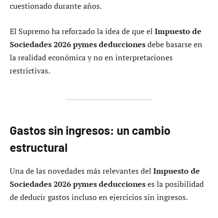
cuestionado durante años.
El Supremo ha reforzado la idea de que el
Impuesto de
Sociedades 2026 pymes deducciones
debe basarse en
la realidad económica y no en interpretaciones
restrictivas.
Gastos sin ingresos: un cambio
estructural
Una de las novedades más relevantes del
Impuesto de
Sociedades 2026 pymes deducciones
es la posibilidad
de deducir gastos incluso en ejercicios sin ingresos.