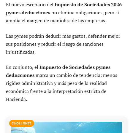
El nuevo escenario del
Impuesto de Sociedades 2026
pymes deducciones
no elimina obligaciones, pero sí
amplía el margen de maniobra de las empresas.
Las pymes podrán deducir más gastos, defender mejor
sus posiciones y reducir el riesgo de sanciones
injustificadas.
En conjunto, el
Impuesto de Sociedades pymes
deducciones
marca un cambio de tendencia: menos
rigidez administrativa y más peso de la realidad
económica frente a la interpretación estricta de
Hacienda.
CHOLLONES