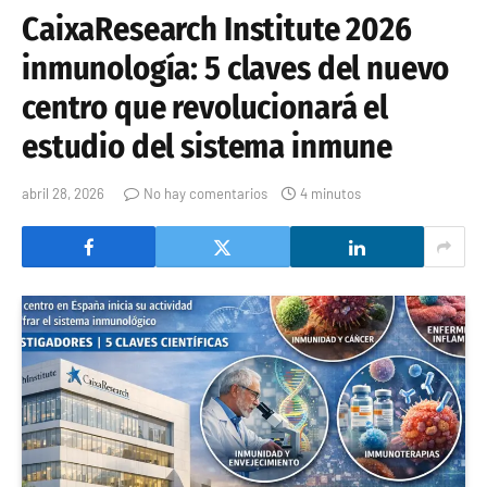
CaixaResearch Institute 2026
inmunología: 5 claves del nuevo
centro que revolucionará el
estudio del sistema inmune
abril 28, 2026
No hay comentarios
4 minutos