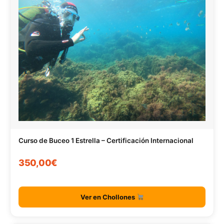
Curso de Buceo 1 Estrella – Certificación Internacional
350,00€
Ver en Chollones