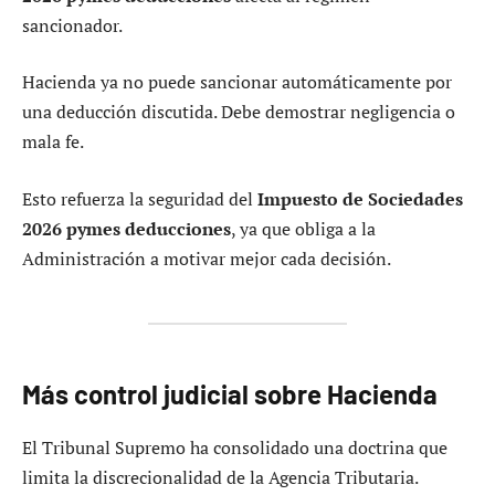
sancionador.
Hacienda ya no puede sancionar automáticamente por
una deducción discutida. Debe demostrar negligencia o
mala fe.
Esto refuerza la seguridad del
Impuesto de Sociedades
2026 pymes deducciones
, ya que obliga a la
Administración a motivar mejor cada decisión.
Más control judicial sobre Hacienda
El Tribunal Supremo ha consolidado una doctrina que
limita la discrecionalidad de la Agencia Tributaria.