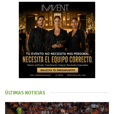
ÚLTIMAS NOTICIAS