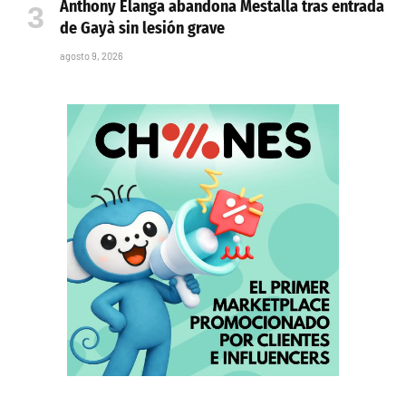
Anthony Elanga abandona Mestalla tras entrada
de Gayà sin lesión grave
agosto 9, 2026