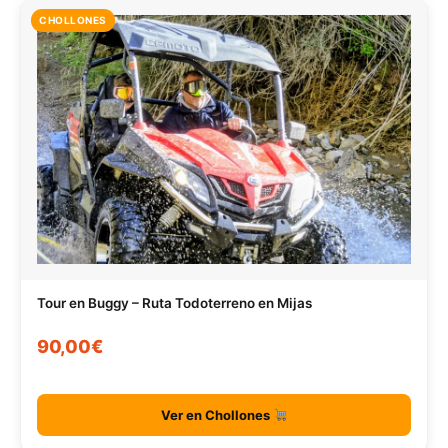
CHOLLONES
Tour en Buggy – Ruta Todoterreno en Mijas
90,00€
Ver en Chollones