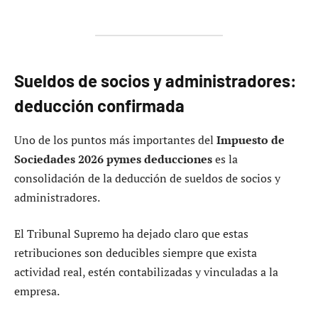
Sueldos de socios y administradores:
deducción confirmada
Uno de los puntos más importantes del
Impuesto de
Sociedades 2026 pymes deducciones
es la
consolidación de la deducción de sueldos de socios y
administradores.
El Tribunal Supremo ha dejado claro que estas
retribuciones son deducibles siempre que exista
actividad real, estén contabilizadas y vinculadas a la
empresa.