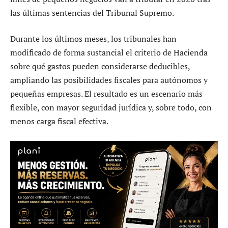
las últimas sentencias del Tribunal Supremo.
Durante los últimos meses, los tribunales han
modificado de forma sustancial el criterio de Hacienda
sobre qué gastos pueden considerarse deducibles,
ampliando las posibilidades fiscales para autónomos y
pequeñas empresas. El resultado es un escenario más
flexible, con mayor seguridad jurídica y, sobre todo, con
menos carga fiscal efectiva.