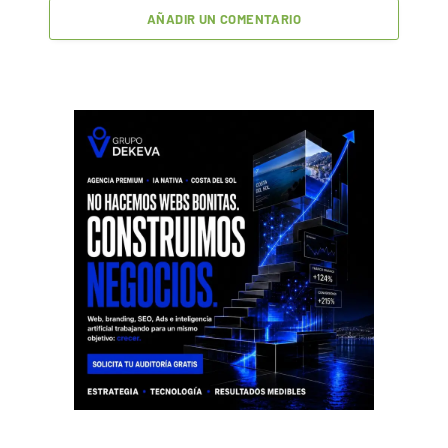
AÑADIR UN COMENTARIO