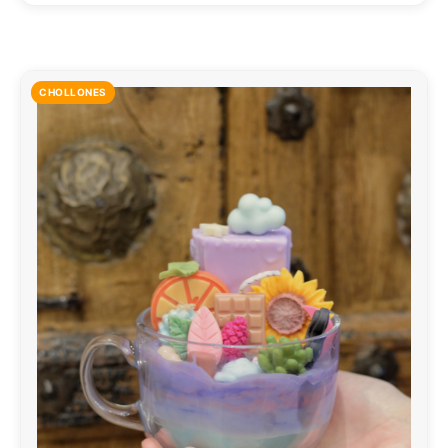
CHOLLONES