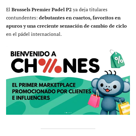
El
Brussels Premier Padel P2
ya deja titulares
contundentes:
debutantes en cuartos, favoritos en
apuros y una creciente sensación de cambio de ciclo
en el pádel internacional.