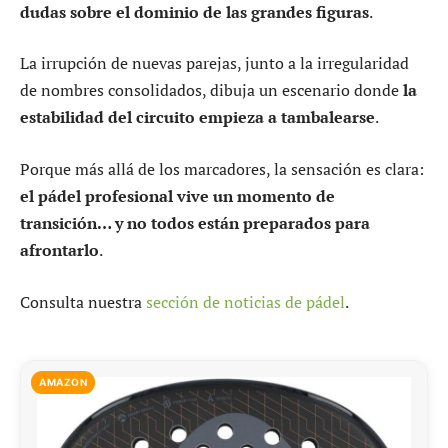
dudas sobre el dominio de las grandes figuras
.
La irrupción de nuevas parejas, junto a la irregularidad
de nombres consolidados, dibuja un escenario donde
la
estabilidad del circuito empieza a tambalearse
.
Porque más allá de los marcadores, la sensación es clara:
el pádel profesional vive un momento de
transición… y no todos están preparados para
afrontarlo
.
Consulta nuestra
sección de noticias de pádel
.
AMAZON