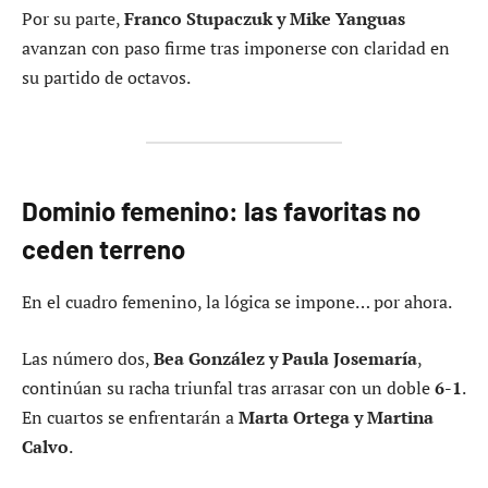
Por su parte,
Franco Stupaczuk y Mike Yanguas
avanzan con paso firme tras imponerse con claridad en
su partido de octavos.
Dominio femenino: las favoritas no
ceden terreno
En el cuadro femenino, la lógica se impone… por ahora.
Las número dos,
Bea González y Paula Josemaría
,
continúan su racha triunfal tras arrasar con un doble
6-1
.
En cuartos se enfrentarán a
Marta Ortega y Martina
Calvo
.