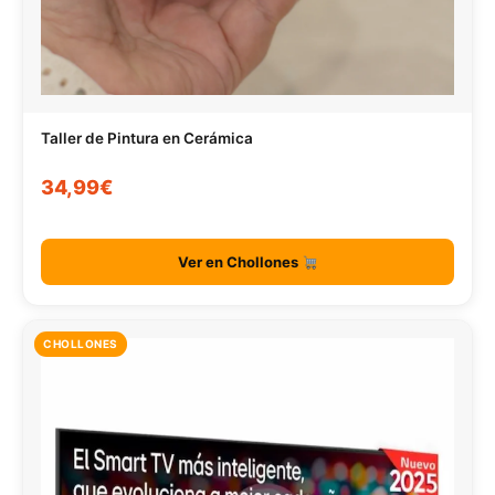
Taller de Pintura en Cerámica
34,99€
Ver en Chollones
CHOLLONES