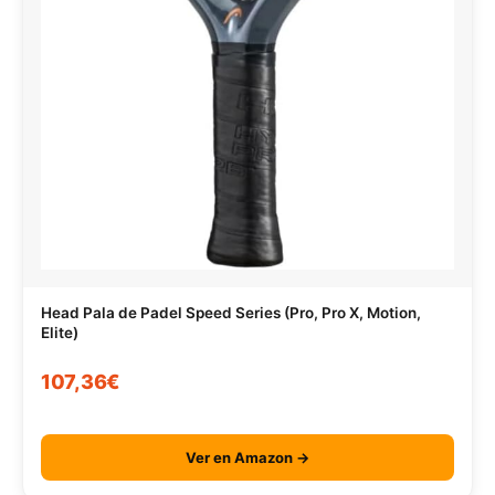
Head Pala de Padel Speed Series (Pro, Pro X, Motion,
Elite)
107,36€
Ver en Amazon →