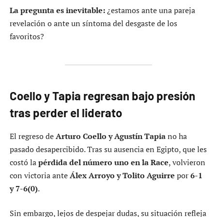
La pregunta es inevitable:
¿estamos ante una pareja
revelación o ante un síntoma del desgaste de los
favoritos?
Coello y Tapia regresan bajo presión
tras perder el liderato
El regreso de
Arturo Coello y Agustín Tapia
no ha
pasado desapercibido. Tras su ausencia en Egipto, que les
costó la
pérdida del número uno en la Race
, volvieron
con victoria ante
Álex Arroyo y Tolito Aguirre
por
6-1
y 7-6(0)
.
Sin embargo, lejos de despejar dudas, su situación refleja