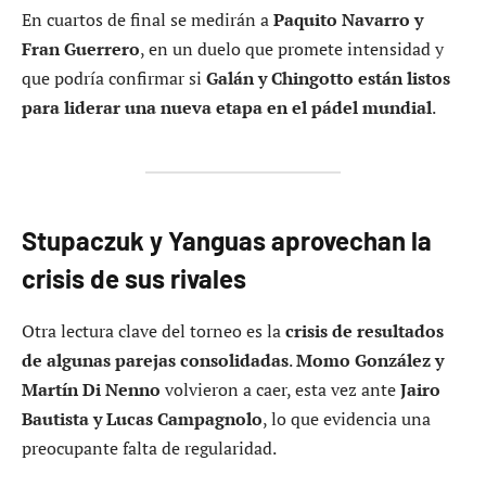
En cuartos de final se medirán a
Paquito Navarro y
Fran Guerrero
, en un duelo que promete intensidad y
que podría confirmar si
Galán y Chingotto están listos
para liderar una nueva etapa en el pádel mundial
.
Stupaczuk y Yanguas aprovechan la
crisis de sus rivales
Otra lectura clave del torneo es la
crisis de resultados
de algunas parejas consolidadas
.
Momo González y
Martín Di Nenno
volvieron a caer, esta vez ante
Jairo
Bautista y Lucas Campagnolo
, lo que evidencia una
preocupante falta de regularidad.