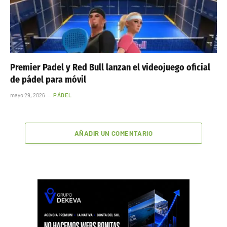
Premier Padel y Red Bull lanzan el videojuego oficial
de pádel para móvil
mayo 29, 2026
PÁDEL
AÑADIR UN COMENTARIO