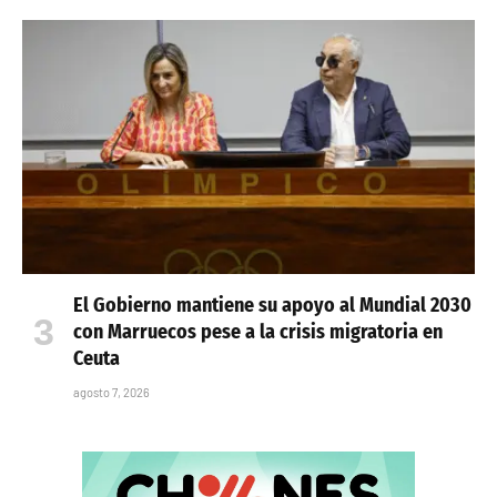
El Gobierno mantiene su apoyo al Mundial 2030
con Marruecos pese a la crisis migratoria en
Ceuta
agosto 7, 2026