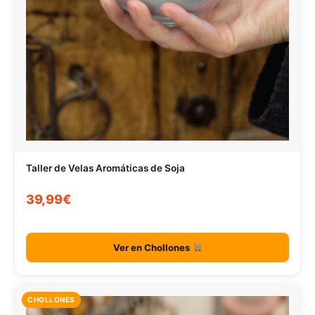
Taller de Velas Aromáticas de Soja
39,99€
Ver en Chollones
CHOLLONES