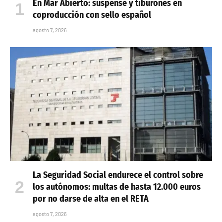
En Mar Abierto: suspense y tiburones en
coproducción con sello español
agosto 7, 2026
La Seguridad Social endurece el control sobre
los autónomos: multas de hasta 12.000 euros
por no darse de alta en el RETA
agosto 7, 2026