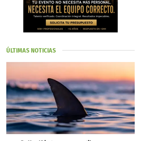
ÚLTIMAS NOTICIAS