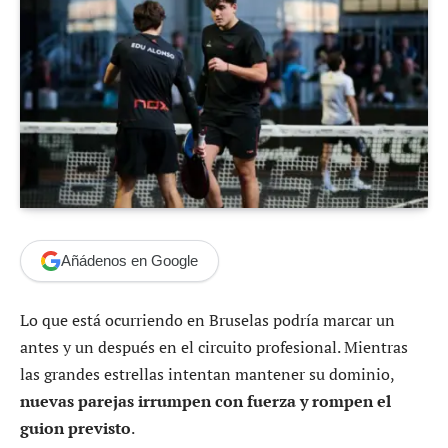
Añádenos en Google
Lo que está ocurriendo en Bruselas podría marcar un
antes y un después en el circuito profesional. Mientras
las grandes estrellas intentan mantener su dominio,
nuevas parejas irrumpen con fuerza y rompen el
guion previsto
.