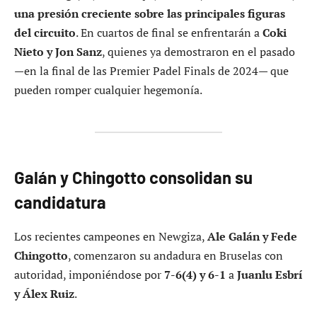
una presión creciente sobre las principales figuras
del circuito
. En cuartos de final se enfrentarán a
Coki
Nieto y Jon Sanz
, quienes ya demostraron en el pasado
—en la final de las Premier Padel Finals de 2024— que
pueden romper cualquier hegemonía.
Galán y Chingotto consolidan su
candidatura
Los recientes campeones en Newgiza,
Ale Galán y Fede
Chingotto
, comenzaron su andadura en Bruselas con
autoridad, imponiéndose por
7-6(4) y 6-1
a
Juanlu Esbrí
y Álex Ruiz
.