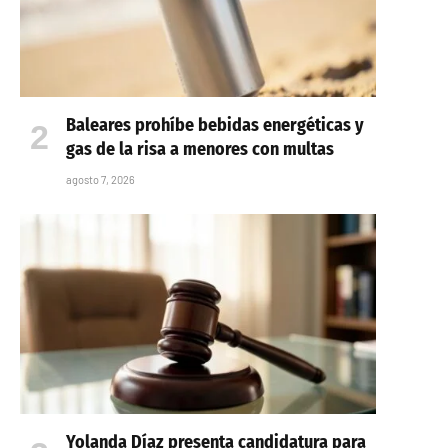
Baleares prohíbe bebidas energéticas y
gas de la risa a menores con multas
agosto 7, 2026
Yolanda Díaz presenta candidatura para