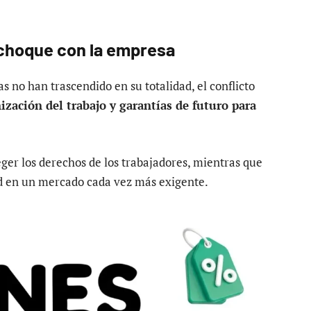
 choque con la empresa
 no han trascendido en su totalidad, el conflicto
ización del trabajo y garantías de futuro para
eger los derechos de los trabajadores, mientras que
d en un mercado cada vez más exigente.