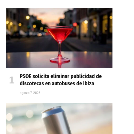
PSOE solicita eliminar publicidad de
discotecas en autobuses de Ibiza
agosto 7, 2026