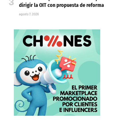
dirigir la OIT con propuesta de reforma
agosto 7, 2026