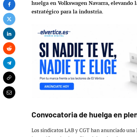
huelga en Volkswagen Navarra, elevando l
estratégico para la industria
.
Convocatoria de huelga en plen
Los sindicatos LAB y CGT han anunciado una