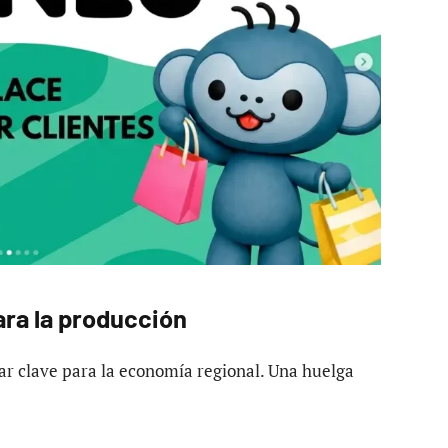
ra la producción
ar clave para la economía regional. Una huelga