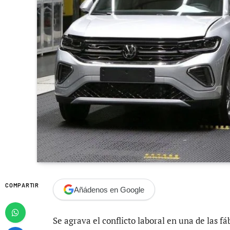
COMPARTIR
Añádenos en Google
Se agrava el conflicto laboral en una de las f