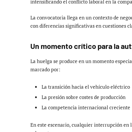
intensificando el conflicto laboral en la comp
La convocatoria llega en un contexto de negoc
con diferencias significativas en cuestiones cl
Un momento crítico para la a
La huelga se produce en un momento especial
marcado por:
La transición hacia el vehículo eléctrico
La presión sobre costes de producción
La competencia internacional creciente
En este escenario, cualquier interrupción en