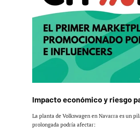
Impacto económico y riesgo pa
La planta de Volkswagen en Navarra es un pil
prolongada podría afectar: