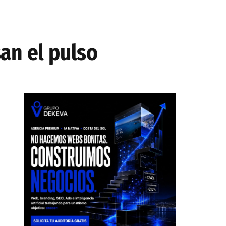
an el pulso