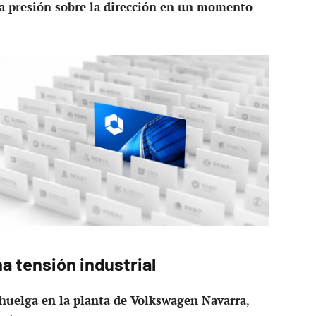
a presión sobre la dirección en un momento
a tensión industrial
huelga en la planta de Volkswagen Navarra
,