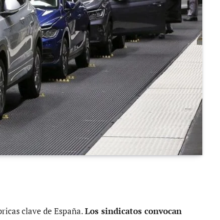
ábricas clave de España.
Los sindicatos convocan