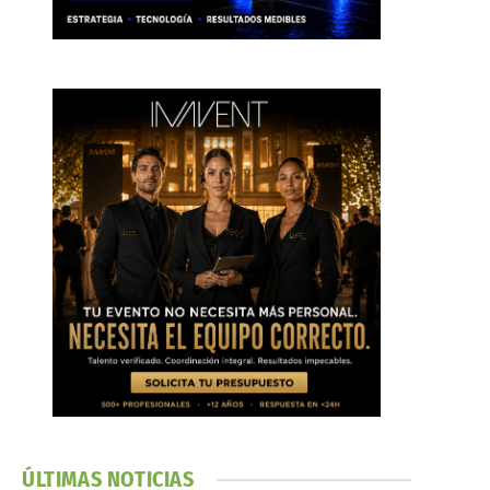
ÚLTIMAS NOTICIAS