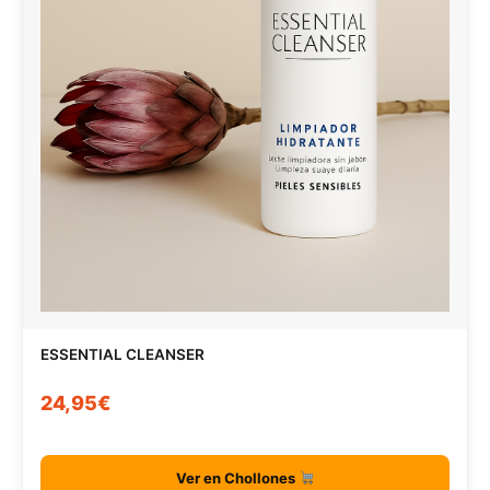
ESSENTIAL CLEANSER
24,95€
Ver en Chollones