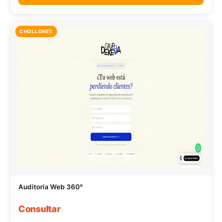
CHOLLONES
Auditoría Web 360°
Consultar