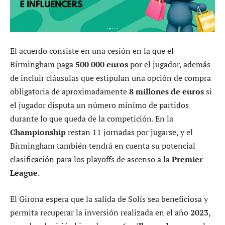
El acuerdo consiste en una cesión en la que el
Birmingham paga
500 000 euros
por el jugador, además
de incluir cláusulas que estipulan una opción de compra
obligatoria de aproximadamente
8 millones de euros
si
el jugador disputa un número mínimo de partidos
durante lo que queda de la competición. En la
Championship
restan 11 jornadas por jugarse, y el
Birmingham también tendrá en cuenta su potencial
clasificación para los playoffs de ascenso a la
Premier
League
.
El Girona espera que la salida de Solís sea beneficiosa y
permita recuperar la inversión realizada en el año
2023
,