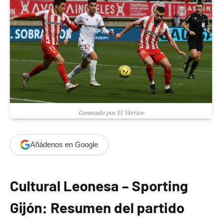
Generado por El Vértice
Añádenos en Google
Cultural Leonesa – Sporting
Gijón: Resumen del partido