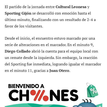
El partido de la jornada entre
Cultural Leonesa
y
Sporting Gijón
se desarrolló con emoción hasta el
último minuto, finalizando con un resultado de 2-4 a
favor de los visitantes.
Desde el inicio, el encuentro estuvo marcado por una
serie de alteraciones en el marcador. En el minuto 9,
Diego Collado
abrió la cuenta para el equipo local con
un remate desde la izquierda. Sin embargo, la reacción
del Sporting fue inmediata, logrando igualar el marcador
en el minuto 11, gracias a
Juan Otero
.