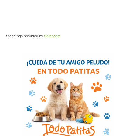
Standings provided by
Sofascore