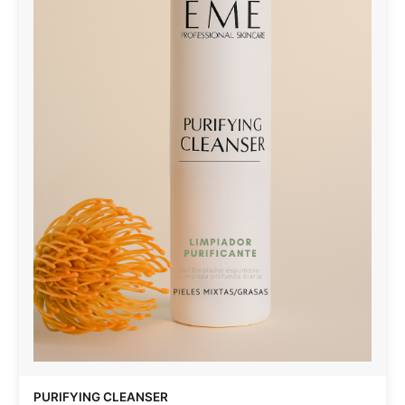
PURIFYING CLEANSER