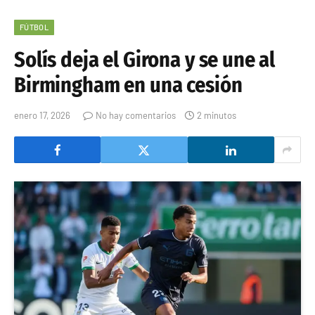
FÚTBOL
Solís deja el Girona y se une al
Birmingham en una cesión
enero 17, 2026
No hay comentarios
2 minutos