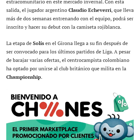
extracomunitario en este mercado invernal. Con esta
salida, el jugador argentino
Claudio Echeverri
, que lleva
más de dos semanas entrenando con el equipo, podrá ser
inscrito y hacer su debut con la camiseta rojiblanca.
La etapa de
Solís
en el Girona llega a su fin después de
ser convocado para los últimos partidos de Liga. A pesar
de barajar varias ofertas, el centrocampista colombiano
ha optado por unirse al club británico que milita en la
Championship
.