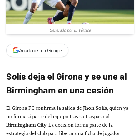
Generado por El Vértice
Añádenos en Google
Solís deja el Girona y se une al
Birmingham en una cesión
El Girona FC confirma la salida de
Jhon Solís
, quien ya
no formará parte del equipo tras su traspaso al
Birmingham City
. La decisión forma parte de la
estrategia del club para liberar una ficha de jugador