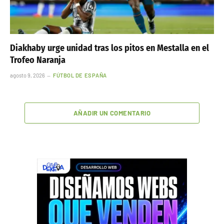
Diakhaby urge unidad tras los pitos en Mestalla en el
Trofeo Naranja
agosto 9, 2026
FÚTBOL DE ESPAÑA
AÑADIR UN COMENTARIO