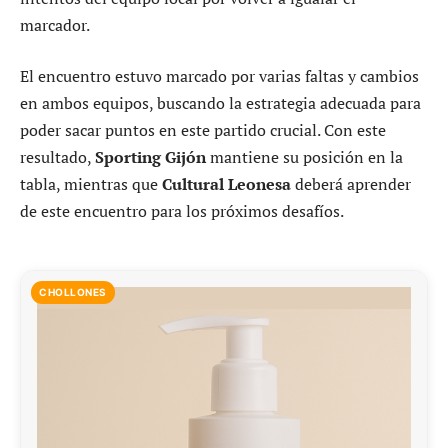
marcador.
El encuentro estuvo marcado por varias faltas y cambios
en ambos equipos, buscando la estrategia adecuada para
poder sacar puntos en este partido crucial. Con este
resultado,
Sporting Gijón
mantiene su posición en la
tabla, mientras que
Cultural Leonesa
deberá aprender
de este encuentro para los próximos desafíos.
CHOLLONES