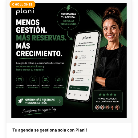
CHOLLONES
¡Tu agenda se gestiona sola con Plani!