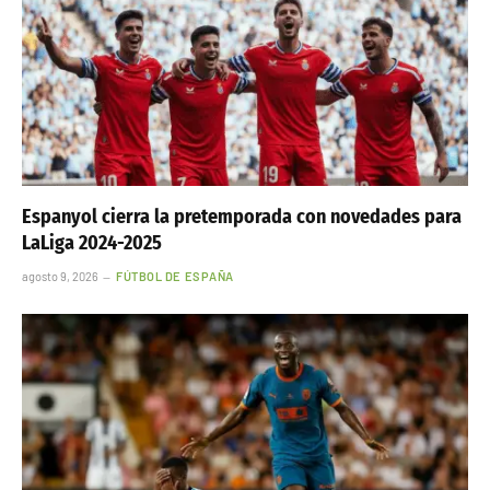
Espanyol cierra la pretemporada con novedades para
LaLiga 2024-2025
agosto 9, 2026
FÚTBOL DE ESPAÑA