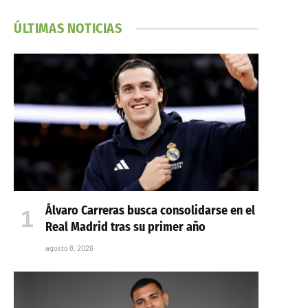
ÚLTIMAS NOTICIAS
Álvaro Carreras busca consolidarse en el
Real Madrid tras su primer año
agosto 8, 2026