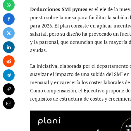
Deducciones SMI pymes
es el eje de la nue
puesto sobre la mesa para facilitar la subida 
para 2026. El plan consiste en aplicar incent
salarial, pero su diseño ha provocado un fue
y la patronal, que denuncian que la mayoría d
ayudas.
La iniciativa, elaborada por el departamento
suavizar el impacto de una subida del SMI en 
mensual y encarecería los costes laborales de
Como compensación, el Ejecutivo propone dedu
requisitos de estructura de costes y crecimient