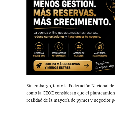
Sin embargo, tanto la Federación Nacional d
como la CEOE consideran que el planteamiento
realidad de la mayoría de pymes y negocios p