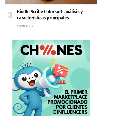
Kindle Scribe Colorsoft: análisis y
características principales
agosto 8, 2026