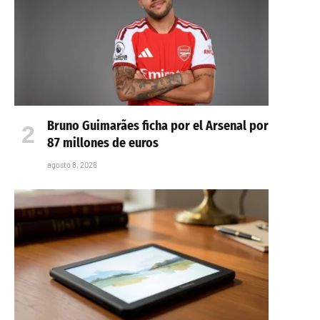
Bruno Guimarães ficha por el Arsenal por
87 millones de euros
agosto 8, 2026