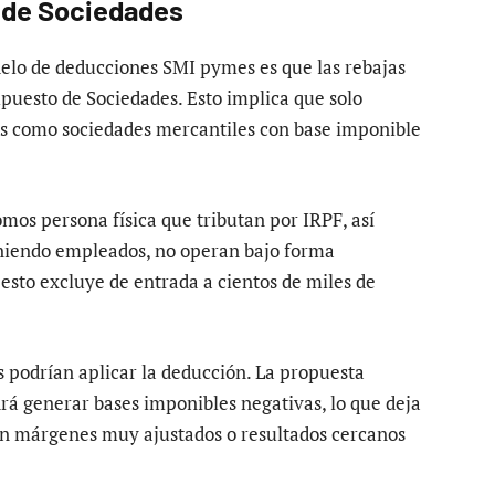
o de Sociedades
elo de deducciones SMI pymes es que las rebajas
mpuesto de Sociedades. Esto implica que solo
as como sociedades mercantiles con base imponible
os persona física que tributan por IRPF, así
iendo empleados, no operan bajo forma
, esto excluye de entrada a cientos de miles de
s podrían aplicar la deducción. La propuesta
rá generar bases imponibles negativas, lo que deja
on márgenes muy ajustados o resultados cercanos