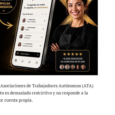
e Asociaciones de Trabajadores Autónomos (ATA)
 es demasiado restrictivo y no responde a la
or cuenta propia.