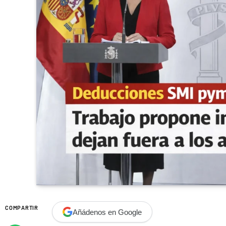
COMPARTIR
Añádenos en Google