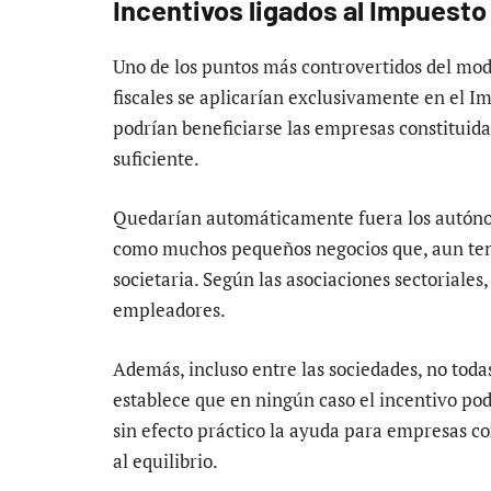
Incentivos ligados al Impuest
Uno de los puntos más controvertidos del mod
fiscales se aplicarían exclusivamente en el I
podrían beneficiarse las empresas constituid
suficiente.
Quedarían automáticamente fuera los autónom
como muchos pequeños negocios que, aun ten
societaria. Según las asociaciones sectoriales
empleadores.
Además, incluso entre las sociedades, no toda
establece que en ningún caso el incentivo pod
sin efecto práctico la ayuda para empresas c
al equilibrio.