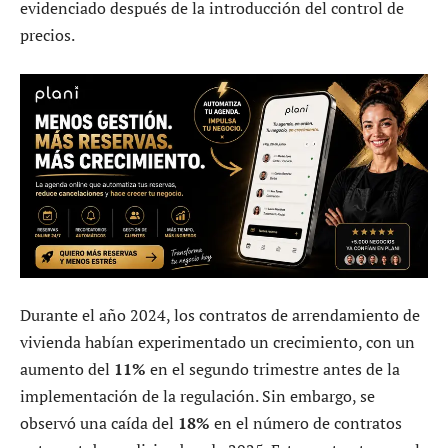
evidenciado después de la introducción del control de
precios.
Durante el año 2024, los contratos de arrendamiento de
vivienda habían experimentado un crecimiento, con un
aumento del
11%
en el segundo trimestre antes de la
implementación de la regulación. Sin embargo, se
observó una caída del
18%
en el número de contratos