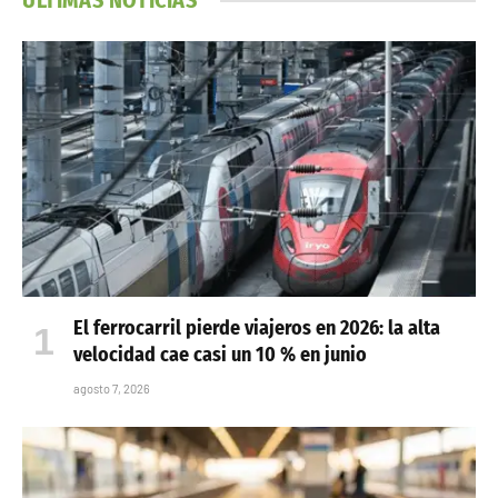
ÚLTIMAS NOTICIAS
El ferrocarril pierde viajeros en 2026: la alta
velocidad cae casi un 10 % en junio
agosto 7, 2026