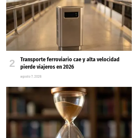
Transporte ferroviario cae y alta velocidad
pierde viajeros en 2026
agosto 7, 2026