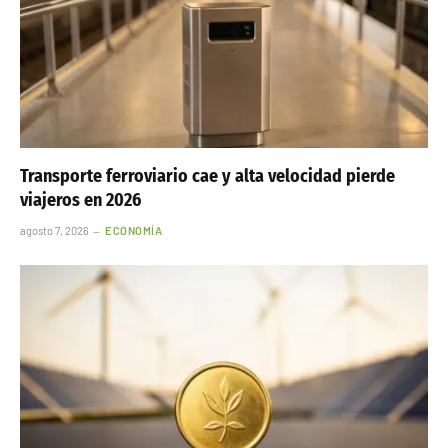
Transporte ferroviario cae y alta velocidad pierde
viajeros en 2026
agosto 7, 2026
ECONOMÍA