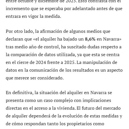
entre octubre y diciembre de 2025. Esto contrasta con el
incremento que se esperaba por adelantado antes de que
entrara en vigor la medida.
Por otro lado, la afirmación de algunos medios que
declaran que «el alquiler ha bajado un
8,6%
en Navarra»
tras medio año de control, ha suscitado dudas respecto a
la comparación de datos utilizada, ya que esta se centra
en el cierre de 2024 frente a 2025. La manipulación de
datos en la comunicación de los resultados es un aspecto
que merece ser considerado.
En definitiva, la situación del alquiler en Navarra se
presenta como un caso complejo con implicaciones
directas en el acceso a la vivienda. El futuro del mercado
de alquiler dependerá de la evolución de estas medidas y
de cómo respondan tanto los propietarios como