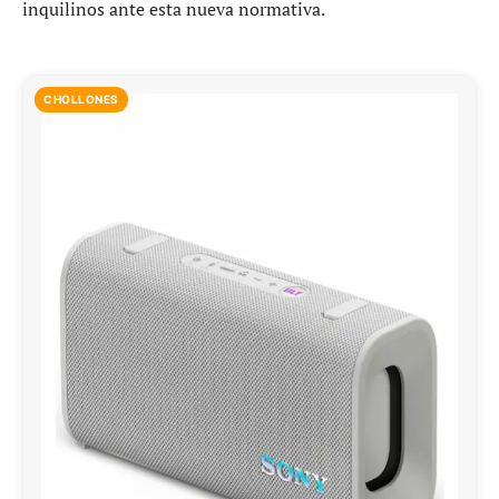
inquilinos ante esta nueva normativa.
CHOLLONES