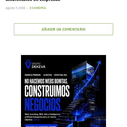
agosto 7, 2026
ECONOMÍA
AÑADIR UN COMENTARIO