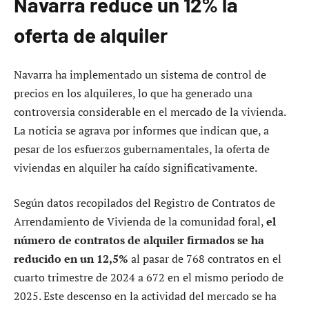
Navarra reduce un 12% la
oferta de alquiler
Navarra ha implementado un sistema de control de
precios en los alquileres, lo que ha generado una
controversia considerable en el mercado de la vivienda.
La noticia se agrava por informes que indican que, a
pesar de los esfuerzos gubernamentales, la oferta de
viviendas en alquiler ha caído significativamente.
Según datos recopilados del Registro de Contratos de
Arrendamiento de Vivienda de la comunidad foral,
el
número de contratos de alquiler firmados se ha
reducido en un 12,5%
al pasar de 768 contratos en el
cuarto trimestre de 2024 a 672 en el mismo periodo de
2025. Este descenso en la actividad del mercado se ha