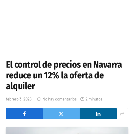
El control de precios en Navarra
reduce un 12% la oferta de
alquiler
febrero 3, 2026
No hay comentarios
2 minutos