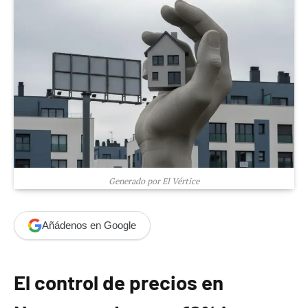
Generado por El Vértice
Añádenos en Google
El control de precios en