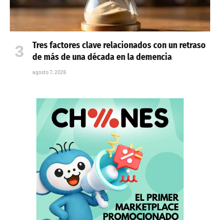
Tres factores clave relacionados con un retraso
de más de una década en la demencia
agosto 7, 2026