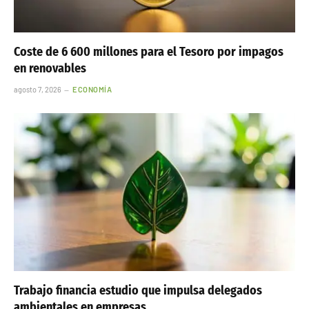
Coste de 6 600 millones para el Tesoro por impagos
en renovables
agosto 7, 2026
ECONOMÍA
Trabajo financia estudio que impulsa delegados
ambientales en empresas