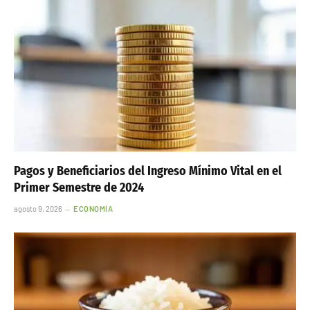
Pagos y Beneficiarios del Ingreso Mínimo Vital en el
Primer Semestre de 2024
agosto 9, 2026
ECONOMÍA