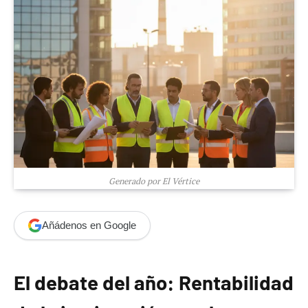
Generado por El Vértice
Añádenos en Google
El debate del año: Rentabilidad