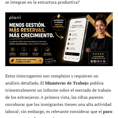
se integran en la estructura productiva?
Estos interrogantes son complejos y requieren un
análisis detallado. El
Ministerio de Trabajo
publica
trimestralmente un informe sobre el mercado de trabajo
de los extranjeros. A primera vista, las cifras parecen
corroborar que los inmigrantes tienen una alta actividad
laboral; sin embargo, es relevante considerar que el
paro