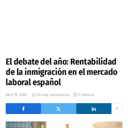
El debate del año: Rentabilidad
de la inmigración en el mercado
laboral español
abril 19, 2026
No hay comentarios
2 minutos