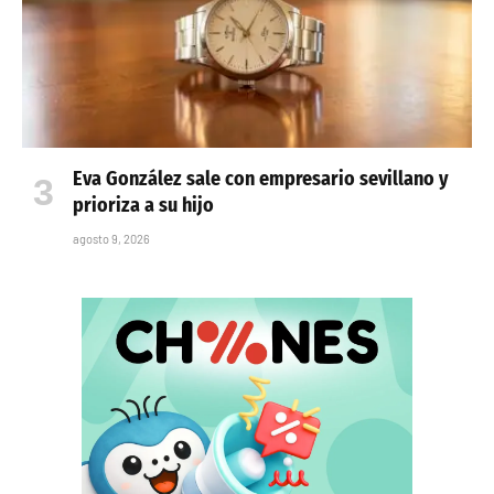
Eva González sale con empresario sevillano y
prioriza a su hijo
agosto 9, 2026