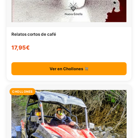
Relatos cortos de café
17,95€
Ver en Chollones
CHOLLONES