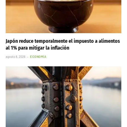
Japón reduce temporalmente el impuesto a alimentos
al 1% para mitigar la inflación
agosto 8, 2026
ECONOMÍA