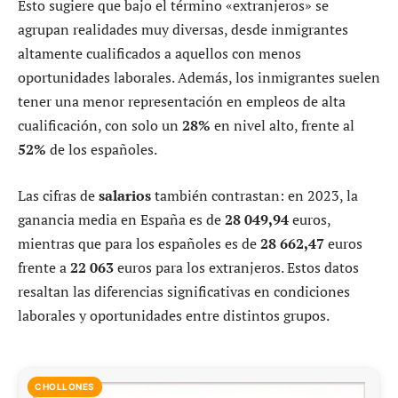
Esto sugiere que bajo el término «extranjeros» se
agrupan realidades muy diversas, desde inmigrantes
altamente cualificados a aquellos con menos
oportunidades laborales. Además, los inmigrantes suelen
tener una menor representación en empleos de alta
cualificación, con solo un
28%
en nivel alto, frente al
52%
de los españoles.
Las cifras de
salarios
también contrastan: en 2023, la
ganancia media en España es de
28 049,94
euros,
mientras que para los españoles es de
28 662,47
euros
frente a
22 063
euros para los extranjeros. Estos datos
resaltan las diferencias significativas en condiciones
laborales y oportunidades entre distintos grupos.
CHOLLONES