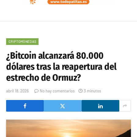
CRIPTOMONEDAS
¿Bitcoin alcanzará 80.000
dólares tras la reapertura del
estrecho de Ormuz?
abril 18, 2026
No hay comentarios
3 minutos