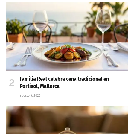
Familia Real celebra cena tradicional en
Portixol, Mallorca
agosto 9, 2026