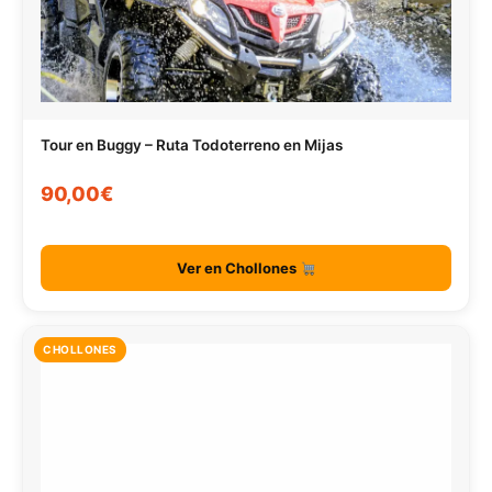
Tour en Buggy – Ruta Todoterreno en Mijas
90,00€
Ver en Chollones
CHOLLONES