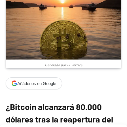
Generado por El Vértice
Añádenos en Google
¿Bitcoin alcanzará 80.000
dólares tras la reapertura del