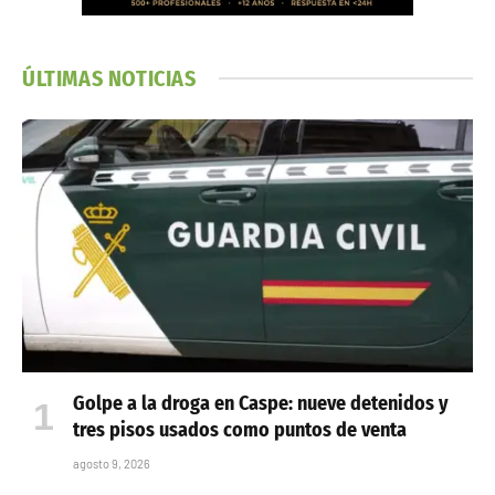
ÚLTIMAS NOTICIAS
Golpe a la droga en Caspe: nueve detenidos y
tres pisos usados como puntos de venta
agosto 9, 2026