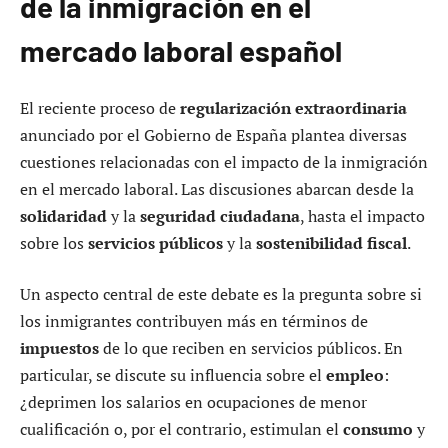
de la inmigración en el
mercado laboral español
El reciente proceso de
regularización extraordinaria
anunciado por el Gobierno de España plantea diversas
cuestiones relacionadas con el impacto de la inmigración
en el mercado laboral. Las discusiones abarcan desde la
solidaridad
y la
seguridad ciudadana
, hasta el impacto
sobre los
servicios públicos
y la
sostenibilidad fiscal
.
Un aspecto central de este debate es la pregunta sobre si
los inmigrantes contribuyen más en términos de
impuestos
de lo que reciben en servicios públicos. En
particular, se discute su influencia sobre el
empleo
:
¿deprimen los salarios en ocupaciones de menor
cualificación o, por el contrario, estimulan el
consumo
y