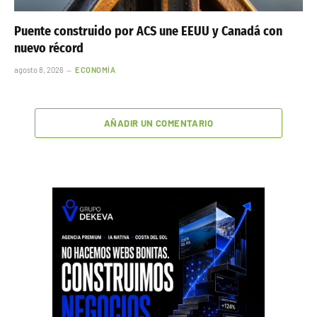
Puente construido por ACS une EEUU y Canadá con
nuevo récord
agosto 8, 2026
ECONOMÍA
AÑADIR UN COMENTARIO