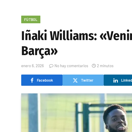
FÚTBOL
Iñaki Williams: «Veni
Barça»
enero 6, 2026
No hay comentarios
2 minutos
Facebook
Twitter
Linked