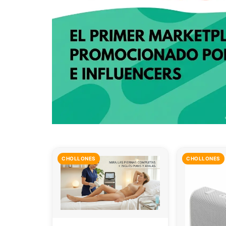
CHOLLONES
CHOLLONES