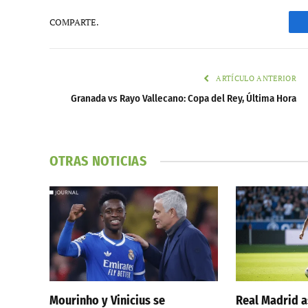
COMPARTE.
ARTÍCULO ANTERIOR
Granada vs Rayo Vallecano: Copa del Rey, Última Hora
OTRAS NOTICIAS
Mourinho y Vinicius se
Real Madrid a