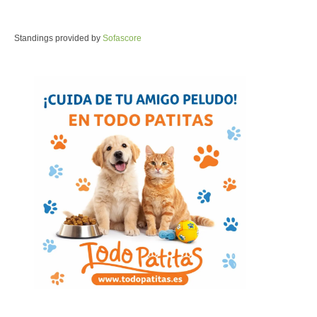
Standings provided by
Sofascore