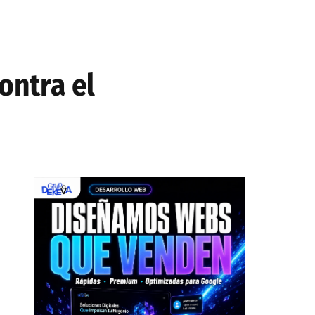
ontra el