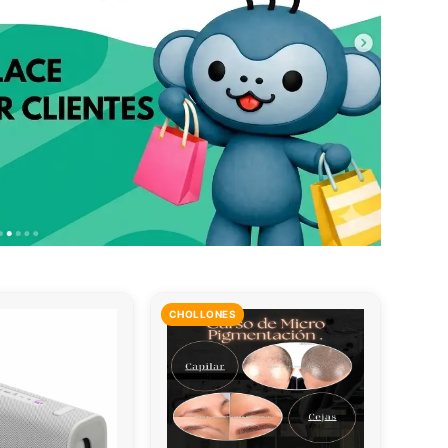
CHOLLONES