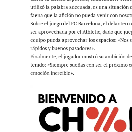
utilizó la palabra adecuada, es una situación 
faena que la afición no pueda venir con nosot
Sobre el juego del FC Barcelona, el delantero
ser aprovechada por el Athletic, dado que jue
equipo pueda aprovechar los espacios: «Nos 
rápidos y buenos pasadores».
Finalmente, el jugador mostró su ambición d
tenido: «Siempre sueñas con ser el próximo ca
emoción increíble».