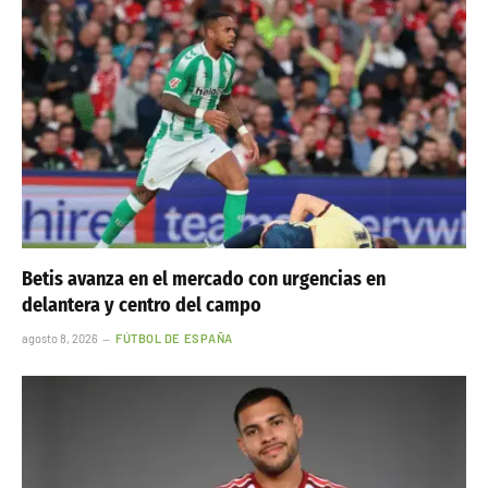
Betis avanza en el mercado con urgencias en
delantera y centro del campo
agosto 8, 2026
FÚTBOL DE ESPAÑA