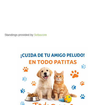
Standings provided by
Sofascore