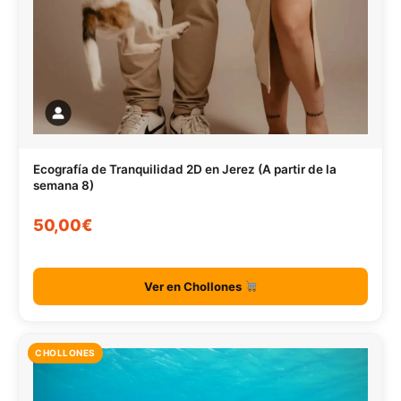
Ecografía de Tranquilidad 2D en Jerez (A partir de la
semana 8)
50,00€
Ver en Chollones
CHOLLONES