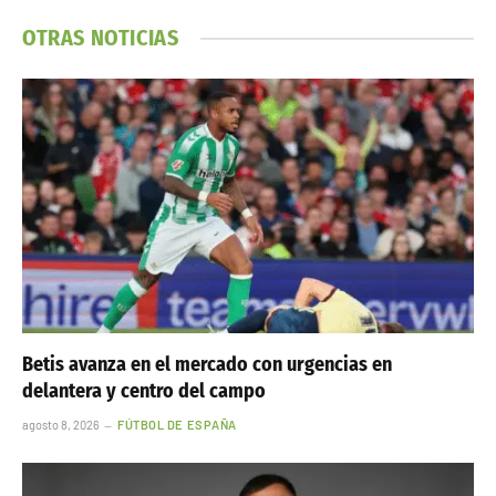
OTRAS NOTICIAS
Betis avanza en el mercado con urgencias en
delantera y centro del campo
agosto 8, 2026
FÚTBOL DE ESPAÑA