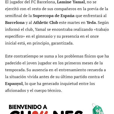
El jugador del FC Barcelona,
Lamine Yamal
, no se
ejercitó con el resto de sus compañeros en la previa de la
semifinal de la
Supercopa de España
que enfrentará al
Barcelona
y al
Athletic Club
este martes en
Yeda
. Según
informó el club, Yamal se encontraba realizando «trabajo
específico» en el gimnasio y su presencia en el once
inicial está, en principio, garantizada.
Este contratiempo se suma a los problemas físicos que ha
padecido el joven jugador en los primeros meses de la
temporada. Su ausencia en el entrenamiento recuerda a
la situación vivida antes de su último partido contra el
Espanyol
, lo que ha generado inquietud entre los
aficionados y el cuerpo técnico.