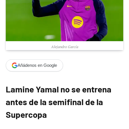
Alejandro García
Añádenos en Google
Lamine Yamal no se entrena
antes de la semifinal de la
Supercopa