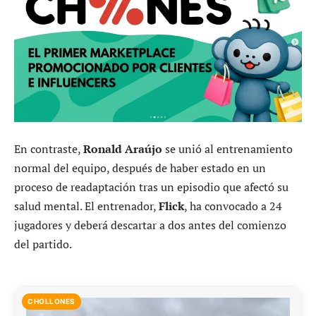
En contraste,
Ronald Araújo
se unió al entrenamiento
normal del equipo, después de haber estado en un
proceso de readaptación tras un episodio que afectó su
salud mental. El entrenador,
Flick
, ha convocado a 24
jugadores y deberá descartar a dos antes del comienzo
del partido.
CHOLLONES