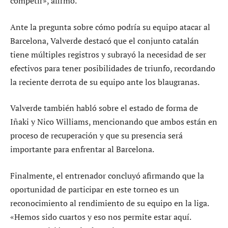
competir», afirmó.
Ante la pregunta sobre cómo podría su equipo atacar al
Barcelona, Valverde destacó que el conjunto catalán
tiene múltiples registros y subrayó la necesidad de ser
efectivos para tener posibilidades de triunfo, recordando
la reciente derrota de su equipo ante los blaugranas.
Valverde también habló sobre el estado de forma de
Iñaki y Nico Williams, mencionando que ambos están en
proceso de recuperación y que su presencia será
importante para enfrentar al Barcelona.
Finalmente, el entrenador concluyó afirmando que la
oportunidad de participar en este torneo es un
reconocimiento al rendimiento de su equipo en la liga.
«Hemos sido cuartos y eso nos permite estar aquí.