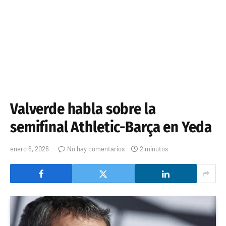
Valverde habla sobre la
semifinal Athletic-Barça en Yeda
enero 6, 2026
No hay comentarios
2 minutos