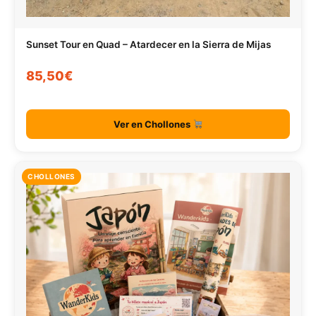
Sunset Tour en Quad – Atardecer en la Sierra de Mijas
85,50€
Ver en Chollones
CHOLLONES