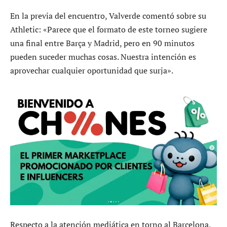
En la previa del encuentro, Valverde comentó sobre su
Athletic: «Parece que el formato de este torneo sugiere
una final entre Barça y Madrid, pero en 90 minutos
pueden suceder muchas cosas. Nuestra intención es
aprovechar cualquier oportunidad que surja».
Respecto a la atención mediática en torno al Barcelona,