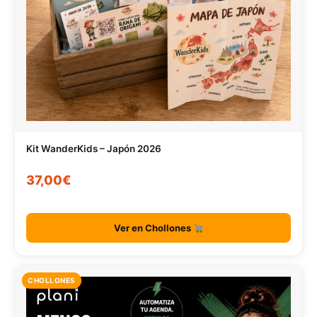
Kit WanderKids – Japón 2026
37,00€
Ver en Chollones
CHOLLONES