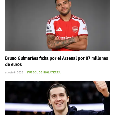
Bruno Guimarães ficha por el Arsenal por 87 millones
de euros
agosto 8, 2026
FÚTBOL DE INGLATERRA