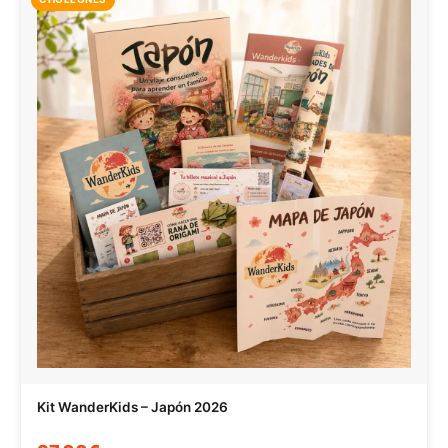
Kit WanderKids – Japón 2026