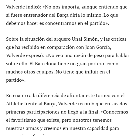
Valverde indicó: «No nos importa, aunque entiendo que
si fuese entrenador del Barça diría lo mismo. Lo que
debemos hacer es concentrarnos en el partido».
Sobre la situación del arquero Unai Simón, y las críticas
que ha recibido en comparación con Joan García,
Valverde expresó: «No veo una razón de peso para hablar
sobre ello. El Barcelona tiene un gran portero, como
muchos otros equipos. No tiene que influir en el
partido».
En cuanto a la diferencia de afrontar este torneo con el
Athletic frente al Barça, Valverde recordó que en sus dos
primeras participaciones no llegó a la final. «Conocemos
el favoritismo que existe, pero nosotros tenemos
nuestras armas y creemos en nuestra capacidad para