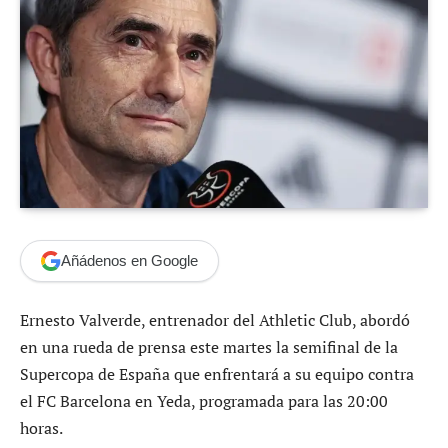
Añádenos en Google
Ernesto Valverde, entrenador del Athletic Club, abordó
en una rueda de prensa este martes la semifinal de la
Supercopa de España que enfrentará a su equipo contra
el FC Barcelona en Yeda, programada para las 20:00
horas.