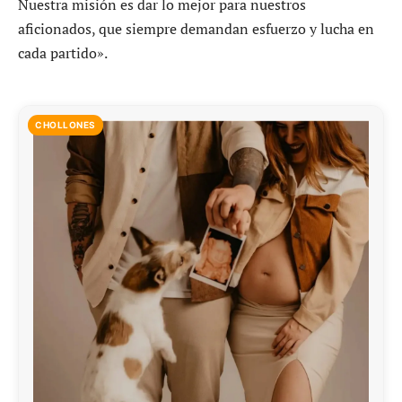
Nuestra misión es dar lo mejor para nuestros
aficionados, que siempre demandan esfuerzo y lucha en
cada partido».
CHOLLONES