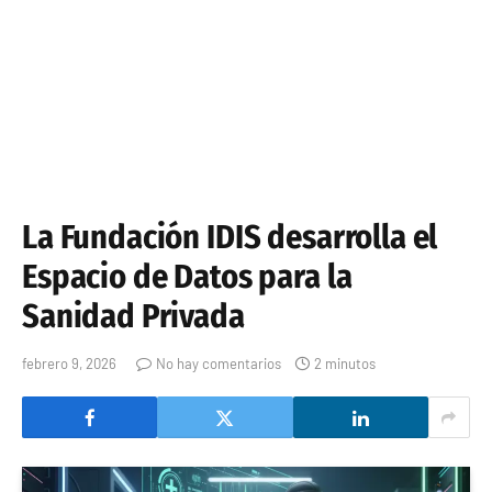
La Fundación IDIS desarrolla el
Espacio de Datos para la
Sanidad Privada
febrero 9, 2026
No hay comentarios
2 minutos