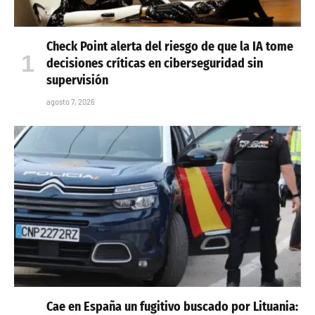
Check Point alerta del riesgo de que la IA tome
decisiones críticas en ciberseguridad sin
supervisión
agosto 7, 2026
Cae en España un fugitivo buscado por Lituania: