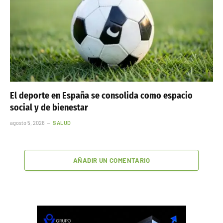
El deporte en España se consolida como espacio
social y de bienestar
agosto 5, 2026
SALUD
AÑADIR UN COMENTARIO