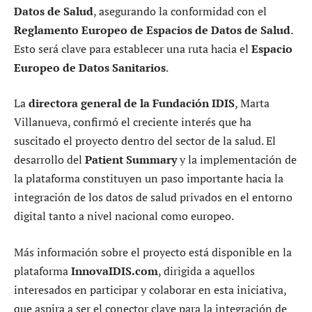
Datos de Salud
, asegurando la conformidad con el
Reglamento Europeo de Espacios de Datos de Salud
.
Esto será clave para establecer una ruta hacia el
Espacio
Europeo de Datos Sanitarios
.
La
directora general de la Fundación IDIS
, Marta
Villanueva, confirmó el creciente interés que ha
suscitado el proyecto dentro del sector de la salud. El
desarrollo del
Patient Summary
y la implementación de
la plataforma constituyen un paso importante hacia la
integración de los datos de salud privados en el entorno
digital tanto a nivel nacional como europeo.
Más información sobre el proyecto está disponible en la
plataforma
InnovaIDIS.com
, dirigida a aquellos
interesados en participar y colaborar en esta iniciativa,
que aspira a ser el conector clave para la integración de