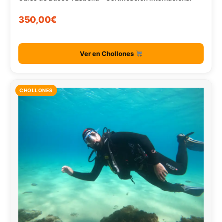
350,00€
Ver en Chollones
CHOLLONES