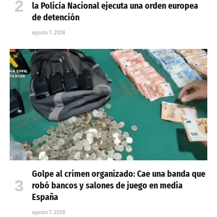
la Policía Nacional ejecuta una orden europea
de detención
agosto 7, 2026
Golpe al crimen organizado: Cae una banda que
robó bancos y salones de juego en media
España
agosto 7, 2026