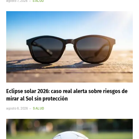
agosto 7, 2026
SALUD
Eclipse solar 2026: caso real alerta sobre riesgos de
mirar al Sol sin protección
agosto 6, 2026
SALUD