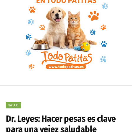
SALUD
Dr. Leyes: Hacer pesas es clave
para una vejez saludable