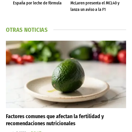
España por leche de fórmula
McLaren presenta el MCL40 y
lanza un aviso a la F1
OTRAS NOTICIAS
Factores comunes que afectan la fertilidad y
recomendaciones nutricionales