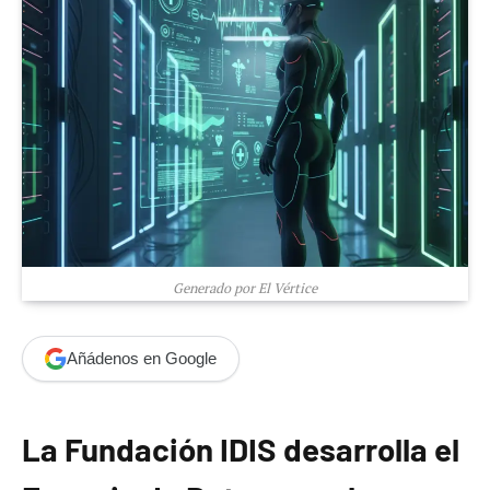
Generado por El Vértice
Añádenos en Google
La Fundación IDIS desarrolla el