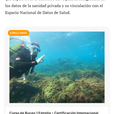
los datos de la sanidad privada y su vinculación con el
Espacio Nacional de Datos de Salud.
CHOLLONES
Curso de Buceo 1 Estrella – Certificación Internacional