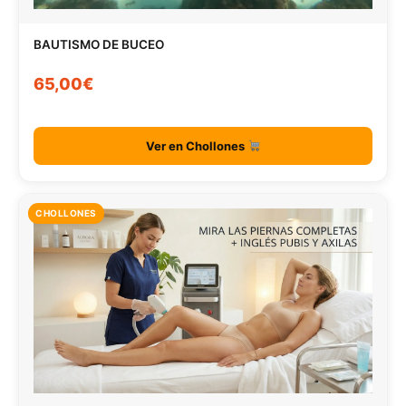
BAUTISMO DE BUCEO
65,00€
Ver en Chollones
CHOLLONES