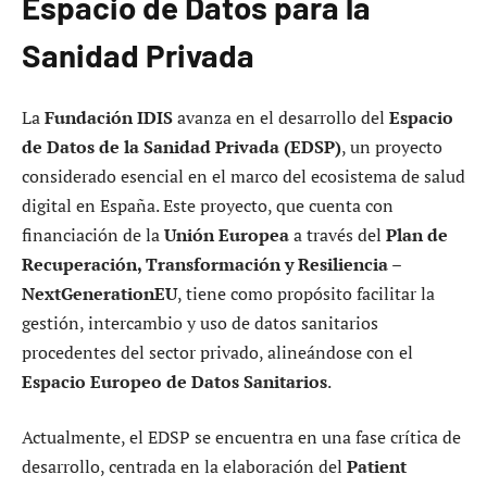
Espacio de Datos para la
Sanidad Privada
La
Fundación IDIS
avanza en el desarrollo del
Espacio
de Datos de la Sanidad Privada (EDSP)
, un proyecto
considerado esencial en el marco del ecosistema de salud
digital en España. Este proyecto, que cuenta con
financiación de la
Unión Europea
a través del
Plan de
Recuperación, Transformación y Resiliencia –
NextGenerationEU
, tiene como propósito facilitar la
gestión, intercambio y uso de datos sanitarios
procedentes del sector privado, alineándose con el
Espacio Europeo de Datos Sanitarios
.
Actualmente, el EDSP se encuentra en una fase crítica de
desarrollo, centrada en la elaboración del
Patient