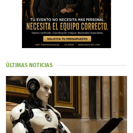
ÚLTIMAS NOTICIAS