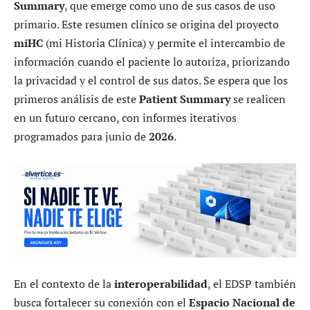
Summary
, que emerge como uno de sus casos de uso
primario. Este resumen clínico se origina del proyecto
miHC
(mi Historia Clínica) y permite el intercambio de
información cuando el paciente lo autoriza, priorizando
la privacidad y el control de sus datos. Se espera que los
primeros análisis de este
Patient Summary
se realicen
en un futuro cercano, con informes iterativos
programados para junio de
2026
.
En el contexto de la
interoperabilidad
, el EDSP también
busca fortalecer su conexión con el
Espacio Nacional de