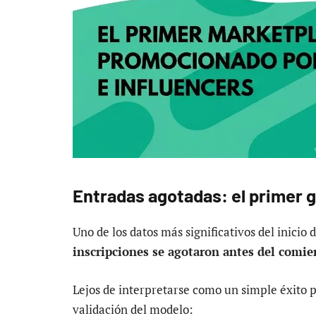
Entradas agotadas: el primer g
Uno de los datos más significativos del inicio
inscripciones se agotaron antes del comie
Lejos de interpretarse como un simple éxito p
validación del modelo: