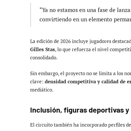
“Ya no estamos en una fase de lanza
convirtiendo en un elemento permane
La edición de 2026 incluye jugadores destac
Gilles Stas
, lo que refuerza el nivel competit
consolidado.
Sin embargo, el proyecto no se limita a los n
clave:
densidad competitiva y calidad de 
mediático.
Inclusión, figuras deportivas y
El circuito también ha incorporado perfiles de