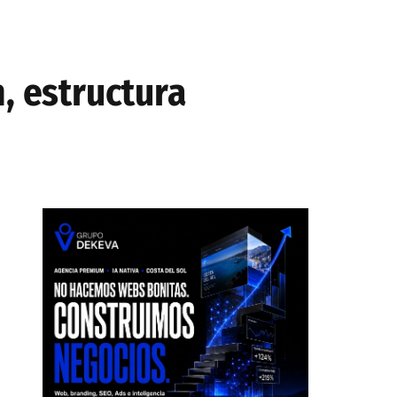
, estructura