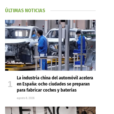
ÚLTIMAS NOTICIAS
La industria china del automóvil acelera
en España: ocho ciudades se preparan
para fabricar coches y baterías
agosto 8, 2026