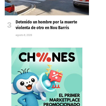
Detenido un hombre por la muerte
violenta de otro en Nou Barris
agosto 8, 2026