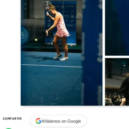
COMPARTIR
Añádenos en Google