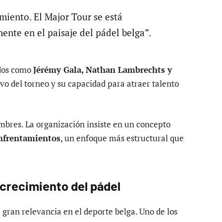
miento. El Major Tour se está
nte en el paisaje del pádel belga”.
ados como
Jérémy Gala, Nathan Lambrechts y
ivo del torneo y su capacidad para atraer talento
ombres. La organización insiste en un concepto
enfrentamientos
, un enfoque más estructural que
 crecimiento del pádel
 gran relevancia en el deporte belga. Uno de los