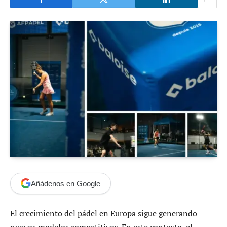
Añádenos en Google
El crecimiento del pádel en Europa sigue generando