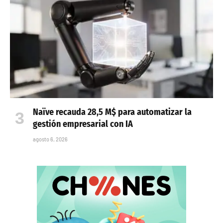
Naïve recauda 28,5 M$ para automatizar la
gestión empresarial con IA
agosto 6, 2026