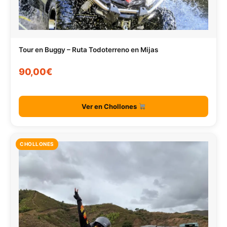
Tour en Buggy – Ruta Todoterreno en Mijas
90,00€
Ver en Chollones
CHOLLONES