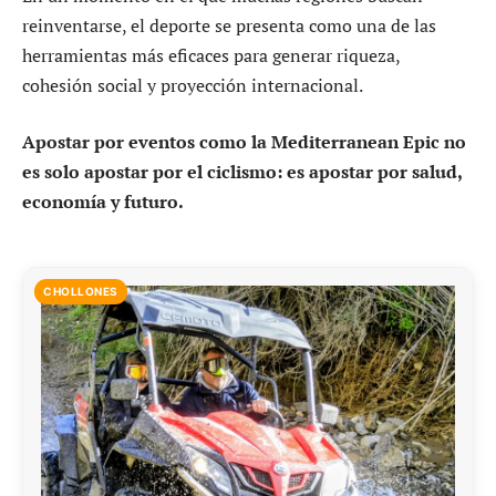
reinventarse, el deporte se presenta como una de las
herramientas más eficaces para generar riqueza,
cohesión social y proyección internacional.
Apostar por eventos como la Mediterranean Epic no
es solo apostar por el ciclismo: es apostar por salud,
economía y futuro.
CHOLLONES