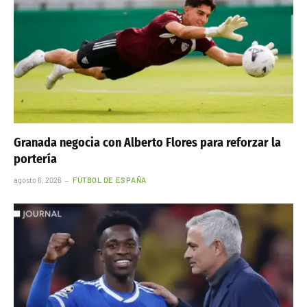
Granada negocia con Alberto Flores para reforzar la
portería
agosto 6, 2026
FÚTBOL DE ESPAÑA