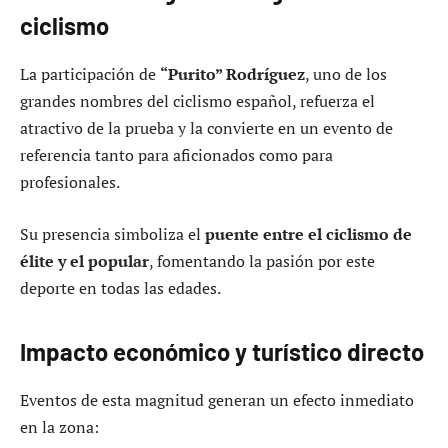
ciclismo
La participación de
“Purito” Rodríguez
, uno de los
grandes nombres del ciclismo español, refuerza el
atractivo de la prueba y la convierte en un evento de
referencia tanto para aficionados como para
profesionales.
Su presencia simboliza el
puente entre el ciclismo de
élite y el popular
, fomentando la pasión por este
deporte en todas las edades.
Impacto económico y turístico directo
Eventos de esta magnitud generan un efecto inmediato
en la zona: