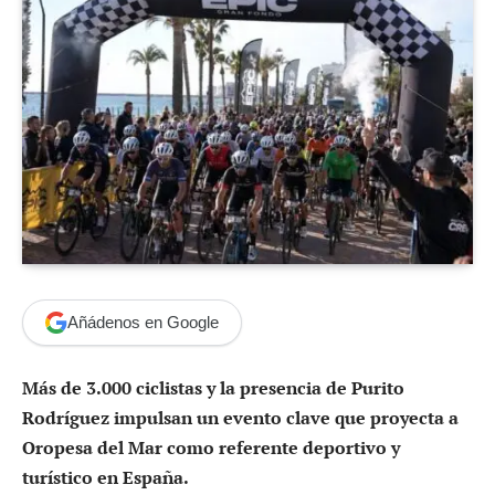
Añádenos en Google
Más de 3.000 ciclistas y la presencia de Purito
Rodríguez impulsan un evento clave que proyecta a
Oropesa del Mar como referente deportivo y
turístico en España.