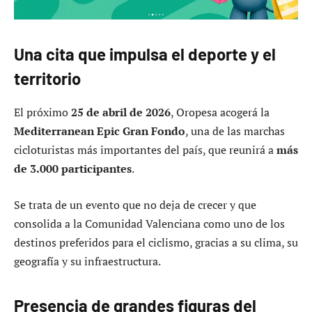
Una cita que impulsa el deporte y el
territorio
El próximo
25 de abril de 2026
, Oropesa acogerá la
Mediterranean Epic Gran Fondo
, una de las marchas
cicloturistas más importantes del país, que reunirá a
más
de 3.000 participantes
.
Se trata de un evento que no deja de crecer y que
consolida a la Comunidad Valenciana como uno de los
destinos preferidos para el ciclismo, gracias a su clima, su
geografía y su infraestructura.
Presencia de grandes figuras del