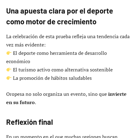
Una apuesta clara por el deporte
como motor de crecimiento
La celebración de esta prueba refleja una tendencia cada
vez más evidente:
El deporte como herramienta de desarrollo
económico
El turismo activo como alternativa sostenible
La promoción de hábitos saludables
Oropesa no solo organiza un evento, sino que
invierte
en su futuro
.
Reflexión final
En un momento en el que muchas regiones buscan