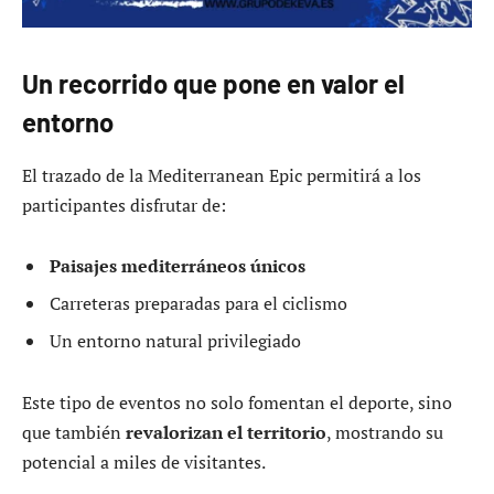
Un recorrido que pone en valor el
entorno
El trazado de la Mediterranean Epic permitirá a los
participantes disfrutar de:
Paisajes mediterráneos únicos
Carreteras preparadas para el ciclismo
Un entorno natural privilegiado
Este tipo de eventos no solo fomentan el deporte, sino
que también
revalorizan el territorio
, mostrando su
potencial a miles de visitantes.