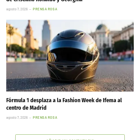
agosto 7, 2026
PRENSA ROSA
Fórmula 1 desplaza a la Fashion Week de Ifema al
centro de Madrid
agosto 7, 2026
PRENSA ROSA