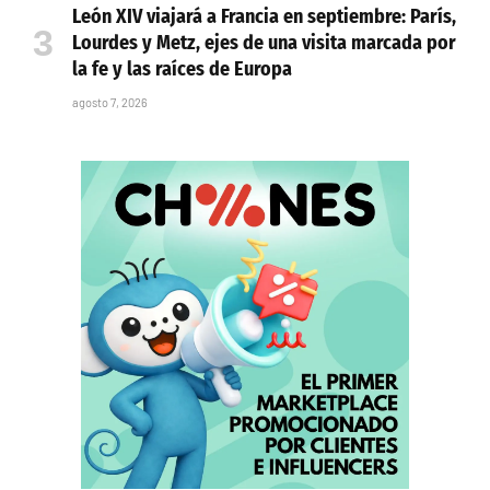
León XIV viajará a Francia en septiembre: París,
Lourdes y Metz, ejes de una visita marcada por
la fe y las raíces de Europa
agosto 7, 2026