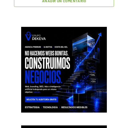
AÑADIR UN COMENTARIO