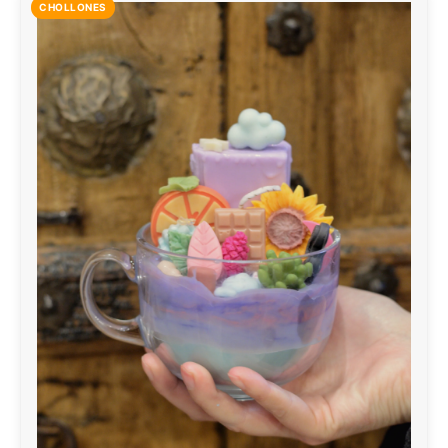
CHOLLONES