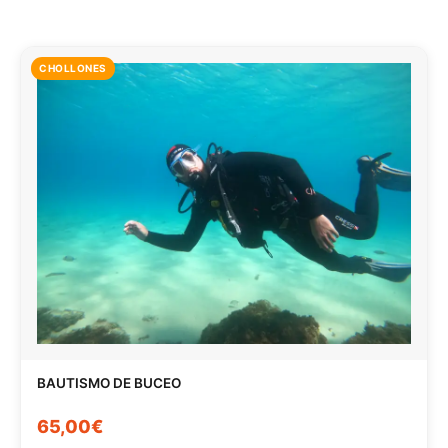
CHOLLONES
BAUTISMO DE BUCEO
65,00€