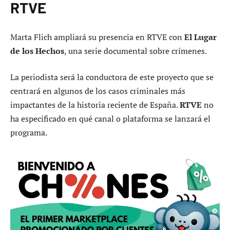
RTVE
Marta Flich ampliará su presencia en RTVE con
El Lugar
de los Hechos
, una serie documental sobre crímenes.
La periodista será la conductora de este proyecto que se
centrará en algunos de los casos criminales más
impactantes de la historia reciente de España.
RTVE
no
ha especificado en qué canal o plataforma se lanzará el
programa.