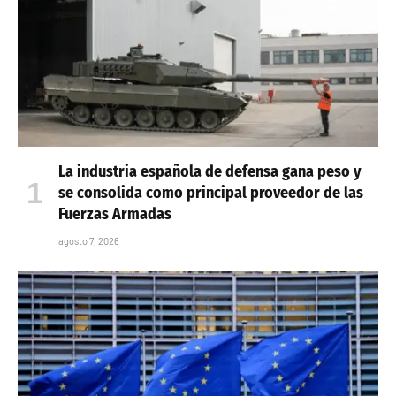
La industria española de defensa gana peso y
se consolida como principal proveedor de las
Fuerzas Armadas
agosto 7, 2026