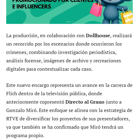
La producción, en colaboración con
Dollhouse
, realizará
un recorrido por los escenarios donde ocurrieron los
crímenes, combinando investigación periodística,
análisis forense, imágenes de archivo y recreaciones
digitales para contextualizar cada caso.
Este nuevo encargo representa un avance en la carrera de
Flich dentro de la televisión pública, donde
anteriormente copresentó
Directo al Grano
junto a
Gonzalo Miró. Este enfoque se alinea con la estrategia de
RTVE de diversificar los proyectos de sus presentadores,
ya que también se ha confirmado que Miró tendrá un
programa propio.