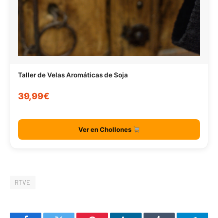
Taller de Velas Aromáticas de Soja
39,99€
Ver en Chollones
RTVE