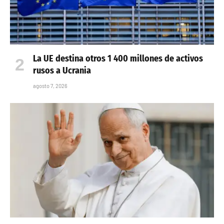
La UE destina otros 1 400 millones de activos
rusos a Ucrania
agosto 7, 2026