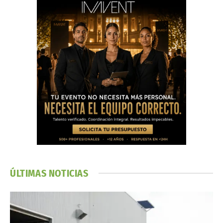
ÚLTIMAS NOTICIAS