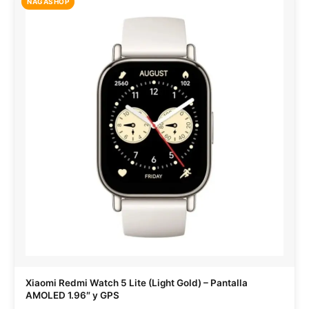
NAGASHOP
Xiaomi Redmi Watch 5 Lite (Light Gold) – Pantalla
AMOLED 1.96″ y GPS