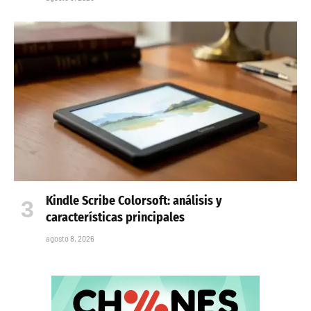
Kindle Scribe Colorsoft: análisis y
características principales
agosto 8, 2026