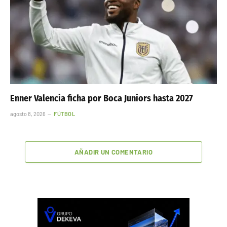
Enner Valencia ficha por Boca Juniors hasta 2027
agosto 8, 2026
FÚTBOL
AÑADIR UN COMENTARIO