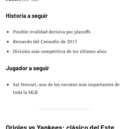
Historia a seguir
Posible rivalidad decisiva por playoffs
Recuerdo del Comodín de 2013
División más competitiva de los últimos años
Jugador a seguir
Sal Stewart, uno de los novatos más impactantes de
toda la MLB
Orioles vs Yankees: clásico del Este