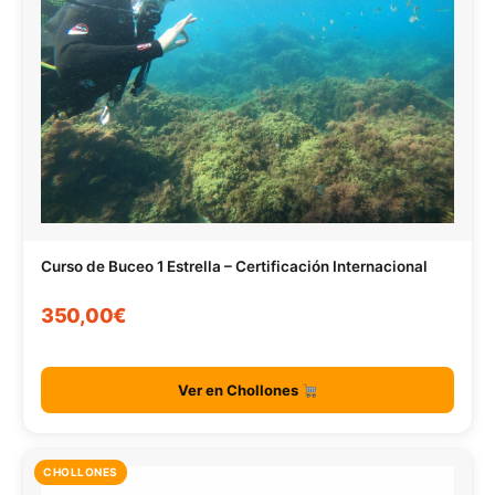
Curso de Buceo 1 Estrella – Certificación Internacional
350,00€
Ver en Chollones
CHOLLONES