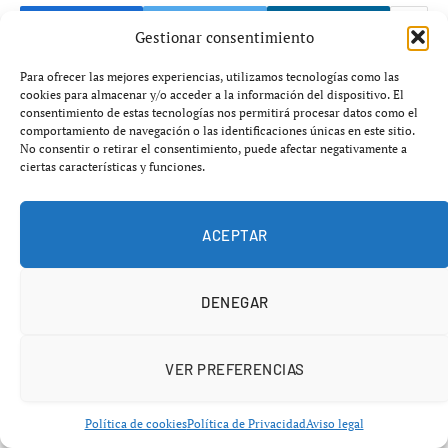
Gestionar consentimiento
Para ofrecer las mejores experiencias, utilizamos tecnologías como las
cookies para almacenar y/o acceder a la información del dispositivo. El
consentimiento de estas tecnologías nos permitirá procesar datos como el
comportamiento de navegación o las identificaciones únicas en este sitio.
No consentir o retirar el consentimiento, puede afectar negativamente a
ciertas características y funciones.
ACEPTAR
DENEGAR
VER PREFERENCIAS
Añádenos en Google
Política de cookies
Política de Privacidad
Aviso legal