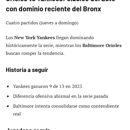
con dominio reciente del Bronx
Cuatro partidos (jueves a domingo)
Los
New York Yankees
llegan dominando
históricamente la serie, mientras los
Baltimore Orioles
buscan romper la tendencia.
Historia a seguir
Yankees ganaron 9 de 13 en 2025
Diferencia ofensiva abismal en la serie pasada
Baltimore intenta consolidarse como contendiente
real