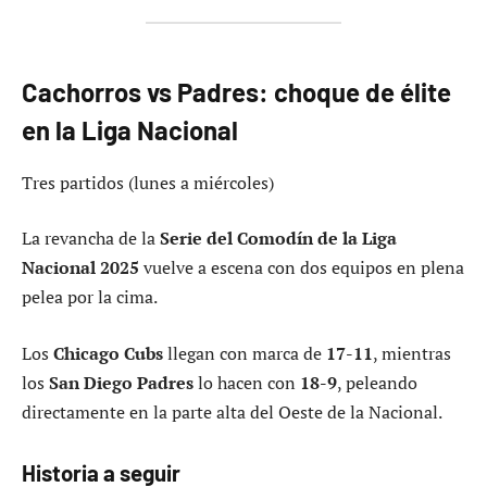
Cachorros vs Padres: choque de élite
en la Liga Nacional
Tres partidos (lunes a miércoles)
La revancha de la
Serie del Comodín de la Liga
Nacional 2025
vuelve a escena con dos equipos en plena
pelea por la cima.
Los
Chicago Cubs
llegan con marca de
17-11
, mientras
los
San Diego Padres
lo hacen con
18-9
, peleando
directamente en la parte alta del Oeste de la Nacional.
Historia a seguir