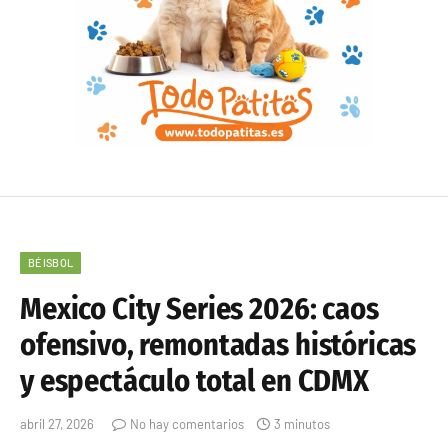
BÉISBOL
Mexico City Series 2026: caos
ofensivo, remontadas históricas
y espectáculo total en CDMX
abril 27, 2026
No hay comentarios
3 minutos