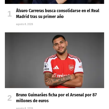
Álvaro Carreras busca consolidarse en el Real
Madrid tras su primer año
agosto 8, 2026
Bruno Guimarães ficha por el Arsenal por 87
millones de euros
agosto 8, 2026