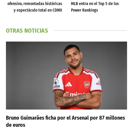
ofensivo, remontadas históricas
MLB entra en el Top 5 de los
y espectáculo total en CDMX
Power Rankings
OTRAS NOTICIAS
Bruno Guimarães ficha por el Arsenal por 87 millones
de euros