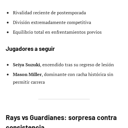
Rivalidad reciente de postemporada
División extremadamente competitiva
Equilibrio total en enfrentamientos previos
Jugadores a seguir
Seiya Suzuki
, encendido tras su regreso de lesión
Mason Miller
, dominante con racha histórica sin
permitir carrera
Rays vs Guardianes: sorpresa contra
consistencia