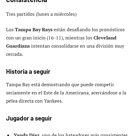
Tres partidos (lunes a miércoles)
Los
Tampa Bay Rays
están desafiando los pronósticos
con un gran inicio (16-11), mientras los
Cleveland
Guardians
intentan consolidarse en una división muy
cerrada.
Historia a seguir
Tampa Bay está demostrando que puede competir
seriamente en el Este de la Americana, acercándose a la
pelea directa con Yankees.
Jugador a seguir
Yandy Díaz
, uno de los bateadores más consistentes