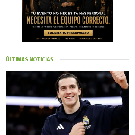
ÚLTIMAS NOTICIAS