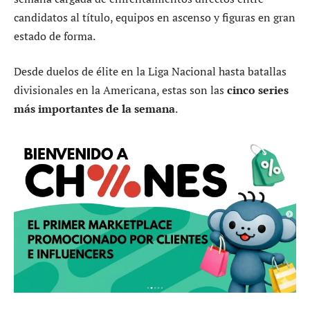
candidatos al título, equipos en ascenso y figuras en gran
estado de forma.
Desde duelos de élite en la Liga Nacional hasta batallas
divisionales en la Americana, estas son las
cinco series
más importantes de la semana
.