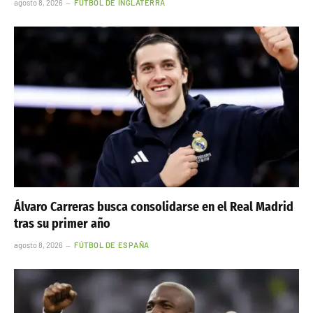
agosto 8, 2026
FÚTBOL DE INGLATERRA
Álvaro Carreras busca consolidarse en el Real Madrid
tras su primer año
agosto 8, 2026
FÚTBOL DE ESPAÑA