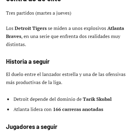
Tres partidos (martes a jueves)
Los
Detroit Tigers
se miden a unos explosivos
Atlanta
Braves
, en una serie que enfrenta dos realidades muy
distintas.
Historia a seguir
El duelo entre el lanzador estrella y una de las ofensivas
más productivas de la liga.
Detroit depende del dominio de
Tarik Skubal
Atlanta lidera con
166 carreras anotadas
Jugadores a seguir