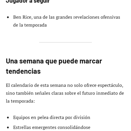
Jugador a seguir
Ben Rice, una de las grandes revelaciones ofensivas
de la temporada
Una semana que puede marcar
tendencias
El calendario de esta semana no solo ofrece espectáculo,
sino también señales claras sobre el futuro inmediato de
la temporada:
Equipos en pelea directa por división
Estrellas emergentes consolidándose