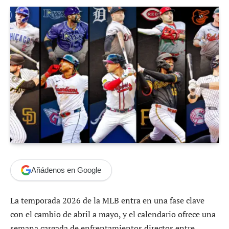
Añádenos en Google
La temporada 2026 de la MLB entra en una fase clave
con el cambio de abril a mayo, y el calendario ofrece una
semana cargada de enfrentamientos directos entre