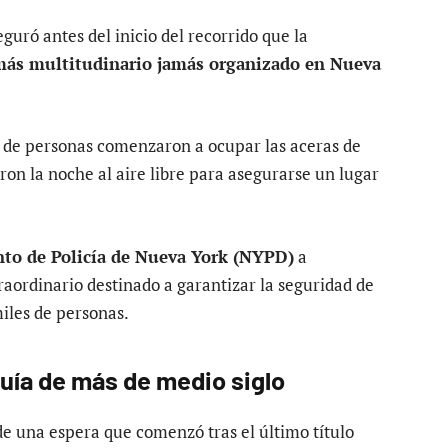
eguró antes del inicio del recorrido que la
 más multitudinario jamás organizado en Nueva
 de personas comenzaron a ocupar las aceras de
on la noche al aire libre para asegurarse un lugar
to de Policía de Nueva York (NYPD)
a
traordinario destinado a garantizar la seguridad de
iles de personas.
uía de más de medio siglo
de una espera que comenzó tras el último título