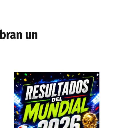
ebran un