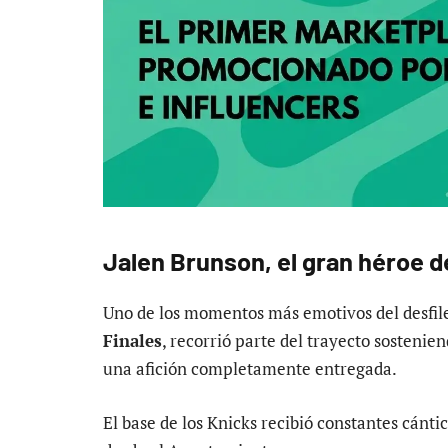
Jalen Brunson, el gran héroe 
Uno de los momentos más emotivos del desfil
Finales
, recorrió parte del trayecto sostenie
una afición completamente entregada.
El base de los Knicks recibió constantes cánti