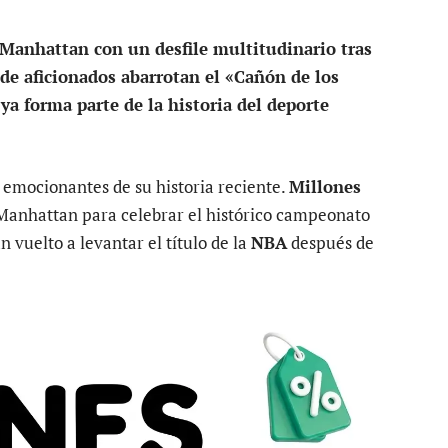
 Manhattan con un desfile multitudinario tras
de aficionados abarrotan el «Cañón de los
a forma parte de la historia del deporte
 emocionantes de su historia reciente.
Millones
 Manhattan para celebrar el histórico campeonato
n vuelto a levantar el título de la
NBA
después de