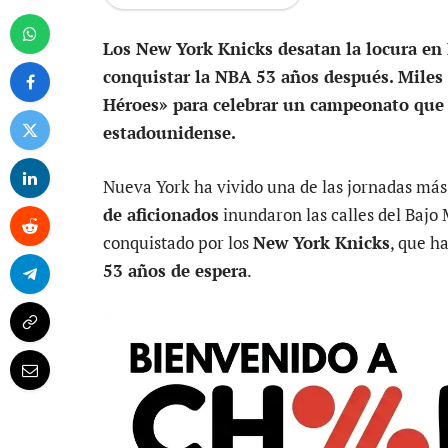
Los New York Knicks desatan la locura en
conquistar la NBA 53 años después. Miles 
Héroes» para celebrar un campeonato que y
estadounidense.
Nueva York ha vivido una de las jornadas más
de aficionados
inundaron las calles del Bajo
conquistado por los
New York Knicks
, que ha
53 años de espera
.