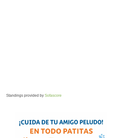
Standings provided by
Sofascore