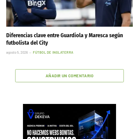
Diferencias clave entre Guardiola y Maresca según
futbolista del City
agosto 5, 2026
FÚTBOL DE INGLATERRA
AÑADIR UN COMENTARIO