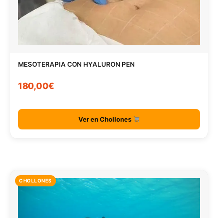
MESOTERAPIA CON HYALURON PEN
180,00€
Ver en Chollones
CHOLLONES