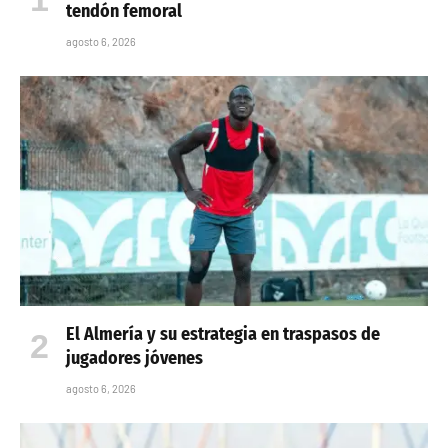
tendón femoral
agosto 6, 2026
El Almería y su estrategia en traspasos de
jugadores jóvenes
agosto 6, 2026