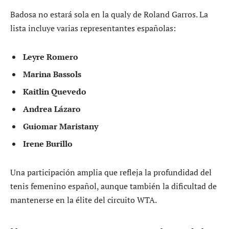
Badosa no estará sola en la qualy de Roland Garros. La
lista incluye varias representantes españolas:
Leyre Romero
Marina Bassols
Kaitlin Quevedo
Andrea Lázaro
Guiomar Maristany
Irene Burillo
Una participación amplia que refleja la profundidad del
tenis femenino español, aunque también la dificultad de
mantenerse en la élite del circuito WTA.