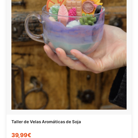
Taller de Velas Aromáticas de Soja
39,99€