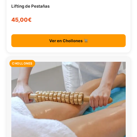
Lifting de Pestañas
45,00€
Ver en Chollones
CHOLLONES