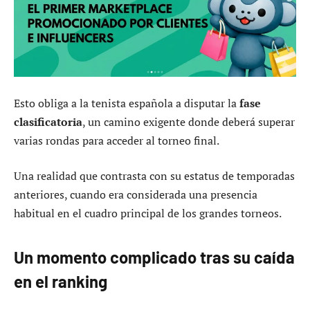
Esto obliga a la tenista española a disputar la
fase
clasificatoria
, un camino exigente donde deberá superar
varias rondas para acceder al torneo final.
Una realidad que contrasta con su estatus de temporadas
anteriores, cuando era considerada una presencia
habitual en el cuadro principal de los grandes torneos.
Un momento complicado tras su caída
en el ranking