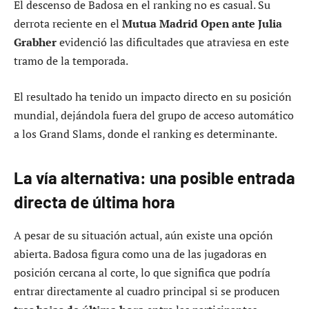
El descenso de Badosa en el ranking no es casual. Su
derrota reciente en el
Mutua Madrid Open ante Julia
Grabher
evidenció las dificultades que atraviesa en este
tramo de la temporada.
El resultado ha tenido un impacto directo en su posición
mundial, dejándola fuera del grupo de acceso automático
a los Grand Slams, donde el ranking es determinante.
La vía alternativa: una posible entrada
directa de última hora
A pesar de su situación actual, aún existe una opción
abierta. Badosa figura como una de las jugadoras en
posición cercana al corte, lo que significa que podría
entrar directamente al cuadro principal si se producen