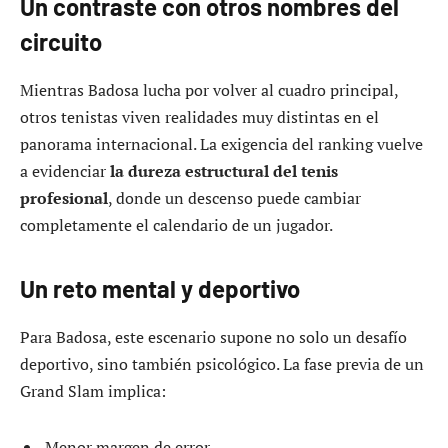
Un contraste con otros nombres del
circuito
Mientras Badosa lucha por volver al cuadro principal,
otros tenistas viven realidades muy distintas en el
panorama internacional. La exigencia del ranking vuelve
a evidenciar
la dureza estructural del tenis
profesional
, donde un descenso puede cambiar
completamente el calendario de un jugador.
Un reto mental y deportivo
Para Badosa, este escenario supone no solo un desafío
deportivo, sino también psicológico. La fase previa de un
Grand Slam implica:
Menor margen de error