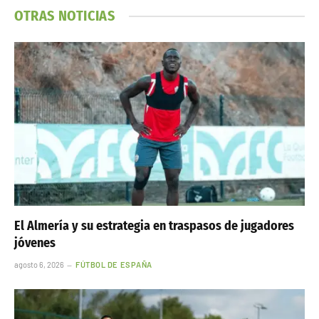
OTRAS NOTICIAS
El Almería y su estrategia en traspasos de jugadores
jóvenes
agosto 6, 2026
FÚTBOL DE ESPAÑA