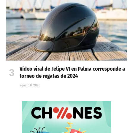
Vídeo viral de Felipe VI en Palma corresponde a
torneo de regatas de 2024
agosto 6, 2026