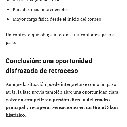
Partidos más impredecibles
Mayor carga física desde el inicio del torneo
Un contexto que obliga a reconstruir confianza paso a
paso.
Conclusión: una oportunidad
disfrazada de retroceso
Aunque la situación puede interpretarse como un paso
atrás, la fase previa también abre una oportunidad clara:
volver a competir sin presión directa del cuadro
principal y recuperar sensaciones en un Grand Slam
histórico
.