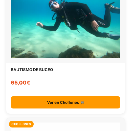
BAUTISMO DE BUCEO
65,00€
Ver en Chollones
CHOLLONES