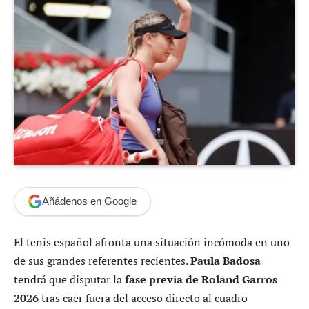
Añádenos en Google
El tenis español afronta una situación incómoda en uno
de sus grandes referentes recientes.
Paula Badosa
tendrá que disputar la
fase previa de Roland Garros
2026
tras caer fuera del acceso directo al cuadro