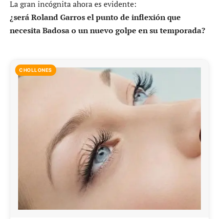
La gran incógnita ahora es evidente:
¿será Roland Garros el punto de inflexión que
necesita Badosa o un nuevo golpe en su temporada?
CHOLLONES