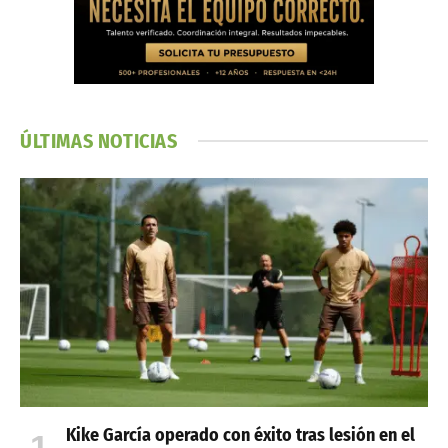
ÚLTIMAS NOTICIAS
Kike García operado con éxito tras lesión en el