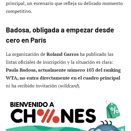
principal, un escenario que refleja su delicado momento
competitivo.
Badosa, obligada a empezar desde
cero en París
La organización de
Roland Garros
ha publicado las
listas oficiales de inscripción y la situación es clara:
Paula Badosa, actualmente número 103 del ranking
WTA, no entra directamente en el cuadro principal
ni ha recibido invitación (
wildcard
).