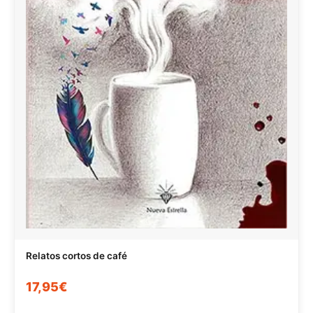
Relatos cortos de café
17,95€