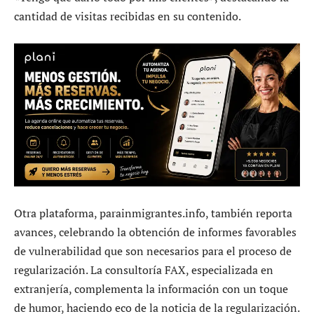
cantidad de visitas recibidas en su contenido.
Otra plataforma, parainmigrantes.info, también reporta
avances, celebrando la obtención de informes favorables
de vulnerabilidad que son necesarios para el proceso de
regularización. La consultoría FAX, especializada en
extranjería, complementa la información con un toque
de humor, haciendo eco de la noticia de la regularización.