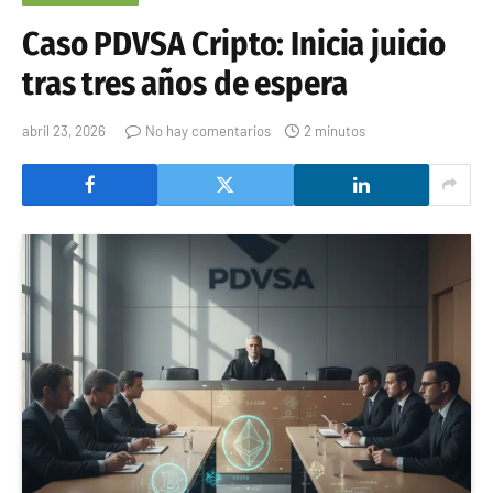
Caso PDVSA Cripto: Inicia juicio
tras tres años de espera
abril 23, 2026
No hay comentarios
2 minutos