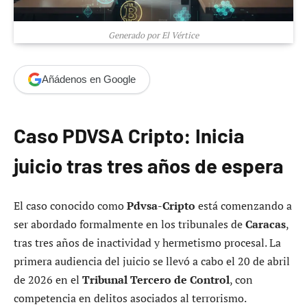
Generado por El Vértice
Añádenos en Google
Caso PDVSA Cripto: Inicia
juicio tras tres años de espera
El caso conocido como
Pdvsa-Cripto
está comenzando a
ser abordado formalmente en los tribunales de
Caracas
,
tras tres años de inactividad y hermetismo procesal. La
primera audiencia del juicio se llevó a cabo el 20 de abril
de 2026 en el
Tribunal Tercero de Control
, con
competencia en delitos asociados al terrorismo.