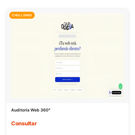
CHOLLONES
Auditoría Web 360°
Consultar