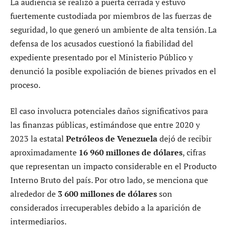
La audiencia se realizó a puerta cerrada y estuvo
fuertemente custodiada por miembros de las fuerzas de
seguridad, lo que generó un ambiente de alta tensión. La
defensa de los acusados cuestionó la fiabilidad del
expediente presentado por el Ministerio Público y
denunció la posible expoliación de bienes privados en el
proceso.
El caso involucra potenciales daños significativos para
las finanzas públicas, estimándose que entre 2020 y
2023 la estatal
Petróleos de Venezuela
dejó de recibir
aproximadamente
16 960 millones de dólares
, cifras
que representan un impacto considerable en el Producto
Interno Bruto del país. Por otro lado, se menciona que
alrededor de
3 600 millones de dólares
son
considerados irrecuperables debido a la aparición de
intermediarios.