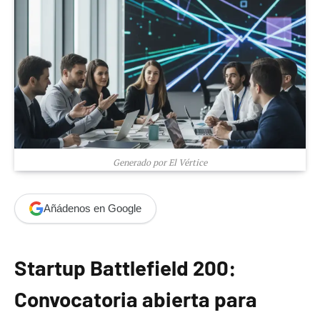
Generado por El Vértice
Añádenos en Google
Startup Battlefield 200:
Convocatoria abierta para