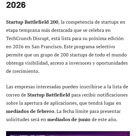
2026
Startup Battlefield 200
, la competencia de startups en
etapa temprana más destacada que se celebra en
TechCrunch Disrupt, está lista para su próxima edición
en 2026 en San Francisco. Este programa selectivo
permite que un grupo de 200 startups de todo el mundo
obtenga visibilidad, acceso a inversores y oportunidades
de crecimiento.
Las empresas interesadas pueden inscribirse a la lista de
correo de
Startup Battlefield
para recibir notificaciones
sobre la apertura de aplicaciones, que tendrá lugar en
mediados de febrero
. La fecha límite para presentar
solicitudes será en
mediados de junio
de este año.