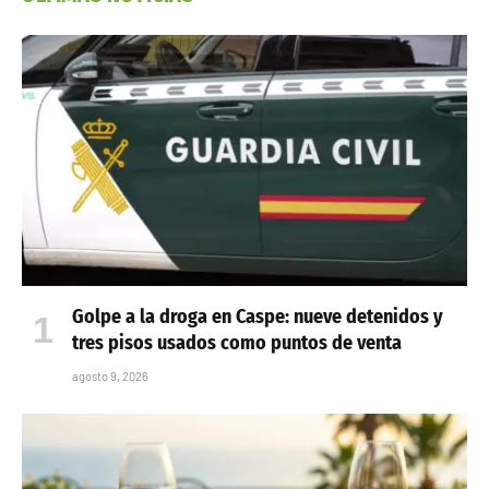
Golpe a la droga en Caspe: nueve detenidos y
tres pisos usados como puntos de venta
agosto 9, 2026