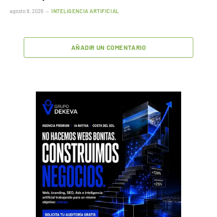
agosto 8, 2026
INTELIGENCIA ARTIFICIAL
AÑADIR UN COMENTARIO