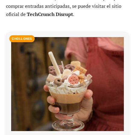
comprar entradas anticipadas, se puede visitar el sitio
oficial de
TechCrunch Disrupt
.
CHOLLONES