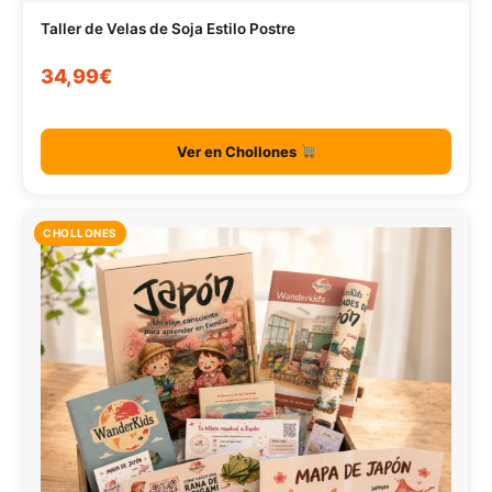
Taller de Velas de Soja Estilo Postre
34,99€
Ver en Chollones
CHOLLONES