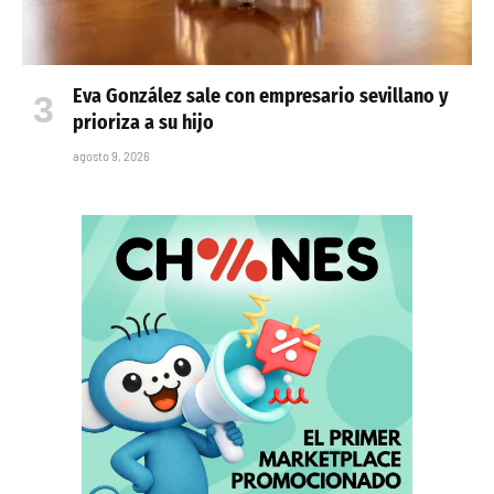
Eva González sale con empresario sevillano y
prioriza a su hijo
agosto 9, 2026