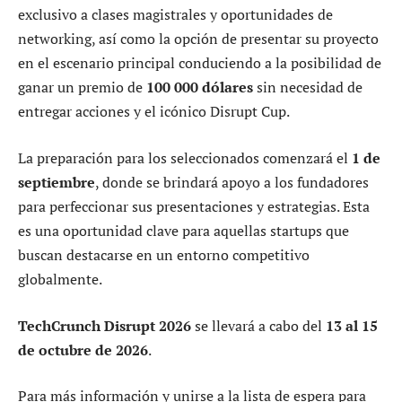
exclusivo a clases magistrales y oportunidades de
networking, así como la opción de presentar su proyecto
en el escenario principal conduciendo a la posibilidad de
ganar un premio de
100 000 dólares
sin necesidad de
entregar acciones y el icónico Disrupt Cup.
La preparación para los seleccionados comenzará el
1 de
septiembre
, donde se brindará apoyo a los fundadores
para perfeccionar sus presentaciones y estrategias. Esta
es una oportunidad clave para aquellas startups que
buscan destacarse en un entorno competitivo
globalmente.
TechCrunch Disrupt 2026
se llevará a cabo del
13 al 15
de octubre de 2026
.
Para más información y unirse a la lista de espera para