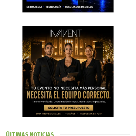
ÚLTIMAS NOTICIAS