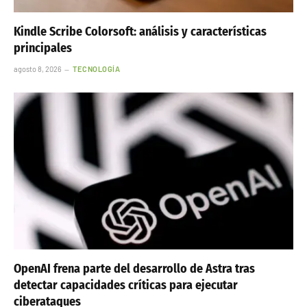
Kindle Scribe Colorsoft: análisis y características
principales
agosto 8, 2026
TECNOLOGÍA
OpenAI frena parte del desarrollo de Astra tras
detectar capacidades críticas para ejecutar
ciberataques