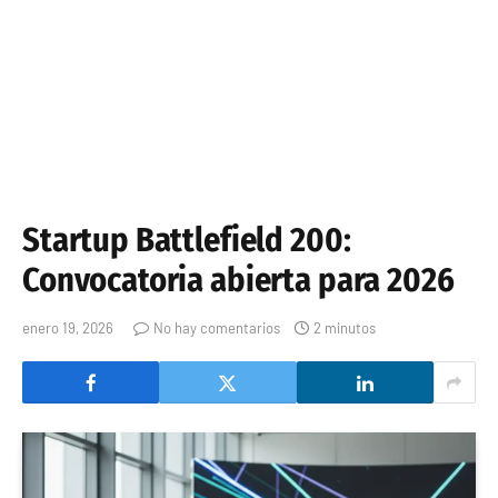
Startup Battlefield 200:
Convocatoria abierta para 2026
enero 19, 2026
No hay comentarios
2 minutos