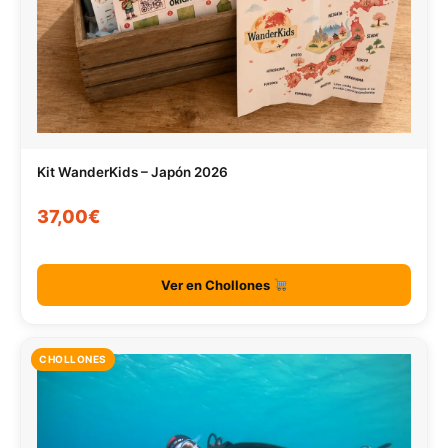
Kit WanderKids – Japón 2026
37,00€
Ver en Chollones
CHOLLONES