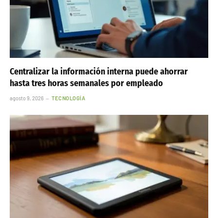
Centralizar la información interna puede ahorrar
hasta tres horas semanales por empleado
agosto 9, 2026
TECNOLOGÍA