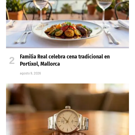
Familia Real celebra cena tradicional en
Portixol, Mallorca
agosto 9, 2026