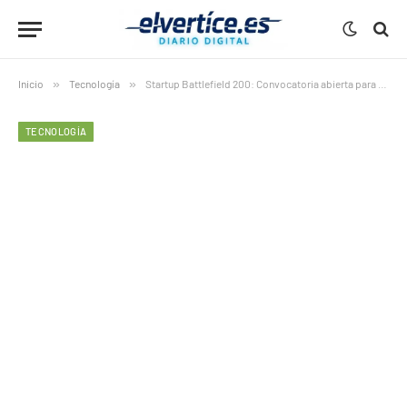
Inicio
»
Tecnología
»
Startup Battlefield 200: Convocatoria abierta para 2026
TECNOLOGÍA