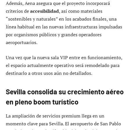
Además, Aena asegura que el proyecto incorporará
criterios de
accesibilidad
, así como materiales
“sostenibles y naturales” en los acabados finales, una
línea habitual en las nuevas infraestructuras impulsadas
por organismos públicos y grandes operadores
aeroportuarios.
Una vez que la nueva sala VIP entre en funcionamiento,
el espacio actualmente operativo será remodelado para
destinarlo a otros usos aún no detallados.
Sevilla consolida su crecimiento aéreo
en pleno boom turístico
La ampliación de servicios premium llega en un
momento clave para Sevilla. El aeropuerto de San Pablo