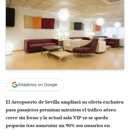
Añádenos en Google
El Aeropuerto de Sevilla ampliará su oferta exclusiva
para pasajeros premium mientras el tráfico aéreo
crece sin freno y la actual sala VIP ya se queda
pequeña tras aumentar un 90% sus usuarios en