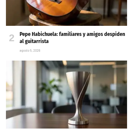
Pepe Habichuela: familiares y amigos despiden
al guitarrista
agosto 5, 2026