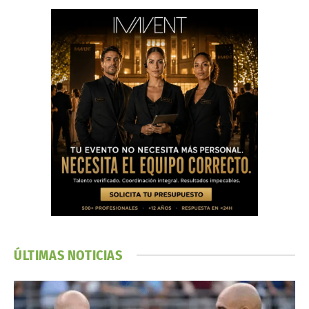
ÚLTIMAS NOTICIAS