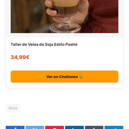
Taller de Velas de Soja Estilo Postre
34,99€
Ver en Chollones
Aena