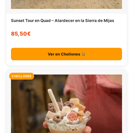
Sunset Tour en Quad – Atardecer en la Sierra de Mijas
85,50€
Ver en Chollones
CHOLLONES