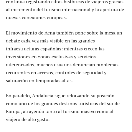
continúa registrando cifras históricas de viajeros gracias
al incremento del turismo internacional y la apertura de
nuevas conexiones europeas.
El movimiento de Aena también pone sobre la mesa un
debate cada vez más visible en las grandes
infraestructuras españolas: mientras crecen las
inversiones en zonas exclusivas y servicios
diferenciados, muchos usuarios denuncian problemas
recurrentes en accesos, controles de seguridad y
saturación en temporadas altas.
En paralelo, Andalucía sigue reforzando su posición
como uno de los grandes destinos turísticos del sur de
Europa, atrayendo tanto al turismo masivo como al
viajero de alto gasto.