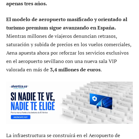
apenas tres años.
El modelo de aeropuerto masificado y orientado al
turismo premium sigue avanzando en España.
Mientras millones de viajeros denuncian retrasos,
saturación y subida de precios en los vuelos comerciales,
Aena apuesta ahora por reforzar los servicios exclusivos
en el aeropuerto sevillano con una nueva sala VIP
valorada en más de
3,4 millones de euros
.
La infraestructura se construirá en el Aeropuerto de