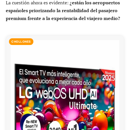
La cuestión ahora es evidente:
¿están los aeropuertos
españoles priorizando la rentabilidad del pasajero
premium frente a la experiencia del viajero medio?
CHOLLONES