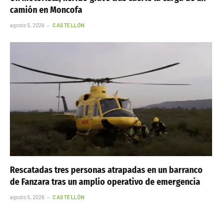
camión en Moncofa
agosto 5, 2026
CASTELLÓN
Rescatadas tres personas atrapadas en un barranco
de Fanzara tras un amplio operativo de emergencia
agosto 5, 2026
CASTELLÓN