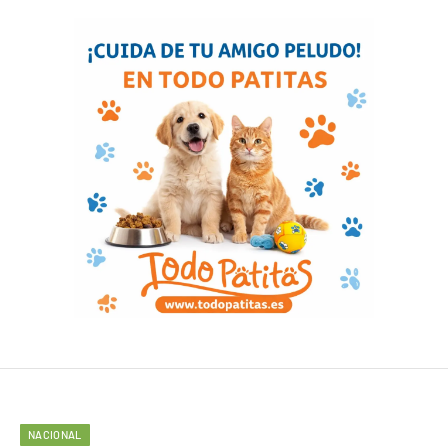
NACIONAL