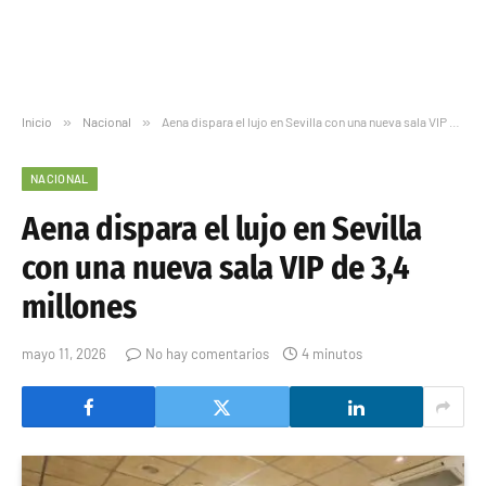
Inicio
»
Nacional
»
Aena dispara el lujo en Sevilla con una nueva sala VIP de 3,4 millones
NACIONAL
Aena dispara el lujo en Sevilla
con una nueva sala VIP de 3,4
millones
mayo 11, 2026
No hay comentarios
4 minutos