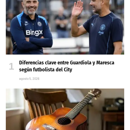
Diferencias clave entre Guardiola y Maresca
según futbolista del City
agosto 5, 2026