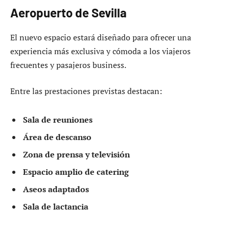
Aeropuerto de Sevilla
El nuevo espacio estará diseñado para ofrecer una
experiencia más exclusiva y cómoda a los viajeros
frecuentes y pasajeros business.
Entre las prestaciones previstas destacan:
Sala de reuniones
Área de descanso
Zona de prensa y televisión
Espacio amplio de catering
Aseos adaptados
Sala de lactancia