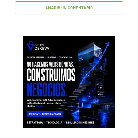
AÑADIR UN COMENTARIO