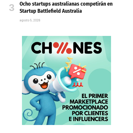
Ocho startups australianas competirán en
Startup Battlefield Australia
agosto 5, 2026