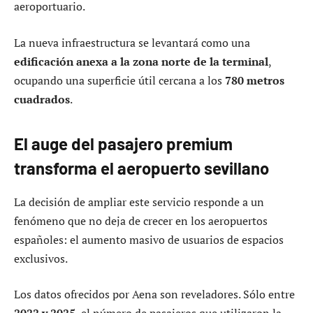
aeroportuario.
La nueva infraestructura se levantará como una
edificación anexa a la zona norte de la terminal
,
ocupando una superficie útil cercana a los
780 metros
cuadrados
.
El auge del pasajero premium
transforma el aeropuerto sevillano
La decisión de ampliar este servicio responde a un
fenómeno que no deja de crecer en los aeropuertos
españoles: el aumento masivo de usuarios de espacios
exclusivos.
Los datos ofrecidos por Aena son reveladores. Sólo entre