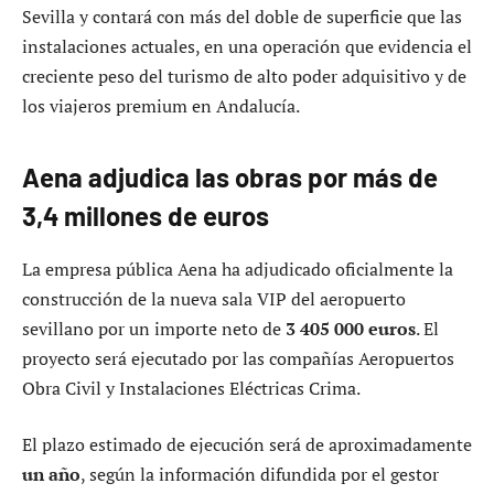
Sevilla y contará con más del doble de superficie que las
instalaciones actuales, en una operación que evidencia el
creciente peso del turismo de alto poder adquisitivo y de
los viajeros premium en Andalucía.
Aena adjudica las obras por más de
3,4 millones de euros
La empresa pública Aena ha adjudicado oficialmente la
construcción de la nueva sala VIP del aeropuerto
sevillano por un importe neto de
3 405 000 euros
. El
proyecto será ejecutado por las compañías Aeropuertos
Obra Civil y Instalaciones Eléctricas Crima.
El plazo estimado de ejecución será de aproximadamente
un año
, según la información difundida por el gestor