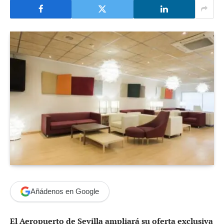
Añádenos en Google
El Aeropuerto de Sevilla ampliará su oferta exclusiva