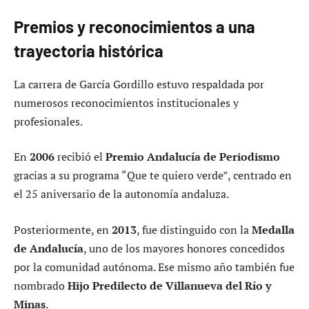
Premios y reconocimientos a una
trayectoria histórica
La carrera de García Gordillo estuvo respaldada por
numerosos reconocimientos institucionales y
profesionales.
En
2006
recibió el
Premio Andalucía de Periodismo
gracias a su programa “Que te quiero verde”, centrado en
el 25 aniversario de la autonomía andaluza.
Posteriormente, en
2013
, fue distinguido con la
Medalla
de Andalucía
, uno de los mayores honores concedidos
por la comunidad autónoma. Ese mismo año también fue
nombrado
Hijo Predilecto de Villanueva del Río y
Minas
.