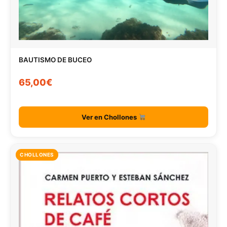
BAUTISMO DE BUCEO
65,00€
Ver en Chollones
CHOLLONES