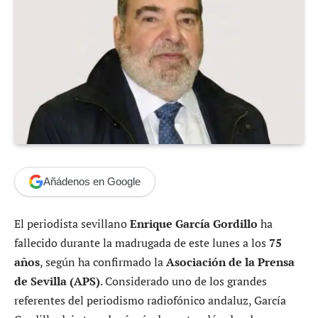
Añádenos en Google
El periodista sevillano
Enrique García Gordillo
ha
fallecido durante la madrugada de este lunes a los
75
años
, según ha confirmado la
Asociación de la Prensa
de Sevilla (APS)
. Considerado uno de los grandes
referentes del periodismo radiofónico andaluz, García