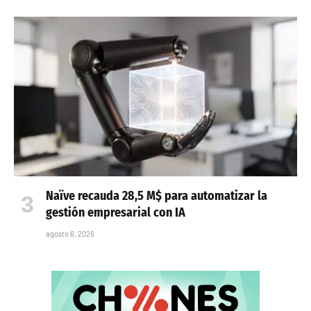
Naïve recauda 28,5 M$ para automatizar la
gestión empresarial con IA
agosto 6, 2026