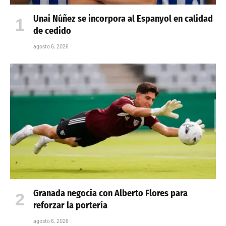
Unai Núñez se incorpora al Espanyol en calidad
de cedido
agosto 6, 2026
Granada negocia con Alberto Flores para
reforzar la portería
agosto 6, 2026