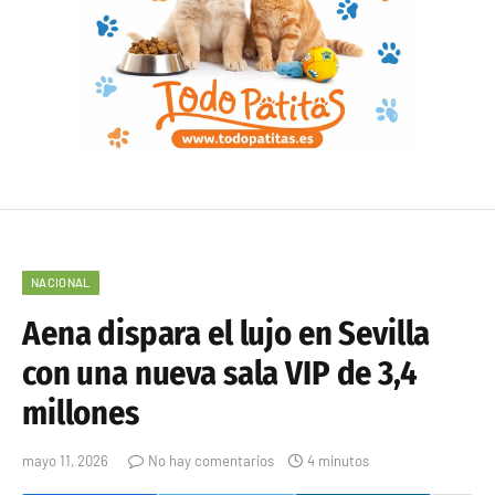
NACIONAL
Aena dispara el lujo en Sevilla
con una nueva sala VIP de 3,4
millones
mayo 11, 2026
No hay comentarios
4 minutos