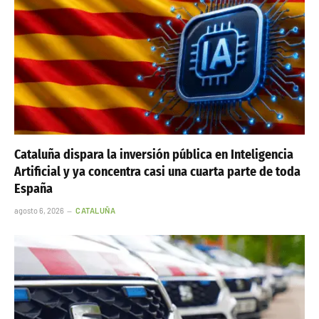
Cataluña dispara la inversión pública en Inteligencia
Artificial y ya concentra casi una cuarta parte de toda
España
agosto 6, 2026
CATALUÑA