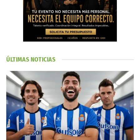
ÚLTIMAS NOTICIAS