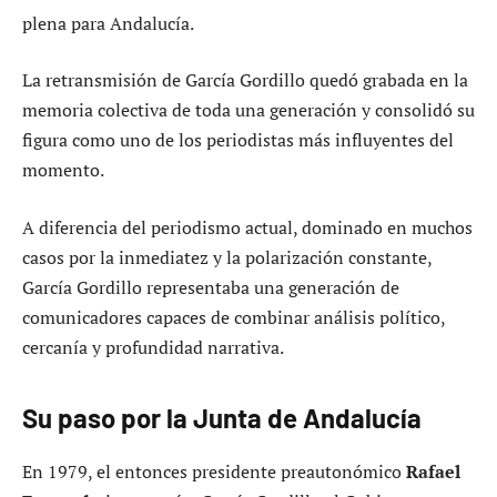
plena para Andalucía.
La retransmisión de García Gordillo quedó grabada en la
memoria colectiva de toda una generación y consolidó su
figura como uno de los periodistas más influyentes del
momento.
A diferencia del periodismo actual, dominado en muchos
casos por la inmediatez y la polarización constante,
García Gordillo representaba una generación de
comunicadores capaces de combinar análisis político,
cercanía y profundidad narrativa.
Su paso por la Junta de Andalucía
En 1979, el entonces presidente preautonómico
Rafael