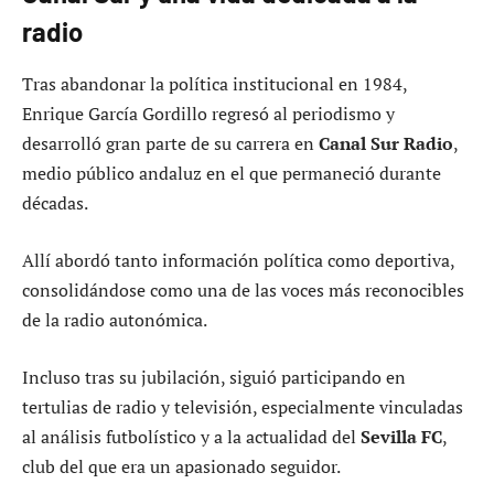
radio
Tras abandonar la política institucional en 1984,
Enrique García Gordillo regresó al periodismo y
desarrolló gran parte de su carrera en
Canal Sur Radio
,
medio público andaluz en el que permaneció durante
décadas.
Allí abordó tanto información política como deportiva,
consolidándose como una de las voces más reconocibles
de la radio autonómica.
Incluso tras su jubilación, siguió participando en
tertulias de radio y televisión, especialmente vinculadas
al análisis futbolístico y a la actualidad del
Sevilla FC
,
club del que era un apasionado seguidor.