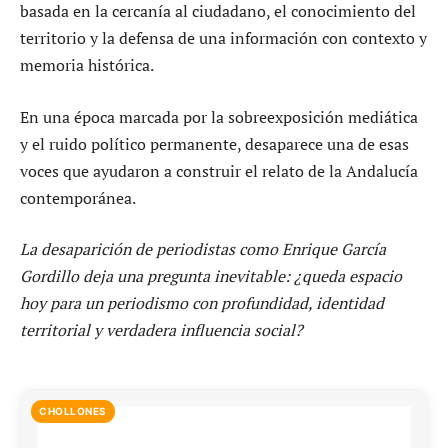
basada en la cercanía al ciudadano, el conocimiento del
territorio y la defensa de una información con contexto y
memoria histórica.
En una época marcada por la sobreexposición mediática
y el ruido político permanente, desaparece una de esas
voces que ayudaron a construir el relato de la Andalucía
contemporánea.
La desaparición de periodistas como Enrique García
Gordillo deja una pregunta inevitable: ¿queda espacio
hoy para un periodismo con profundidad, identidad
territorial y verdadera influencia social?
CHOLLONES