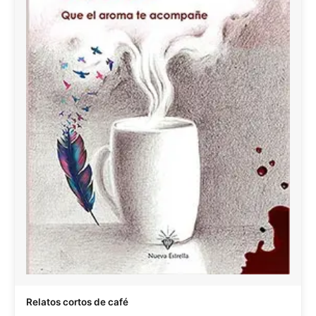
Relatos cortos de café