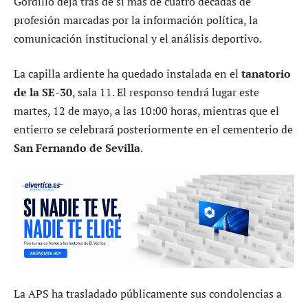
Gordillo deja tras de sí más de cuatro décadas de
profesión marcadas por la información política, la
comunicación institucional y el análisis deportivo.
La capilla ardiente ha quedado instalada en el
tanatorio
de la SE-30
, sala 11. El responso tendrá lugar este
martes, 12 de mayo, a las 10:00 horas, mientras que el
entierro se celebrará posteriormente en el cementerio de
San Fernando de Sevilla
.
La APS ha trasladado públicamente sus condolencias a