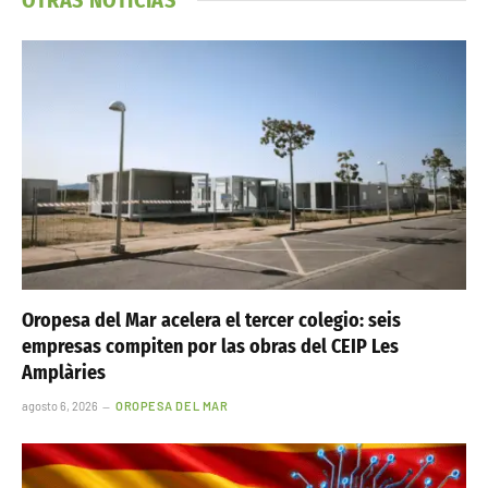
Oropesa del Mar acelera el tercer colegio: seis
empresas compiten por las obras del CEIP Les
Amplàries
agosto 6, 2026
OROPESA DEL MAR