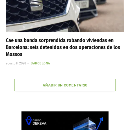
Cae una banda sorprendida robando viviendas en
Barcelona: seis detenidos en dos operaciones de los
Mossos
agosto 6, 2026
BARCELONA
AÑADIR UN COMENTARIO