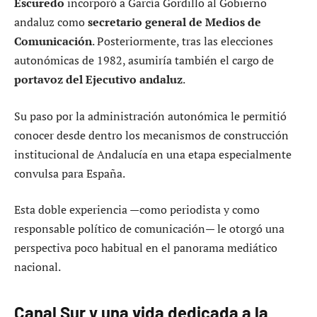
Escuredo
incorporó a García Gordillo al Gobierno
andaluz como
secretario general de Medios de
Comunicación
. Posteriormente, tras las elecciones
autonómicas de 1982, asumiría también el cargo de
portavoz del Ejecutivo andaluz
.
Su paso por la administración autonómica le permitió
conocer desde dentro los mecanismos de construcción
institucional de Andalucía en una etapa especialmente
convulsa para España.
Esta doble experiencia —como periodista y como
responsable político de comunicación— le otorgó una
perspectiva poco habitual en el panorama mediático
nacional.
Canal Sur y una vida dedicada a la