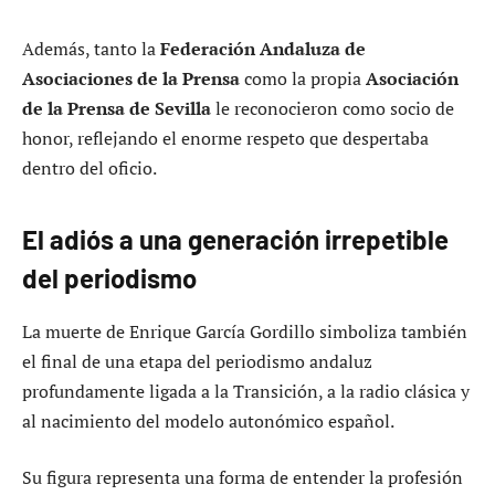
Además, tanto la
Federación Andaluza de
Asociaciones de la Prensa
como la propia
Asociación
de la Prensa de Sevilla
le reconocieron como socio de
honor, reflejando el enorme respeto que despertaba
dentro del oficio.
El adiós a una generación irrepetible
del periodismo
La muerte de Enrique García Gordillo simboliza también
el final de una etapa del periodismo andaluz
profundamente ligada a la Transición, a la radio clásica y
al nacimiento del modelo autonómico español.
Su figura representa una forma de entender la profesión