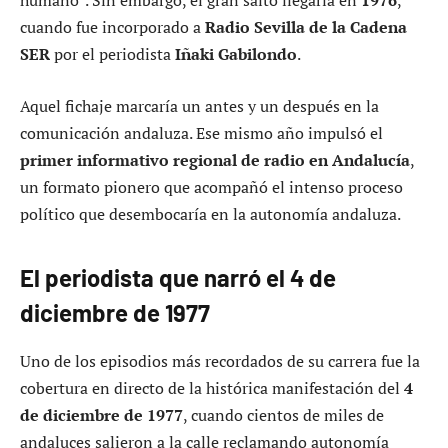
humano”. Sin embargo, el gran salto llegaría en
1976
,
cuando fue incorporado a
Radio Sevilla de la Cadena
SER
por el periodista
Iñaki Gabilondo
.
Aquel fichaje marcaría un antes y un después en la
comunicación andaluza. Ese mismo año impulsó el
primer informativo regional de radio en Andalucía
,
un formato pionero que acompañó el intenso proceso
político que desembocaría en la autonomía andaluza.
El periodista que narró el 4 de
diciembre de 1977
Uno de los episodios más recordados de su carrera fue la
cobertura en directo de la histórica manifestación del
4
de diciembre de 1977
, cuando cientos de miles de
andaluces salieron a la calle reclamando autonomía