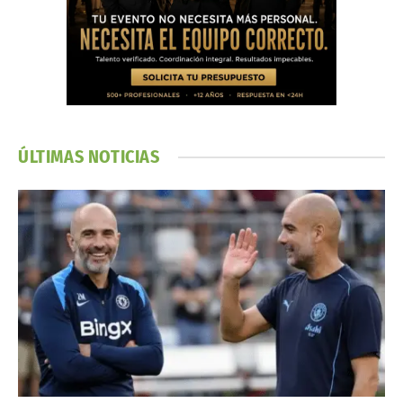
ÚLTIMAS NOTICIAS