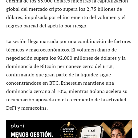
encima de los 83.000 dólares mientras la capitalización
global del mercado cripto supera los 2,75 billones de
dólares, impulsada por el incremento del volumen y el
regreso parcial del apetito por riesgo.
La sesión llega marcada por una combinación de factores
técnicos y macroeconómicos. El volumen diario de
negociación supera los 92.000 millones de dólares y la
dominancia de Bitcoin permanece cerca del 61%,
confirmando que gran parte de la liquidez sigue
concentrándose en BTC. Ethereum mantiene una
dominancia cercana al 10%, mientras Solana acelera su
recuperación apoyada en el crecimiento de la actividad
DeFi y memecoins.