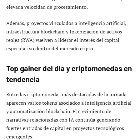
elevada velocidad de procesamiento.
Además, proyectos vinculados a inteligencia artificial,
infraestructura blockchain y tokenización de activos
reales (RWA) vuelven a liderar el interés del capital
especulativo dentro del mercado cripto.
Top gainer del día y criptomonedas en
tendencia
Entre las criptomonedas más destacadas de la jornada
aparecen varios tokens asociados a inteligencia artificial
y automatización blockchain. El crecimiento de
narrativas relacionadas con IA continúa generando
fuertes entradas de capital en proyectos tecnológicos
emergentes.