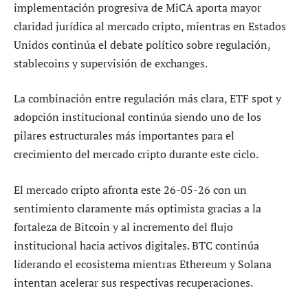
implementación progresiva de MiCA aporta mayor
claridad jurídica al mercado cripto, mientras en Estados
Unidos continúa el debate político sobre regulación,
stablecoins y supervisión de exchanges.
La combinación entre regulación más clara, ETF spot y
adopción institucional continúa siendo uno de los
pilares estructurales más importantes para el
crecimiento del mercado cripto durante este ciclo.
El mercado cripto afronta este 26-05-26 con un
sentimiento claramente más optimista gracias a la
fortaleza de Bitcoin y al incremento del flujo
institucional hacia activos digitales. BTC continúa
liderando el ecosistema mientras Ethereum y Solana
intentan acelerar sus respectivas recuperaciones.