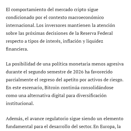
El comportamiento del mercado cripto sigue
condicionado por el contexto macroeconómico
internacional. Los inversores mantienen la atención
sobre las próximas decisiones de la Reserva Federal
respecto a tipos de interés, inflación y liquidez
financiera.
La posibilidad de una política monetaria menos agresiva
durante el segundo semestre de 2026 ha favorecido
parcialmente el regreso del apetito por activos de riesgo.
En este escenario, Bitcoin continúa consolidándose
como una alternativa digital para diversificación
institucional.
Además, el avance regulatorio sigue siendo un elemento
fundamental para el desarrollo del sector. En Europa, la