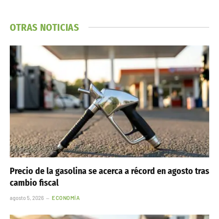
OTRAS NOTICIAS
Precio de la gasolina se acerca a récord en agosto tras
cambio fiscal
agosto 5, 2026
ECONOMÍA