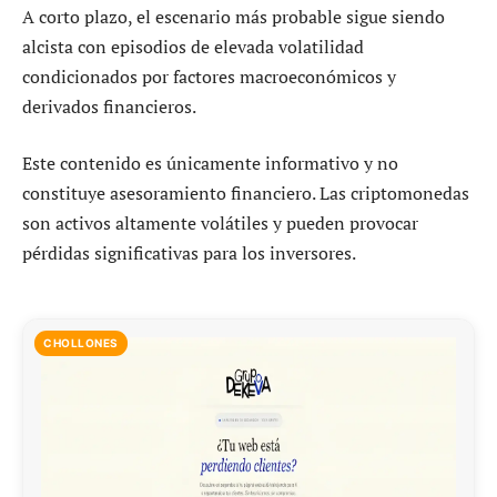
A corto plazo, el escenario más probable sigue siendo
alcista con episodios de elevada volatilidad
condicionados por factores macroeconómicos y
derivados financieros.
Este contenido es únicamente informativo y no
constituye asesoramiento financiero. Las criptomonedas
son activos altamente volátiles y pueden provocar
pérdidas significativas para los inversores.
CHOLLONES