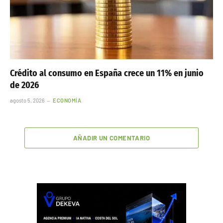
Crédito al consumo en España crece un 11% en junio
de 2026
agosto 5, 2026
ECONOMÍA
AÑADIR UN COMENTARIO