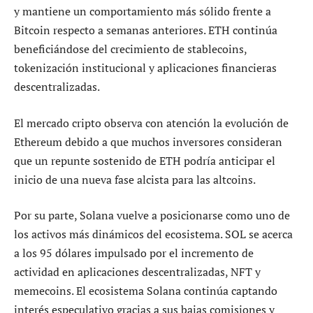
y mantiene un comportamiento más sólido frente a
Bitcoin respecto a semanas anteriores. ETH continúa
beneficiándose del crecimiento de stablecoins,
tokenización institucional y aplicaciones financieras
descentralizadas.
El mercado cripto observa con atención la evolución de
Ethereum debido a que muchos inversores consideran
que un repunte sostenido de ETH podría anticipar el
inicio de una nueva fase alcista para las altcoins.
Por su parte, Solana vuelve a posicionarse como uno de
los activos más dinámicos del ecosistema. SOL se acerca
a los 95 dólares impulsado por el incremento de
actividad en aplicaciones descentralizadas, NFT y
memecoins. El ecosistema Solana continúa captando
interés especulativo gracias a sus bajas comisiones y