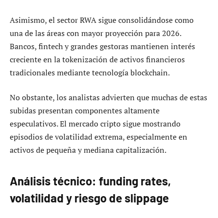
Asimismo, el sector RWA sigue consolidándose como
una de las áreas con mayor proyección para 2026.
Bancos, fintech y grandes gestoras mantienen interés
creciente en la tokenización de activos financieros
tradicionales mediante tecnología blockchain.
No obstante, los analistas advierten que muchas de estas
subidas presentan componentes altamente
especulativos. El mercado cripto sigue mostrando
episodios de volatilidad extrema, especialmente en
activos de pequeña y mediana capitalización.
Análisis técnico: funding rates,
volatilidad y riesgo de slippage