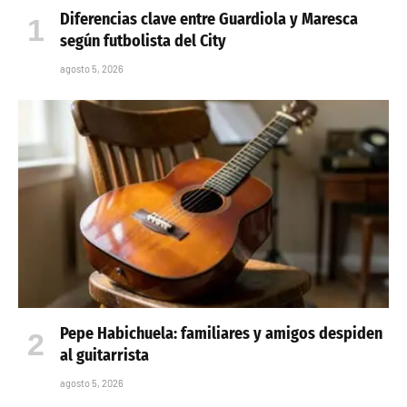
Diferencias clave entre Guardiola y Maresca
según futbolista del City
agosto 5, 2026
Pepe Habichuela: familiares y amigos despiden
al guitarrista
agosto 5, 2026