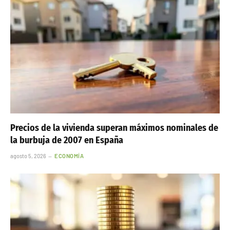
Precios de la vivienda superan máximos nominales de
la burbuja de 2007 en España
agosto 5, 2026
ECONOMÍA