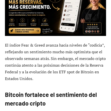
El índice Fear & Greed avanza hacia niveles de “codicia”,
reflejando un sentimiento mucho más optimista que el
observado semanas atrás. Sin embargo, el mercado cripto
continúa atento a las próximas decisiones de la Reserva
Federal y a la evolución de los ETF spot de Bitcoin en
Estados Unidos.
Bitcoin fortalece el sentimiento del
mercado cripto