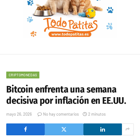
CRIPTOMONEDAS
Bitcoin enfrenta una semana
decisiva por inflación en EE.UU.
mayo 26, 2026
No hay comentarios
2 minutos