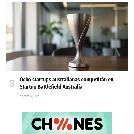
Ocho startups australianas competirán en
Startup Battlefield Australia
agosto 5, 2026