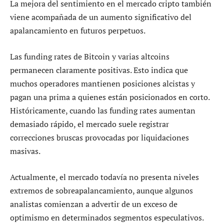
La mejora del sentimiento en el mercado cripto también
viene acompañada de un aumento significativo del
apalancamiento en futuros perpetuos.
Las funding rates de Bitcoin y varias altcoins
permanecen claramente positivas. Esto indica que
muchos operadores mantienen posiciones alcistas y
pagan una prima a quienes están posicionados en corto.
Históricamente, cuando las funding rates aumentan
demasiado rápido, el mercado suele registrar
correcciones bruscas provocadas por liquidaciones
masivas.
Actualmente, el mercado todavía no presenta niveles
extremos de sobreapalancamiento, aunque algunos
analistas comienzan a advertir de un exceso de
optimismo en determinados segmentos especulativos.