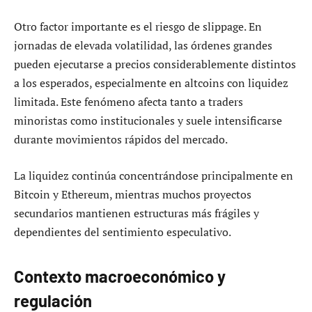
Otro factor importante es el riesgo de slippage. En
jornadas de elevada volatilidad, las órdenes grandes
pueden ejecutarse a precios considerablemente distintos
a los esperados, especialmente en altcoins con liquidez
limitada. Este fenómeno afecta tanto a traders
minoristas como institucionales y suele intensificarse
durante movimientos rápidos del mercado.
La liquidez continúa concentrándose principalmente en
Bitcoin y Ethereum, mientras muchos proyectos
secundarios mantienen estructuras más frágiles y
dependientes del sentimiento especulativo.
Contexto macroeconómico y
regulación