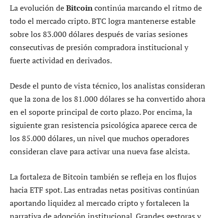
La evolución de
Bitcoin
continúa marcando el ritmo de
todo el mercado cripto. BTC logra mantenerse estable
sobre los 83.000 dólares después de varias sesiones
consecutivas de presión compradora institucional y
fuerte actividad en derivados.
Desde el punto de vista técnico, los analistas consideran
que la zona de los 81.000 dólares se ha convertido ahora
en el soporte principal de corto plazo. Por encima, la
siguiente gran resistencia psicológica aparece cerca de
los 85.000 dólares, un nivel que muchos operadores
consideran clave para activar una nueva fase alcista.
La fortaleza de Bitcoin también se refleja en los flujos
hacia ETF spot. Las entradas netas positivas continúan
aportando liquidez al mercado cripto y fortalecen la
narrativa de adopción institucional. Grandes gestoras y