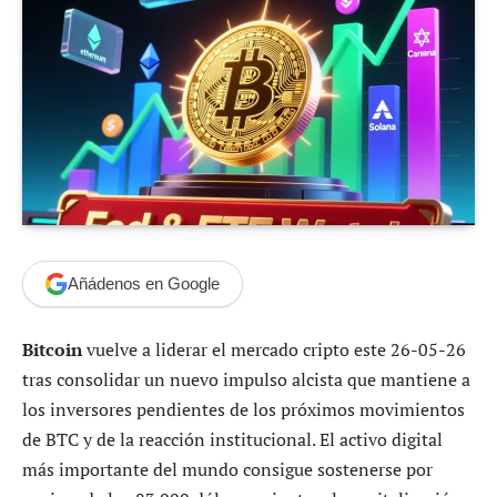
Añádenos en Google
Bitcoin
vuelve a liderar el mercado cripto este 26-05-26
tras consolidar un nuevo impulso alcista que mantiene a
los inversores pendientes de los próximos movimientos
de BTC y de la reacción institucional. El activo digital
más importante del mundo consigue sostenerse por