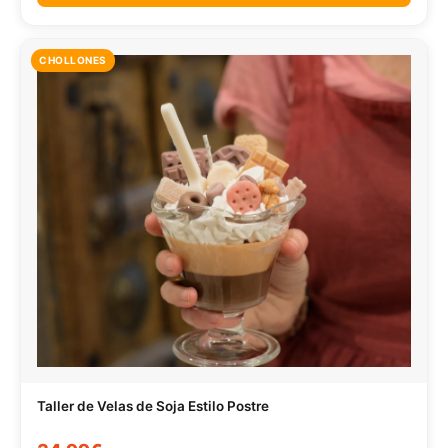
CHOLLONES
Taller de Velas de Soja Estilo Postre