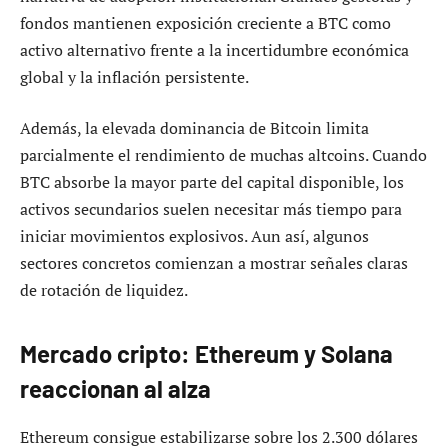
fondos mantienen exposición creciente a BTC como
activo alternativo frente a la incertidumbre económica
global y la inflación persistente.
Además, la elevada dominancia de Bitcoin limita
parcialmente el rendimiento de muchas altcoins. Cuando
BTC absorbe la mayor parte del capital disponible, los
activos secundarios suelen necesitar más tiempo para
iniciar movimientos explosivos. Aun así, algunos
sectores concretos comienzan a mostrar señales claras
de rotación de liquidez.
Mercado cripto: Ethereum y Solana
reaccionan al alza
Ethereum consigue estabilizarse sobre los 2.300 dólares