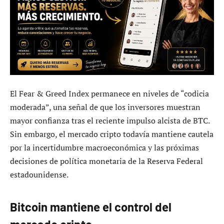
El Fear & Greed Index permanece en niveles de “codicia
moderada”, una señal de que los inversores muestran
mayor confianza tras el reciente impulso alcista de BTC.
Sin embargo, el mercado cripto todavía mantiene cautela
por la incertidumbre macroeconómica y las próximas
decisiones de política monetaria de la Reserva Federal
estadounidense.
Bitcoin mantiene el control del