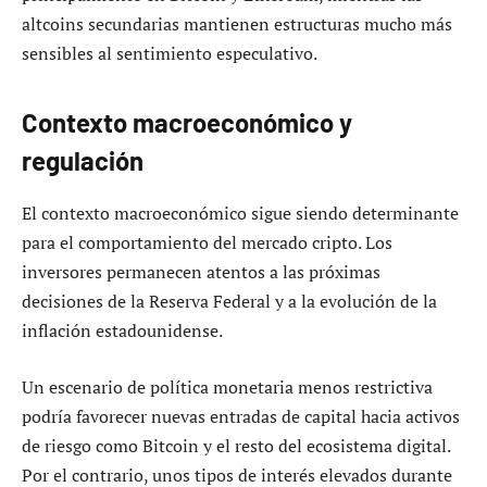
altcoins secundarias mantienen estructuras mucho más
sensibles al sentimiento especulativo.
Contexto macroeconómico y
regulación
El contexto macroeconómico sigue siendo determinante
para el comportamiento del mercado cripto. Los
inversores permanecen atentos a las próximas
decisiones de la Reserva Federal y a la evolución de la
inflación estadounidense.
Un escenario de política monetaria menos restrictiva
podría favorecer nuevas entradas de capital hacia activos
de riesgo como Bitcoin y el resto del ecosistema digital.
Por el contrario, unos tipos de interés elevados durante