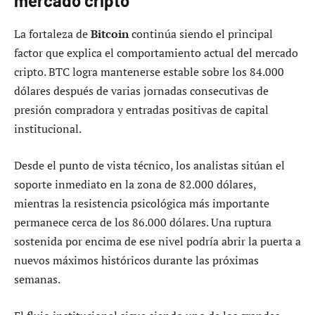
mercado cripto
La fortaleza de
Bitcoin
continúa siendo el principal
factor que explica el comportamiento actual del mercado
cripto. BTC logra mantenerse estable sobre los 84.000
dólares después de varias jornadas consecutivas de
presión compradora y entradas positivas de capital
institucional.
Desde el punto de vista técnico, los analistas sitúan el
soporte inmediato en la zona de 82.000 dólares,
mientras la resistencia psicológica más importante
permanece cerca de los 86.000 dólares. Una ruptura
sostenida por encima de ese nivel podría abrir la puerta a
nuevos máximos históricos durante las próximas
semanas.