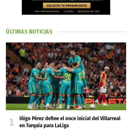
ÚLTIMAS NOTICIAS
Iñigo Pérez define el once inicial del Villarreal
en Turquía para LaLiga