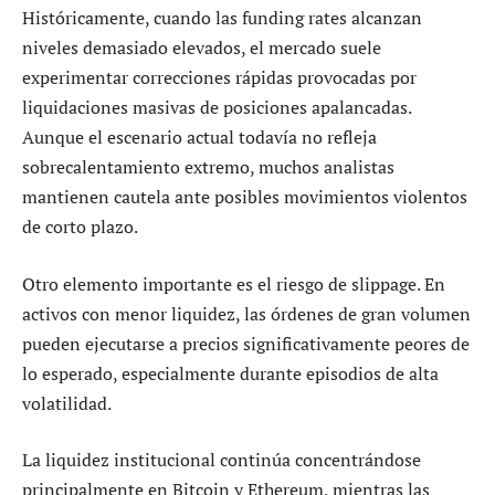
Históricamente, cuando las funding rates alcanzan
niveles demasiado elevados, el mercado suele
experimentar correcciones rápidas provocadas por
liquidaciones masivas de posiciones apalancadas.
Aunque el escenario actual todavía no refleja
sobrecalentamiento extremo, muchos analistas
mantienen cautela ante posibles movimientos violentos
de corto plazo.
Otro elemento importante es el riesgo de slippage. En
activos con menor liquidez, las órdenes de gran volumen
pueden ejecutarse a precios significativamente peores de
lo esperado, especialmente durante episodios de alta
volatilidad.
La liquidez institucional continúa concentrándose
principalmente en Bitcoin y Ethereum, mientras las