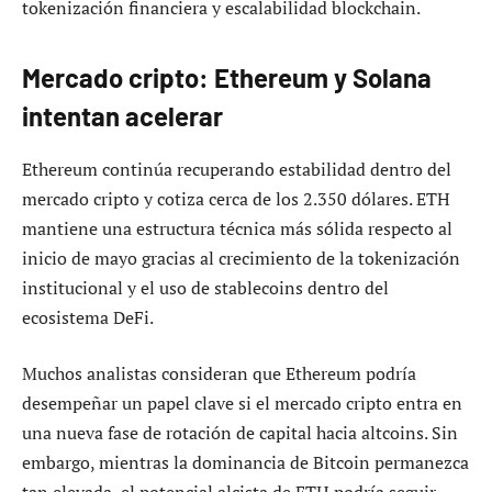
tokenización financiera y escalabilidad blockchain.
Mercado cripto: Ethereum y Solana
intentan acelerar
Ethereum continúa recuperando estabilidad dentro del
mercado cripto y cotiza cerca de los 2.350 dólares. ETH
mantiene una estructura técnica más sólida respecto al
inicio de mayo gracias al crecimiento de la tokenización
institucional y el uso de stablecoins dentro del
ecosistema DeFi.
Muchos analistas consideran que Ethereum podría
desempeñar un papel clave si el mercado cripto entra en
una nueva fase de rotación de capital hacia altcoins. Sin
embargo, mientras la dominancia de Bitcoin permanezca