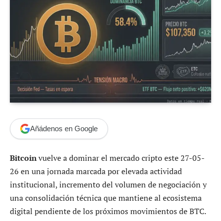
Añádenos en Google
Bitcoin
vuelve a dominar el mercado cripto este 27-05-
26 en una jornada marcada por elevada actividad
institucional, incremento del volumen de negociación y
una consolidación técnica que mantiene al ecosistema
digital pendiente de los próximos movimientos de BTC.