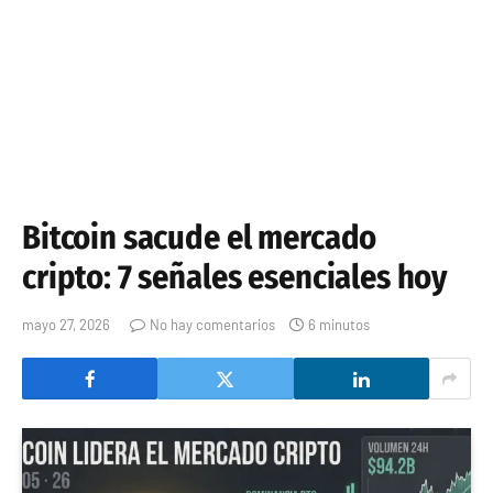
Bitcoin sacude el mercado
cripto: 7 señales esenciales hoy
mayo 27, 2026
No hay comentarios
6 minutos