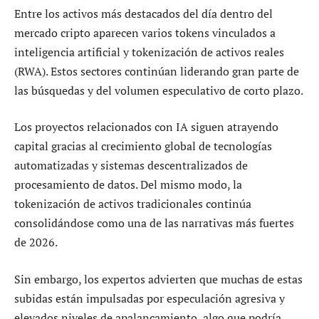
Entre los activos más destacados del día dentro del
mercado cripto aparecen varios tokens vinculados a
inteligencia artificial y tokenización de activos reales
(RWA). Estos sectores continúan liderando gran parte de
las búsquedas y del volumen especulativo de corto plazo.
Los proyectos relacionados con IA siguen atrayendo
capital gracias al crecimiento global de tecnologías
automatizadas y sistemas descentralizados de
procesamiento de datos. Del mismo modo, la
tokenización de activos tradicionales continúa
consolidándose como una de las narrativas más fuertes
de 2026.
Sin embargo, los expertos advierten que muchas de estas
subidas están impulsadas por especulación agresiva y
elevados niveles de apalancamiento, algo que podría