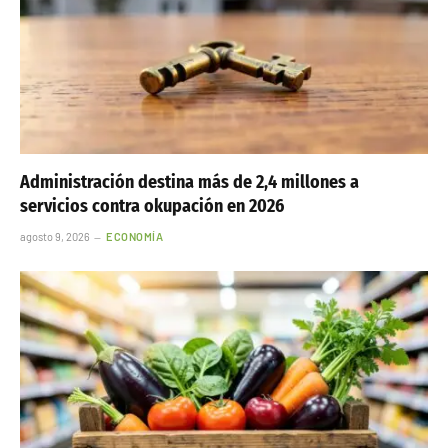
Administración destina más de 2,4 millones a
servicios contra okupación en 2026
agosto 9, 2026
ECONOMÍA