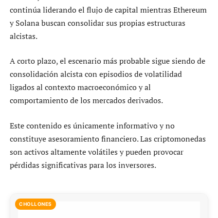
continúa liderando el flujo de capital mientras Ethereum
y Solana buscan consolidar sus propias estructuras
alcistas.
A corto plazo, el escenario más probable sigue siendo de
consolidación alcista con episodios de volatilidad
ligados al contexto macroeconómico y al
comportamiento de los mercados derivados.
Este contenido es únicamente informativo y no
constituye asesoramiento financiero. Las criptomonedas
son activos altamente volátiles y pueden provocar
pérdidas significativas para los inversores.
CHOLLONES