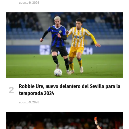
agosto 9, 2026
Robbie Ure, nuevo delantero del Sevilla para la
temporada 2024
agosto 9, 2026