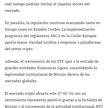
más tiempo podrían limitar el impulso alcista del
mercado.
En paralelo, la regulación continúa avanzando tanto en
Europa como en Estados Unidos. La implementación
progresiva del reglamento MiCA en la Unión Europea
aporta mayor claridad jurídica a empresas y plataformas
del sector cripto.
Además, el crecimiento de los ETF spot y la entrada de
grandes entidades financieras siguen consolidando la
legitimidad institucional de Bitcoin dentro de los
mercados globales.
El mercado cripto afronta este 27-05-26 con un
sentimiento claramente positivo gracias a la fortaleza de
Bitcoin y al incremento de la actividad institucional. BTC