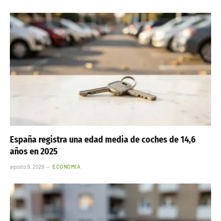
España registra una edad media de coches de 14,6
años en 2025
agosto 9, 2026
ECONOMÍA