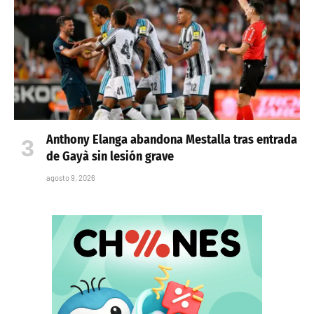
Anthony Elanga abandona Mestalla tras entrada
de Gayà sin lesión grave
agosto 9, 2026