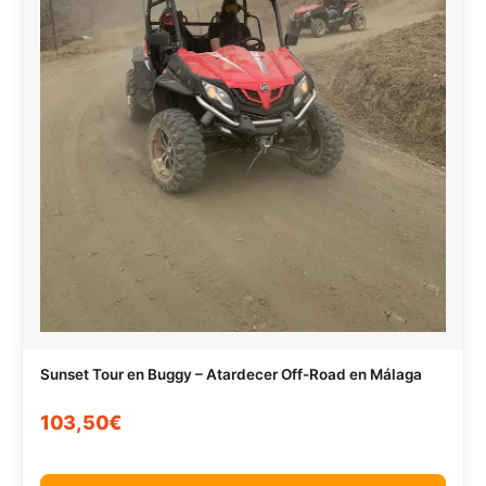
Sunset Tour en Buggy – Atardecer Off-Road en Málaga
103,50€