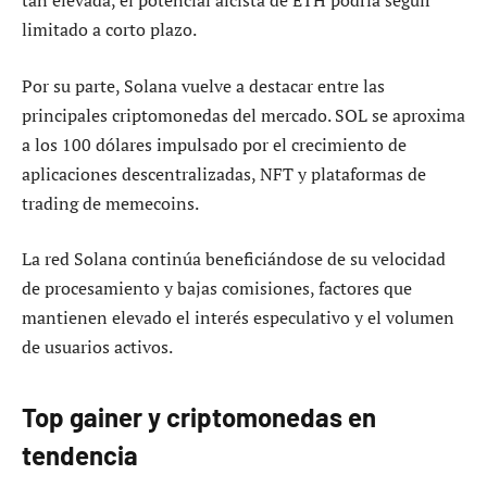
tan elevada, el potencial alcista de ETH podría seguir
limitado a corto plazo.
Por su parte, Solana vuelve a destacar entre las
principales criptomonedas del mercado. SOL se aproxima
a los 100 dólares impulsado por el crecimiento de
aplicaciones descentralizadas, NFT y plataformas de
trading de memecoins.
La red Solana continúa beneficiándose de su velocidad
de procesamiento y bajas comisiones, factores que
mantienen elevado el interés especulativo y el volumen
de usuarios activos.
Top gainer y criptomonedas en
tendencia