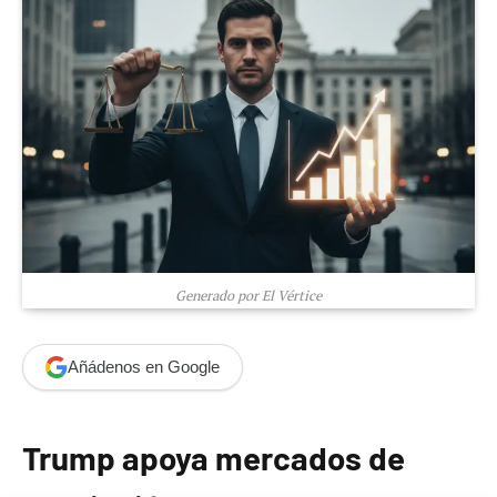
Generado por El Vértice
Añádenos en Google
Trump apoya mercados de