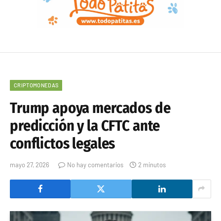
CRIPTOMONEDAS
Trump apoya mercados de
predicción y la CFTC ante
conflictos legales
mayo 27, 2026
No hay comentarios
2 minutos