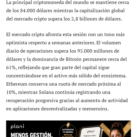
La principal criptomoneda del mundo se mantiene cerca
de los 84.000 dólares mientras la capitalización global
del mercado cripto supera los 2,8 billones de dólares.
El mercado cripto afronta esta sesión con un tono más
optimista respecto a semanas anteriores. El volumen
diario de operaciones supera los 95.000 millones de
dólares y la dominancia de Bitcoin permanece cerca del
61%, reflejando que gran parte del capital sigue
concentrándose en el activo más sólido del ecosistema.
Ethereum conserva una cuota de mercado próxima al
10%, mientras Solana continúa registrando una
recuperación progresiva gracias al aumento de actividad
en aplicaciones descentralizadas y memecoins.