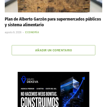
Plan de Alberto Garzón para supermercados públicos
y sistema alimentario
agosto 9, 2026
ECONOMÍA
AÑADIR UN COMENTARIO