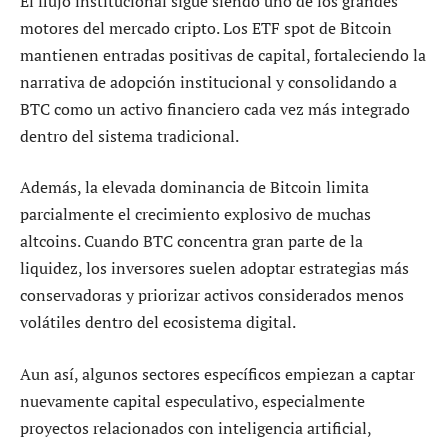
El flujo institucional sigue siendo uno de los grandes
motores del mercado cripto. Los ETF spot de Bitcoin
mantienen entradas positivas de capital, fortaleciendo la
narrativa de adopción institucional y consolidando a
BTC como un activo financiero cada vez más integrado
dentro del sistema tradicional.
Además, la elevada dominancia de Bitcoin limita
parcialmente el crecimiento explosivo de muchas
altcoins. Cuando BTC concentra gran parte de la
liquidez, los inversores suelen adoptar estrategias más
conservadoras y priorizar activos considerados menos
volátiles dentro del ecosistema digital.
Aun así, algunos sectores específicos empiezan a captar
nuevamente capital especulativo, especialmente
proyectos relacionados con inteligencia artificial,