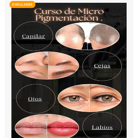
CHOLLONES