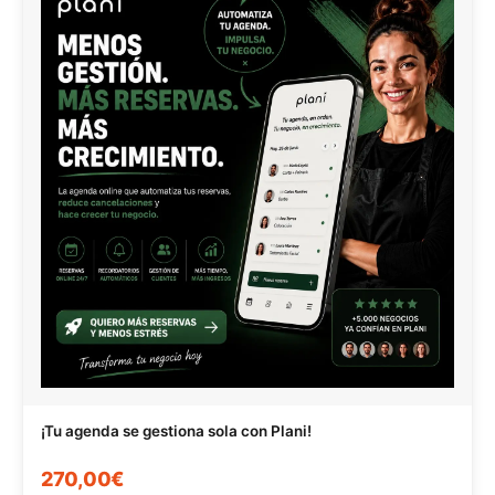
¡Tu agenda se gestiona sola con Plani!
270,00€