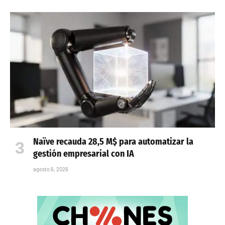
Naïve recauda 28,5 M$ para automatizar la
gestión empresarial con IA
agosto 6, 2026