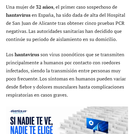
Una mujer de
32 años
, el primer caso sospechoso de
hantavirus
en España, ha sido dada de alta del Hospital
de San Juan de Alicante tras obtener cinco pruebas PCR
negativas. Las autoridades sanitarias han decidido que
continúe su periodo de aislamiento en su domicilio.
Los
hantavirus
son virus zoonóticos que se transmiten
principalmente a humanos por contacto con roedores
infectados, siendo la transmisión entre personas muy
poco frecuente. Los síntomas en humanos pueden variar
desde fiebre y dolores musculares hasta complicaciones
respiratorias en casos graves.