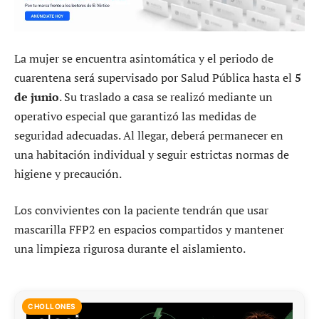
La mujer se encuentra asintomática y el periodo de
cuarentena será supervisado por Salud Pública hasta el
5
de junio
. Su traslado a casa se realizó mediante un
operativo especial que garantizó las medidas de
seguridad adecuadas. Al llegar, deberá permanecer en
una habitación individual y seguir estrictas normas de
higiene y precaución.
Los convivientes con la paciente tendrán que usar
mascarilla FFP2 en espacios compartidos y mantener
una limpieza rigurosa durante el aislamiento.
CHOLLONES