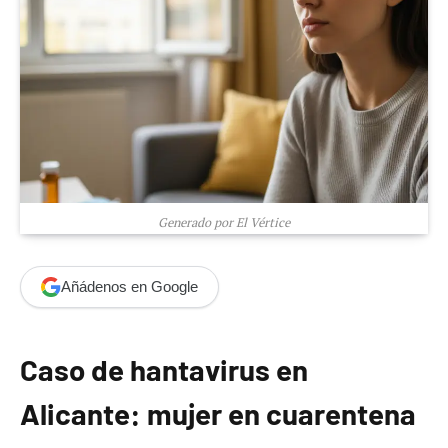
Generado por El Vértice
Añádenos en Google
Caso de hantavirus en
Alicante: mujer en cuarentena