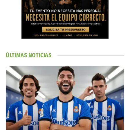
ÚLTIMAS NOTICIAS