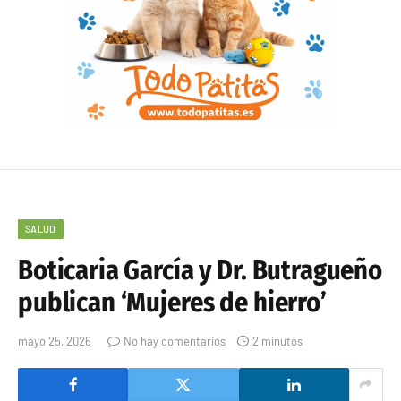
SALUD
Boticaria García y Dr. Butragueño
publican ‘Mujeres de hierro’
mayo 25, 2026
No hay comentarios
2 minutos