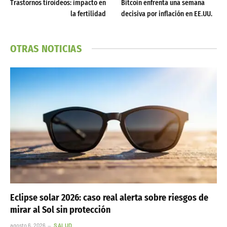
Trastornos tiroideos: impacto en
Bitcoin enfrenta una semana
la fertilidad
decisiva por inflación en EE.UU.
OTRAS NOTICIAS
Eclipse solar 2026: caso real alerta sobre riesgos de
mirar al Sol sin protección
agosto 6, 2026
SALUD