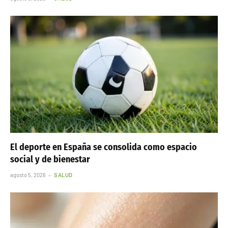
El deporte en España se consolida como espacio
social y de bienestar
agosto 5, 2026
SALUD