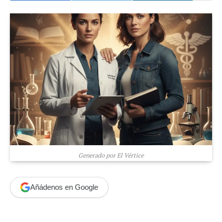
Generado por El Vértice
Añádenos en Google