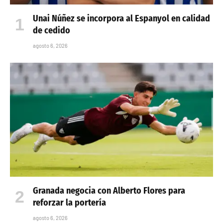
Unai Núñez se incorpora al Espanyol en calidad
de cedido
agosto 6, 2026
Granada negocia con Alberto Flores para
reforzar la portería
agosto 6, 2026