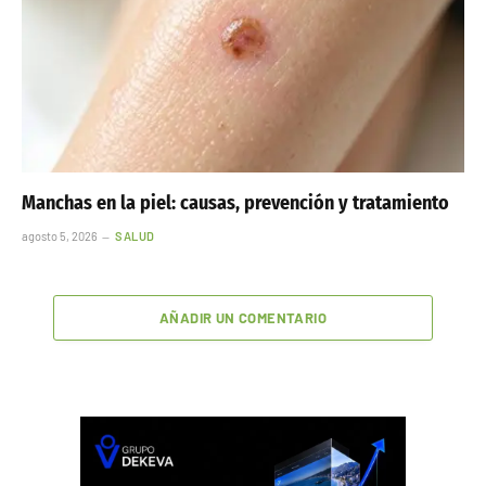
Manchas en la piel: causas, prevención y tratamiento
agosto 5, 2026
SALUD
AÑADIR UN COMENTARIO