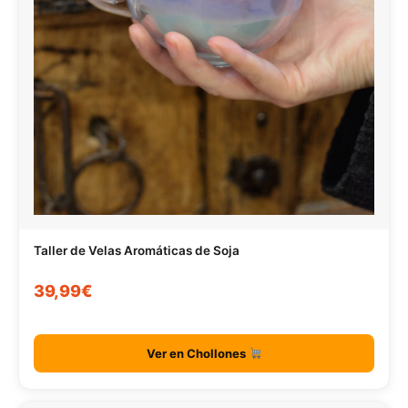
Taller de Velas Aromáticas de Soja
39,99€
Ver en Chollones