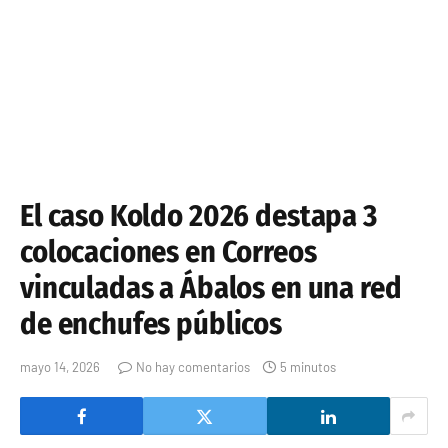
El caso Koldo 2026 destapa 3
colocaciones en Correos
vinculadas a Ábalos en una red
de enchufes públicos
mayo 14, 2026
No hay comentarios
5 minutos