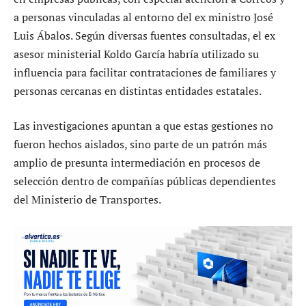
a personas vinculadas al entorno del ex ministro José
Luis Ábalos. Según diversas fuentes consultadas, el ex
asesor ministerial Koldo García habría utilizado su
influencia para facilitar contrataciones de familiares y
personas cercanas en distintas entidades estatales.
Las investigaciones apuntan a que estas gestiones no
fueron hechos aislados, sino parte de un patrón más
amplio de presunta intermediación en procesos de
selección dentro de compañías públicas dependientes
del Ministerio de Transportes.