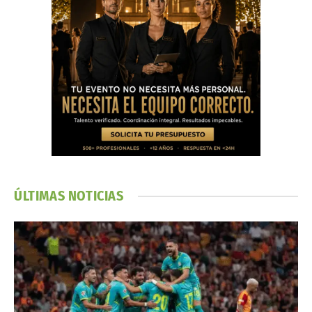
ÚLTIMAS NOTICIAS