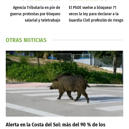
Agencia Tributaria en pie de
El PSOE vuelve a bloquear 71
guerra: protestas por bloqueo
veces la ley para declarar a la
salarial y teletrabajo
Guardia Civil profesión de riesgo
OTRAS NOTICIAS
Alerta en la Costa del Sol: más del 90 % de los