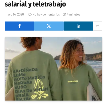
salarial y teletrabajo
mayo 14, 2026
No hay comentarios
4 minutos