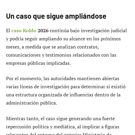
Un caso que sigue ampliándose
El
caso Koldo
2026
continúa bajo investigación judicial
y podría seguir ampliando su alcance en los próximos
meses, a medida que se analizan contratos,
comunicaciones y testimonios relacionados con las
empresas públicas implicadas.
Por el momento, las autoridades mantienen abiertas
varias líneas de investigación para determinar si existió
una estructura organizada de influencias dentro de la
administración pública.
Mientras tanto, el caso sigue generando una fuerte
repercusión política y mediática, al implicar a figuras
relevantes del entorno del anterior Ministerio de