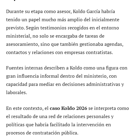
Durante su etapa como asesor, Koldo García habría
tenido un papel mucho más amplio del inicialmente
previsto. Según testimonios recogidos en el entorno
ministerial, no solo se encargaba de tareas de
asesoramiento, sino que también gestionaba agendas,
contactos y relaciones con empresas contratistas.
Fuentes internas describen a Koldo como una figura con
gran influencia informal dentro del ministerio, con
capacidad para mediar en decisiones administrativas y
laborales.
En este contexto, el
caso Koldo 2026
se interpreta como
el resultado de una red de relaciones personales y
políticas que habría facilitado la intervención en
procesos de contratación pública.