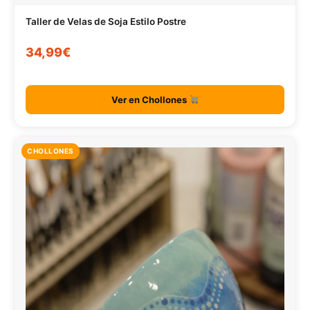
Taller de Velas de Soja Estilo Postre
34,99€
Ver en Chollones
CHOLLONES