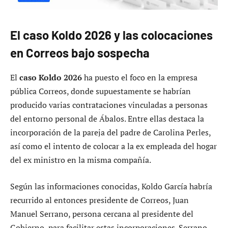
El caso Koldo 2026 y las colocaciones
en Correos bajo sospecha
El
caso Koldo 2026
ha puesto el foco en la empresa
pública Correos, donde supuestamente se habrían
producido varias contrataciones vinculadas a personas
del entorno personal de Ábalos. Entre ellas destaca la
incorporación de la pareja del padre de Carolina Perles,
así como el intento de colocar a la ex empleada del hogar
del ex ministro en la misma compañía.
Según las informaciones conocidas, Koldo García habría
recurrido al entonces presidente de Correos, Juan
Manuel Serrano, persona cercana al presidente del
Gobierno, para facilitar estas incorporaciones. Serrano