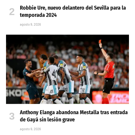
Robbie Ure, nuevo delantero del Sevilla para la
temporada 2024
agosto 9, 2026
Anthony Elanga abandona Mestalla tras entrada
de Gayà sin lesión grave
agosto 9, 2026