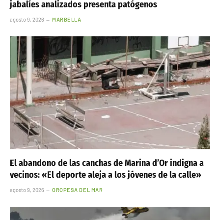
jabalíes analizados presenta patógenos
agosto 9, 2026
MARBELLA
El abandono de las canchas de Marina d’Or indigna a
vecinos: «El deporte aleja a los jóvenes de la calle»
agosto 9, 2026
OROPESA DEL MAR