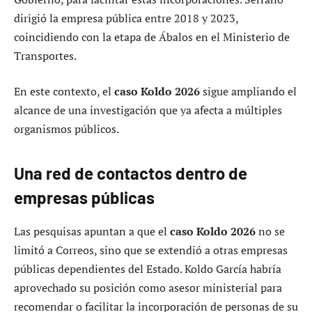
dirigió la empresa pública entre 2018 y 2023,
coincidiendo con la etapa de Ábalos en el Ministerio de
Transportes.
En este contexto, el
caso Koldo 2026
sigue ampliando el
alcance de una investigación que ya afecta a múltiples
organismos públicos.
Una red de contactos dentro de
empresas públicas
Las pesquisas apuntan a que el
caso Koldo 2026
no se
limitó a Correos, sino que se extendió a otras empresas
públicas dependientes del Estado. Koldo García habría
aprovechado su posición como asesor ministerial para
recomendar o facilitar la incorporación de personas de su