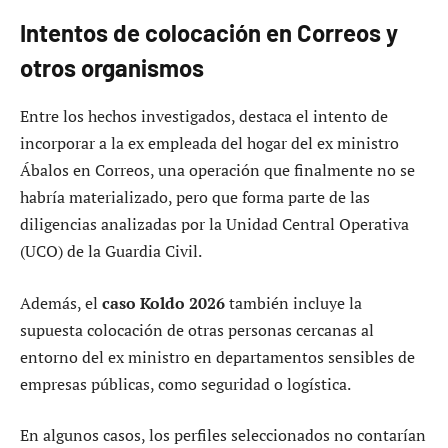
Intentos de colocación en Correos y
otros organismos
Entre los hechos investigados, destaca el intento de
incorporar a la ex empleada del hogar del ex ministro
Ábalos en Correos, una operación que finalmente no se
habría materializado, pero que forma parte de las
diligencias analizadas por la Unidad Central Operativa
(UCO) de la Guardia Civil.
Además, el
caso Koldo 2026
también incluye la
supuesta colocación de otras personas cercanas al
entorno del ex ministro en departamentos sensibles de
empresas públicas, como seguridad o logística.
En algunos casos, los perfiles seleccionados no contarían