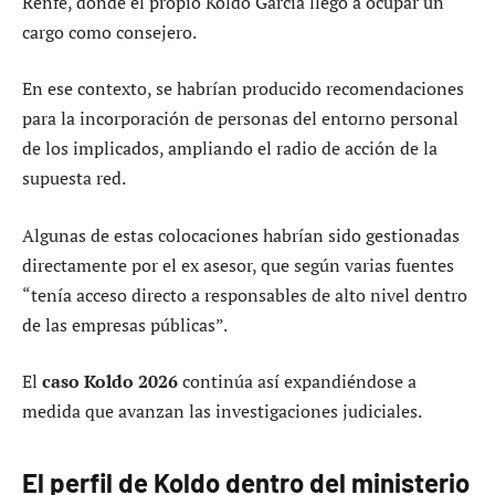
Renfe, donde el propio Koldo García llegó a ocupar un
cargo como consejero.
En ese contexto, se habrían producido recomendaciones
para la incorporación de personas del entorno personal
de los implicados, ampliando el radio de acción de la
supuesta red.
Algunas de estas colocaciones habrían sido gestionadas
directamente por el ex asesor, que según varias fuentes
“tenía acceso directo a responsables de alto nivel dentro
de las empresas públicas”.
El
caso Koldo 2026
continúa así expandiéndose a
medida que avanzan las investigaciones judiciales.
El perfil de Koldo dentro del ministerio