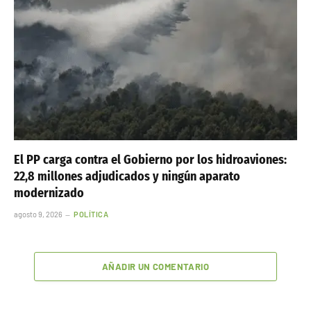
El PP carga contra el Gobierno por los hidroaviones:
22,8 millones adjudicados y ningún aparato
modernizado
agosto 9, 2026
POLÍTICA
AÑADIR UN COMENTARIO