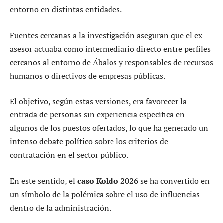
entorno en distintas entidades.
Fuentes cercanas a la investigación aseguran que el ex
asesor actuaba como intermediario directo entre perfiles
cercanos al entorno de Ábalos y responsables de recursos
humanos o directivos de empresas públicas.
El objetivo, según estas versiones, era favorecer la
entrada de personas sin experiencia específica en
algunos de los puestos ofertados, lo que ha generado un
intenso debate político sobre los criterios de
contratación en el sector público.
En este sentido, el
caso Koldo 2026
se ha convertido en
un símbolo de la polémica sobre el uso de influencias
dentro de la administración.