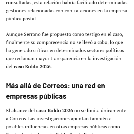
consultadas, esta relación habría facilitado determinadas
gestiones relacionadas con contrataciones en la empresa
pública postal.
Aunque Serrano fue propuesto como testigo en el caso,
finalmente su comparecencia no se llevó a cabo, lo que
ha generado críticas en determinados sectores políticos
que reclaman mayor transparencia en la investigación
del
caso Koldo 2026
.
Más allá de Correos: una red en
empresas públicas
El alcance del
caso Koldo 2026
no se limita únicamente
a Correos. Las investigaciones apuntan también a
posibles influencias en otras empresas públicas como