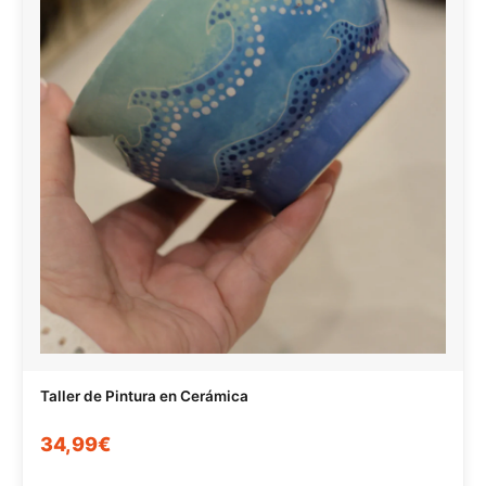
Taller de Pintura en Cerámica
34,99€