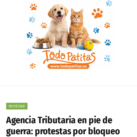
SOCIEDAD
Agencia Tributaria en pie de
guerra: protestas por bloqueo