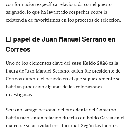
con formación específica relacionada con el puesto
asignado, lo que ha levantado sospechas sobre la
existencia de favoritismos en los procesos de selección.
El papel de Juan Manuel Serrano en
Correos
Uno de los elementos clave del
caso Koldo 2026
es la
figura de Juan Manuel Serrano, quien fue presidente de
Correos durante el periodo en el que supuestamente se
habrían producido algunas de las colocaciones
investigadas.
Serrano, amigo personal del presidente del Gobierno,
habría mantenido relación directa con Koldo García en el
marco de su actividad institucional. Según las fuentes