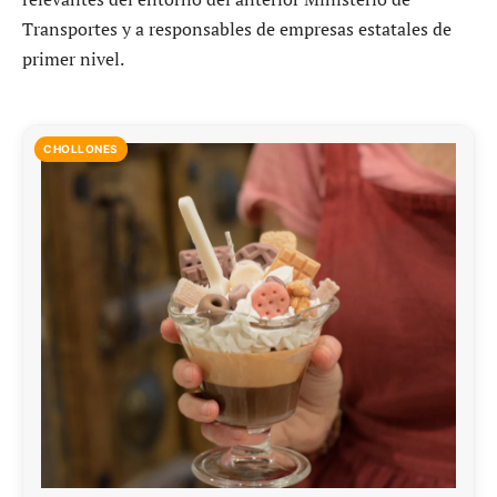
Transportes y a responsables de empresas estatales de
primer nivel.
CHOLLONES