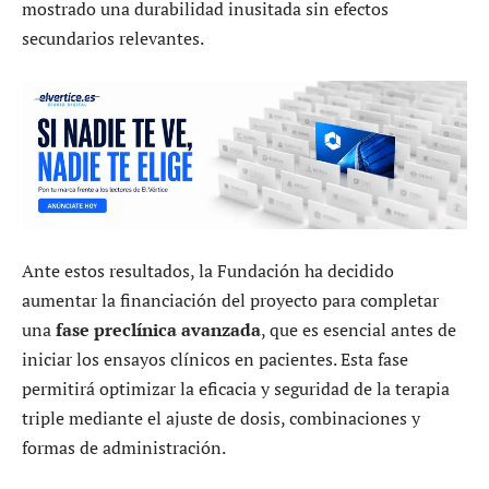
mostrado una durabilidad inusitada sin efectos
secundarios relevantes.
Ante estos resultados, la Fundación ha decidido
aumentar la financiación del proyecto para completar
una
fase preclínica avanzada
, que es esencial antes de
iniciar los ensayos clínicos en pacientes. Esta fase
permitirá optimizar la eficacia y seguridad de la terapia
triple mediante el ajuste de dosis, combinaciones y
formas de administración.