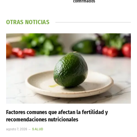
confirmados
OTRAS NOTICIAS
Factores comunes que afectan la fertilidad y
recomendaciones nutricionales
agosto 7, 2026
SALUD