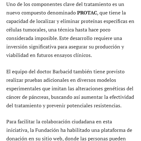
Uno de los componentes clave del tratamiento es un
nuevo compuesto denominado
PROTAC
, que tiene la
capacidad de localizar y eliminar proteínas específicas en
células tumorales, una técnica hasta hace poco
considerada imposible. Este desarrollo requiere una
inversión significativa para asegurar su producción y
viabilidad en futuros ensayos clínicos.
El equipo del doctor Barbacid también tiene previsto
realizar pruebas adicionales en diversos modelos
experimentales que imitan las alteraciones genéticas del
cáncer de páncreas, buscando así aumentar la efectividad
del tratamiento y prevenir potenciales resistencias.
Para facilitar la colaboración ciudadana en esta
iniciativa, la Fundación ha habilitado una plataforma de
donación en su sitio web, donde las personas pueden