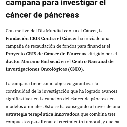
campaña para investigar el
cáncer de páncreas
Con motivo del Día Mundial contra el Cáncer, la
Fundación CRIS Contra el Cáncer
ha iniciado una
campaña de recaudación de fondos para financiar el
Proyecto CRIS de Cáncer de Páncreas
, dirigido por el
doctor Mariano Barbacid
en el
Centro Nacional de
Investigaciones Oncológicas (CNIO)
.
La campaña tiene como objetivo garantizar la
continuidad de la investigación que ha logrado avances
significativos en la curación del cáncer de páncreas en
modelos animales. Esto se ha conseguido a través de una
estrategia terapéutica innovadora
que combina tres
compuestos para frenar el crecimiento tumoral, y que ha