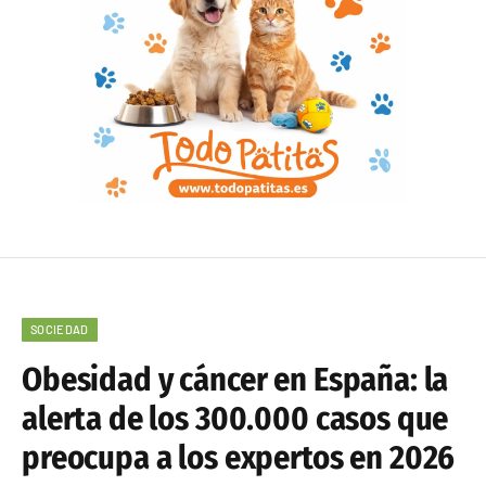
SOCIEDAD
Obesidad y cáncer en España: la
alerta de los 300.000 casos que
preocupa a los expertos en 2026