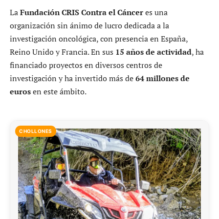
La
Fundación CRIS Contra el Cáncer
es una
organización sin ánimo de lucro dedicada a la
investigación oncológica, con presencia en España,
Reino Unido y Francia. En sus
15 años de actividad
, ha
financiado proyectos en diversos centros de
investigación y ha invertido más de
64 millones de
euros
en este ámbito.
CHOLLONES