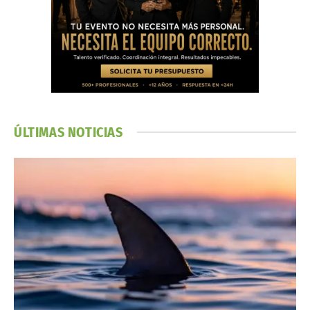
ÚLTIMAS NOTICIAS