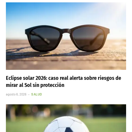
Eclipse solar 2026: caso real alerta sobre riesgos de
mirar al Sol sin protección
agosto 6, 2026
SALUD