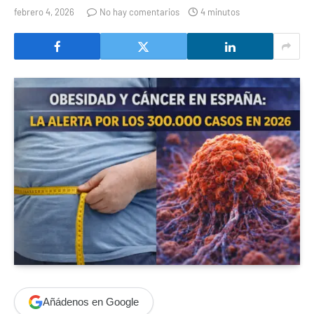
febrero 4, 2026
No hay comentarios
4 minutos
Añádenos en Google