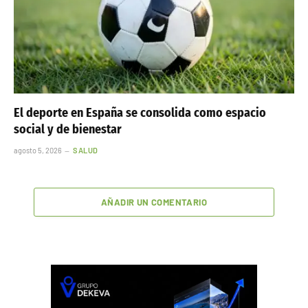
El deporte en España se consolida como espacio
social y de bienestar
agosto 5, 2026
SALUD
AÑADIR UN COMENTARIO