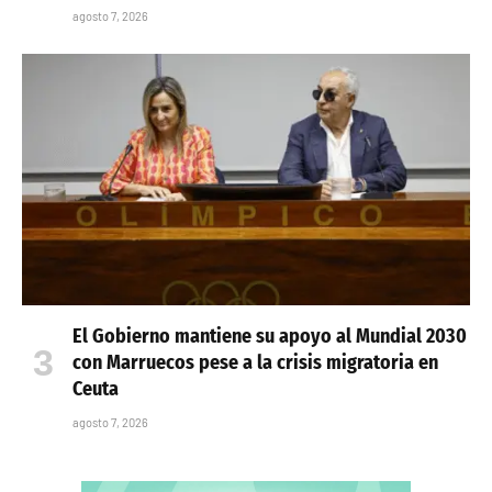
agosto 7, 2026
El Gobierno mantiene su apoyo al Mundial 2030
con Marruecos pese a la crisis migratoria en
Ceuta
agosto 7, 2026