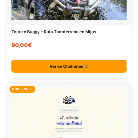
Tour en Buggy – Ruta Todoterreno en Mijas
90,00€
Ver en Chollones
CHOLLONES