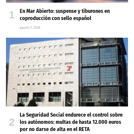
En Mar Abierto: suspense y tiburones en
coproducción con sello español
agosto 7, 2026
La Seguridad Social endurece el control sobre
los autónomos: multas de hasta 12.000 euros
por no darse de alta en el RETA