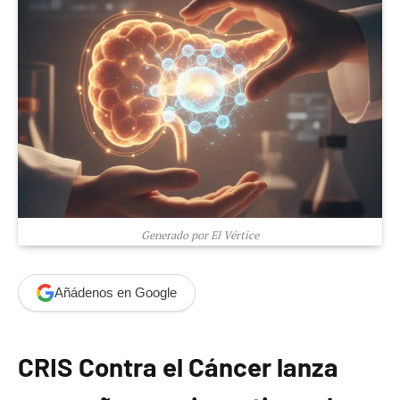
Generado por El Vértice
Añádenos en Google
CRIS Contra el Cáncer lanza