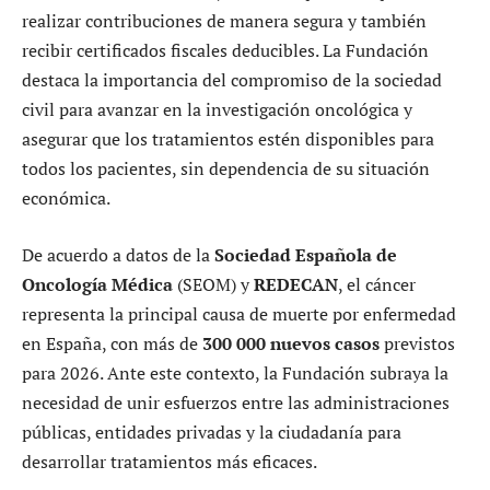
realizar contribuciones de manera segura y también
recibir certificados fiscales deducibles. La Fundación
destaca la importancia del compromiso de la sociedad
civil para avanzar en la investigación oncológica y
asegurar que los tratamientos estén disponibles para
todos los pacientes, sin dependencia de su situación
económica.
De acuerdo a datos de la
Sociedad Española de
Oncología Médica
(SEOM) y
REDECAN
, el cáncer
representa la principal causa de muerte por enfermedad
en España, con más de
300 000 nuevos casos
previstos
para 2026. Ante este contexto, la Fundación subraya la
necesidad de unir esfuerzos entre las administraciones
públicas, entidades privadas y la ciudadanía para
desarrollar tratamientos más eficaces.